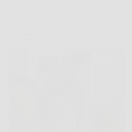
Consigli e Trucchi per la casa
Usi l’asciugatrice? Ecco i trucchetti per panni asciutti
(senza pieghe)