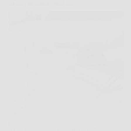
definitivo per sbiancarle senza fatica
Ti è mai capitato di lavare il pavimento con cura,