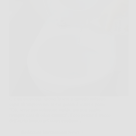
C’è un momento, spesso la sera o quando arrivano
ospiti all’improvviso, in cui guardi il water e pensi:
“Ok, serve una soluzione rapida, ma non voglio
riempire casa di odori chimici”. Ecco perché il trucco
dell’aceto bianco nel water continua…
Redazione International News