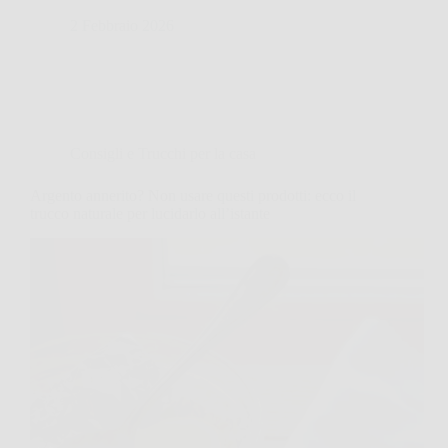
2 Febbraio 2026
Consigli e Trucchi per la casa
Argento annerito? Non usare questi prodotti: ecco il
trucco naturale per lucidarlo all’istante