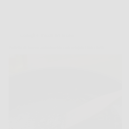
Consigli e Trucchi per la casa
Padella di nuovo antiaderente con semplici trucchetti