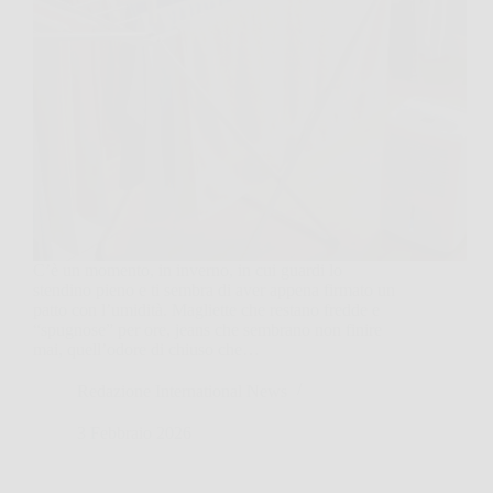
C’è un momento, in inverno, in cui guardi lo
stendino pieno e ti sembra di aver appena firmato un
patto con l’umidità. Magliette che restano fredde e
“spugnose” per ore, jeans che sembrano non finire
mai, quell’odore di chiuso che…
Redazione International News
3 Febbraio 2026