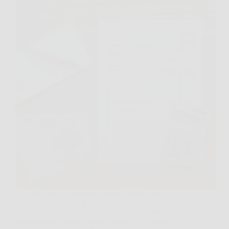
Ci sono cose che sembrano banali finché non ti
accorgi che, proprio lì, si nasconde l’errore che può
trasformare una normale collaborazione domestica in
una seccatura fiscale. Pagare la colf o la signora delle