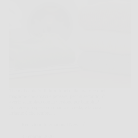
Ti è mai capitato di tirare fuori dalla lavatrice quel
maglione che amavi e pensare, per un secondo, di
averlo scambiato con la versione per bambini?
Succede più spesso di quanto si creda, e la cosa
irritante è che sembra…
Redazione International News
3 Febbraio 2026