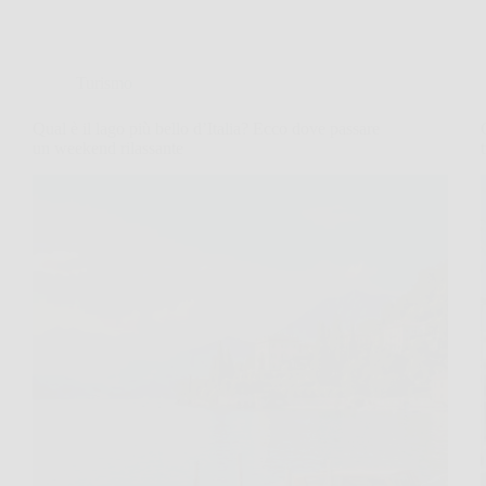
Turismo
Qual è il lago più bello d’Italia? Ecco dove passare
un weekend rilassante