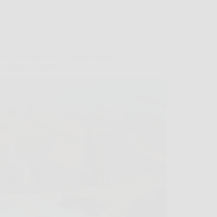
Turismo
 la città italiana con il miglior rapporto
à-prezzo per i turisti?