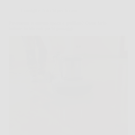
Consigli e Trucchi per la casa
Pavimento in marmo opaco e graffiato? Come farlo
tornare lucido con pochi passaggi