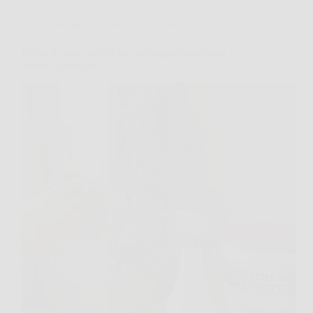
Consigli e Trucchi per la casa
Muffa in casa, perché la candeggina non basta: i
rimedi più efficaci