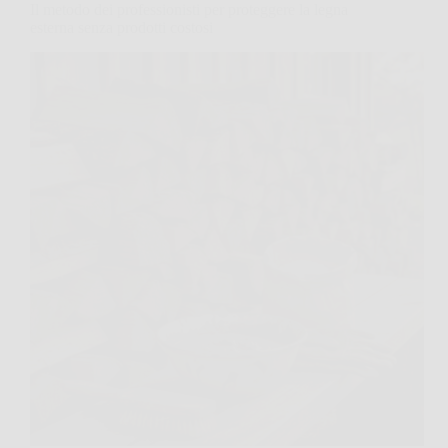
Il metodo dei professionisti per proteggere la legna
esterna senza prodotti costosi