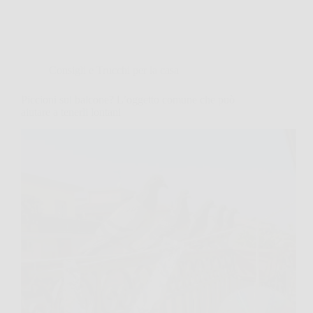
Consigli e Trucchi per la casa
Piccioni sul balcone? L’oggetto comune che può
aiutare a tenerli lontani