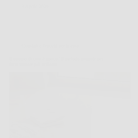
3 Aprile 2026
Consigli e Trucchi per la casa
Il marmo di casa è opaco? Il metodo naturale per
farlo tornare più brillante