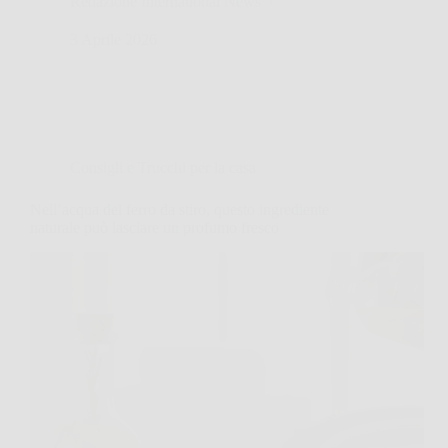
Redazione International News
3 Aprile 2026
Consigli e Trucchi per la casa
Nell’acqua del ferro da stiro, questo ingrediente
naturale può lasciare un profumo fresco