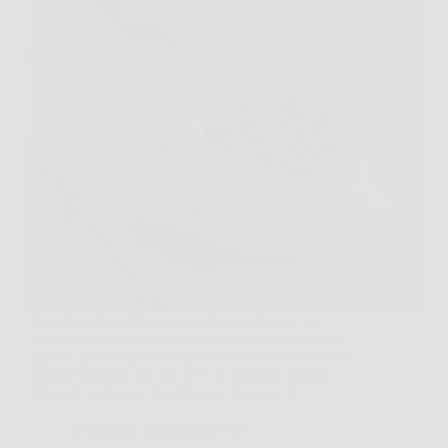
Svegliarsi la mattina con il tubare insistente sul
davanzale o trovare la pavimentazione del balcone
appena pulita coperta di guano è una situazione fin
troppo familiare per chi vive in ambienti urbani.
Prima di valutare l’installazione di reti o di…
Redazione International News