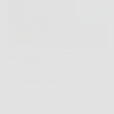
Appoggiare un bicchiere sul ripiano della cucina o
del bagno e notare che la pietra ha perso quel riflesso
a specchio che aveva un tempo è una piccola
delusione quotidiana. L’opacità è un inconveniente
frequente negli ambienti domestici, causato
dall’accumulo…
Redazione International News
3 Aprile 2026