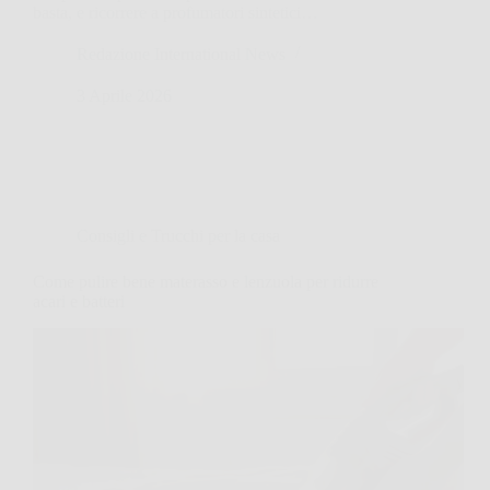
basta, e ricorrere a profumatori sintetici…
Redazione International News
3 Aprile 2026
Consigli e Trucchi per la casa
Come pulire bene materasso e lenzuola per ridurre
acari e batteri