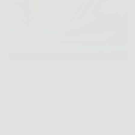
Aprire l’asse da stiro e prepararsi a distendere una
montagna di panni appena asciugati è un’azione
ripetitiva che fa parte della routine di ogni casa.
Spesso, però, riponendo le magliette e le lenzuola nei
cassetti, si nota che hanno perso…
Redazione International News
3 Aprile 2026