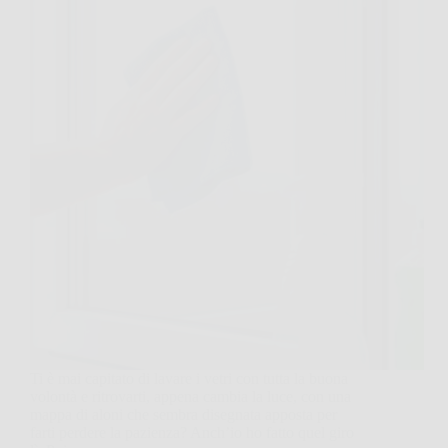
Ti è mai capitato di lavare i vetri con tutta la buona
volontà e ritrovarti, appena cambia la luce, con una
mappa di aloni che sembra disegnata apposta per
farti perdere la pazienza? Anch’io ho fatto quel giro