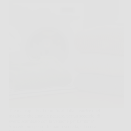
Ti è mai capitato di tirare fuori dalla lavatrice quel
maglione che amavi e pensare, per un secondo, di
averlo scambiato con la versione per bambini?
Succede più spesso di quanto si creda, e la cosa