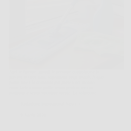
Apri le finestre, guardi le persiane controluce e la
polvere si vede tutta, soprattutto negli angoli. A quel
punto nasce la domanda più pratica del mondo,
come farle tornare pulite senza perdere mezza
mattinata e senza smontare niente. La soluzione…
Redazione International News
9 Aprile 2026