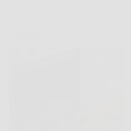
Consigli e Trucchi per la casa
Come pulire il forno senza detersivi: un metodo
semplice da provare