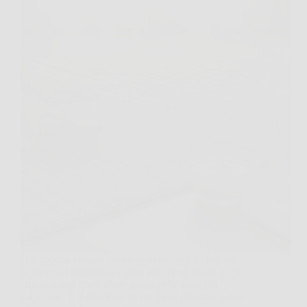
Hai appena passato l’aspirapolvere, poi ti chini sul
tappeto del soggiorno e senti ancora un odore un po’
chiuso o noti quell’alone grigio nelle zone più
calpestate. È il momento in cui molti pensano subito