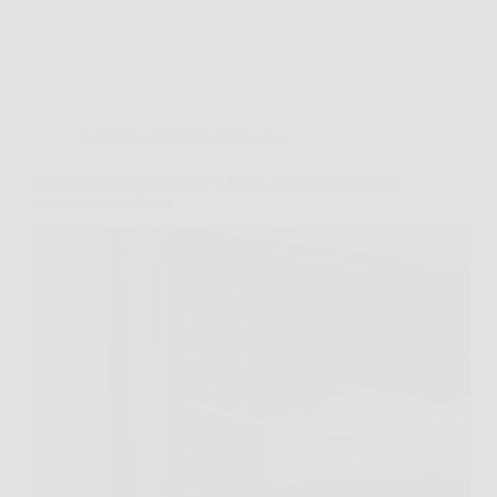
Consigli e Trucchi per la casa
Il trucco rapido per pulire il forno incrostato in pochi
secondi senza fatica