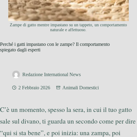
Zampe di gatto mentre impastano su un tappeto, un comportamento
naturale e affettuoso.
Perché i gatti impastano con le zampe? Il comportamento
spiegato dagli esperti
Redazione International News
2 Febbraio 2026
Animali Domestici
C’è un momento, spesso la sera, in cui il tuo gatto
sale sul divano, ti guarda un secondo come per dire
“qui si sta bene”, e poi inizia: una zampa, poi