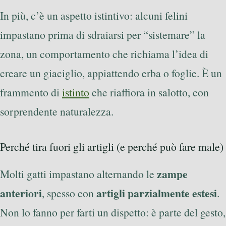
In più, c’è un aspetto istintivo: alcuni felini
impastano prima di sdraiarsi per “sistemare” la
zona, un comportamento che richiama l’idea di
creare un giaciglio, appiattendo erba o foglie. È un
frammento di
istinto
che riaffiora in salotto, con
sorprendente naturalezza.
Perché tira fuori gli artigli (e perché può fare male)
zampe
Molti gatti impastano alternando le
anteriori
artigli parzialmente estesi
, spesso con
.
Non lo fanno per farti un dispetto: è parte del gesto,