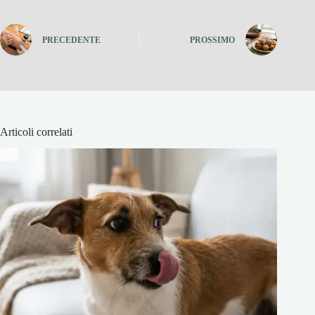
PRECEDENTE
PROSSIMO
Articoli correlati