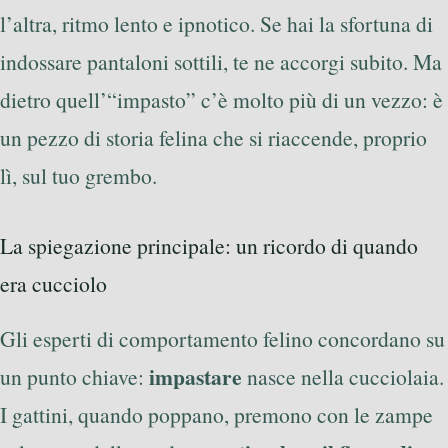
l’altra, ritmo lento e ipnotico. Se hai la sfortuna di
indossare pantaloni sottili, te ne accorgi subito. Ma
dietro quell’“impasto” c’è molto più di un vezzo: è
un pezzo di storia felina che si riaccende, proprio
lì, sul tuo grembo.
La spiegazione principale: un ricordo di quando
era cucciolo
Gli esperti di comportamento felino concordano su
impastare
un punto chiave:
nasce nella cucciolaia.
I gattini, quando poppano, premono con le zampe