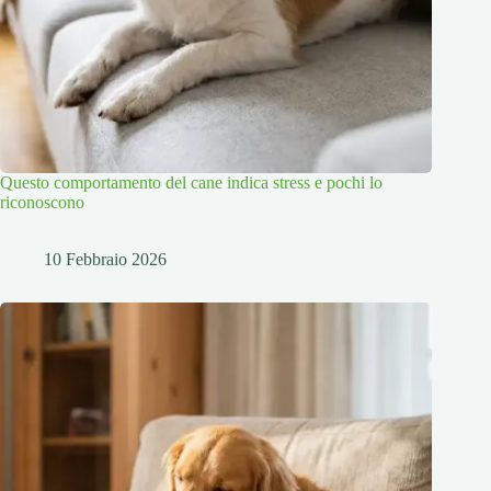
Questo comportamento del cane indica stress e pochi lo
riconoscono
10 Febbraio 2026