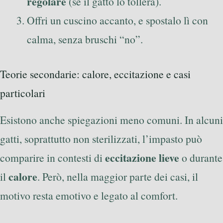
regolare
(se il gatto lo tollera).
Offri un cuscino accanto, e spostalo lì con
calma, senza bruschi “no”.
Teorie secondarie: calore, eccitazione e casi
particolari
Esistono anche spiegazioni meno comuni. In alcuni
gatti, soprattutto non sterilizzati, l’impasto può
eccitazione lieve
comparire in contesti di
o durante
calore
il
. Però, nella maggior parte dei casi, il
motivo resta emotivo e legato al comfort.