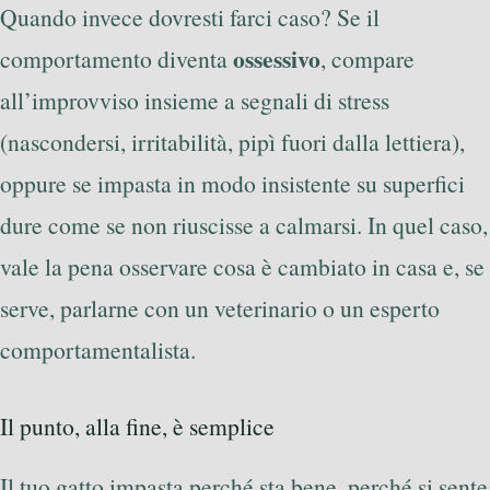
Quando invece dovresti farci caso? Se il
ossessivo
comportamento diventa
, compare
all’improvviso insieme a segnali di stress
(nascondersi, irritabilità, pipì fuori dalla lettiera),
oppure se impasta in modo insistente su superfici
dure come se non riuscisse a calmarsi. In quel caso,
vale la pena osservare cosa è cambiato in casa e, se
serve, parlarne con un veterinario o un esperto
comportamentalista.
Il punto, alla fine, è semplice
Il tuo gatto impasta perché sta bene, perché si sente