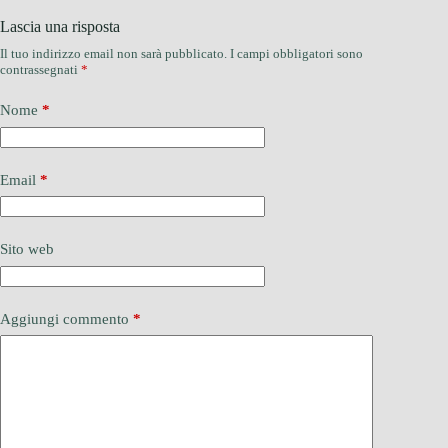
Lascia una risposta
Il tuo indirizzo email non sarà pubblicato.
I campi obbligatori sono
contrassegnati
*
Nome
*
Email
*
Sito web
Aggiungi commento
*