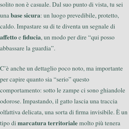
solito non è casuale. Dal suo punto di vista, tu sei
base sicura
una
: un luogo prevedibile, protetto,
caldo. Impastare su di te diventa un segnale di
affetto
fiducia
e
, un modo per dire “qui posso
abbassare la guardia”.
C’è anche un dettaglio poco noto, ma importante
per capire quanto sia “serio” questo
comportamento: sotto le zampe ci sono ghiandole
odorose. Impastando, il gatto lascia una traccia
olfattiva delicata, una sorta di firma invisibile. È un
marcatura territoriale
tipo di
molto più tenera