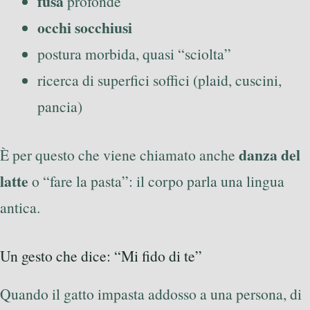
fusa
profonde
occhi socchiusi
postura morbida, quasi “sciolta”
ricerca di superfici soffici (plaid, cuscini,
pancia)
danza del
È per questo che viene chiamato anche
latte
o “fare la pasta”: il corpo parla una lingua
antica.
Un gesto che dice: “Mi fido di te”
Quando il gatto impasta addosso a una persona, di