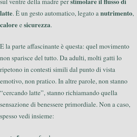
stimolare il flusso di
sul ventre della madre per
latte
nutrimento
. È un gesto automatico, legato a
,
calore
sicurezza
e
.
E la parte affascinante è questa: quel movimento
non sparisce del tutto. Da adulti, molti gatti lo
ripetono in contesti simili dal punto di vista
emotivo, non pratico. In altre parole, non stanno
“cercando latte”, stanno richiamando quella
sensazione di benessere primordiale. Non a caso,
spesso vedi insieme: