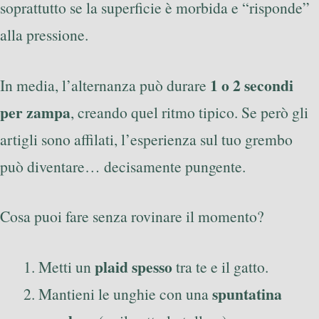
soprattutto se la superficie è morbida e “risponde”
alla pressione.
1 o 2 secondi
In media, l’alternanza può durare
per zampa
, creando quel ritmo tipico. Se però gli
artigli sono affilati, l’esperienza sul tuo grembo
può diventare… decisamente pungente.
Cosa puoi fare senza rovinare il momento?
plaid spesso
Metti un
tra te e il gatto.
spuntatina
Mantieni le unghie con una