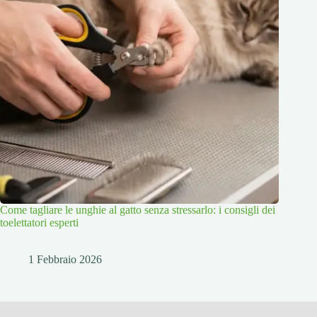
Come tagliare le unghie al gatto senza stressarlo: i consigli dei
toelettatori esperti
1 Febbraio 2026