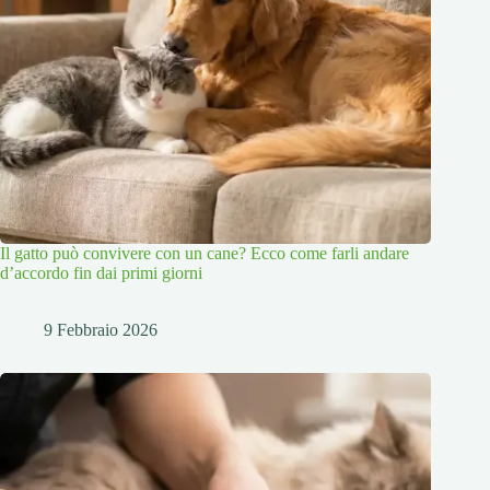
Il gatto può convivere con un cane? Ecco come farli andare
d’accordo fin dai primi giorni
9 Febbraio 2026