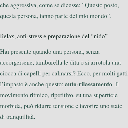
che aggressiva, come se dicesse: “Questo posto,
questa persona, fanno parte del mio mondo”.
Relax, anti-stress e preparazione del “nido”
Hai presente quando una persona, senza
accorgersene, tamburella le dita o si arrotola una
ciocca di capelli per calmarsi? Ecco, per molti gatti
auto-rilassamento
l’impasto è anche questo:
. Il
movimento ritmico, ripetitivo, su una superficie
morbida, può ridurre tensione e favorire uno stato
di tranquillità.