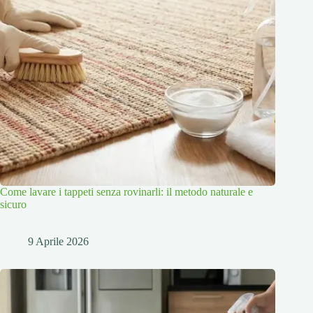
Come lavare i tappeti senza rovinarli: il metodo naturale e
sicuro
9 Aprile 2026