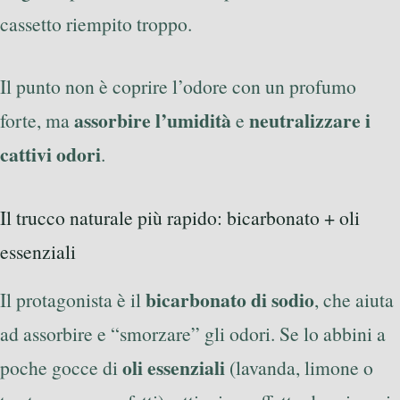
cassetto riempito troppo.
Il punto non è coprire l’odore con un profumo
assorbire l’umidità
neutralizzare i
forte, ma
e
cattivi odori
.
Il trucco naturale più rapido: bicarbonato + oli
essenziali
bicarbonato di sodio
Il protagonista è il
, che aiuta
ad assorbire e “smorzare” gli odori. Se lo abbini a
oli essenziali
poche gocce di
(lavanda, limone o