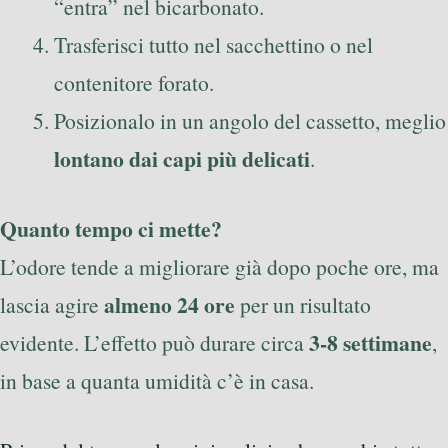
“entra” nel bicarbonato.
Trasferisci tutto nel sacchettino o nel
contenitore forato.
Posizionalo in un angolo del cassetto, meglio
lontano dai capi più delicati
.
Quanto tempo ci mette?
L’odore tende a migliorare già dopo poche ore, ma
almeno 24 ore
lascia agire
per un risultato
3-8 settimane
evidente. L’effetto può durare circa
,
in base a quanta umidità c’è in casa.