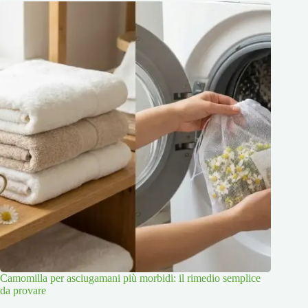
Camomilla per asciugamani più morbidi: il rimedio semplice
da provare