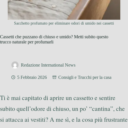
Sacchetto profumato per eliminare odori di umido nei cassetti
Cassetti che puzzano di chiuso e umido? Metti subito questo
trucco naturale per profumarli
Redazione International News
5 Febbraio 2026
Consigli e Trucchi per la casa
Ti è mai capitato di aprire un cassetto e sentire
subito quell’odore di chiuso, un po’ “cantina”, che
si attacca ai vestiti? A me sì, e la cosa più frustrante