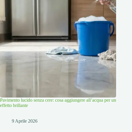
Pavimento lucido senza cere: cosa aggiungere all’acqua per un
effetto brillante
9 Aprile 2026