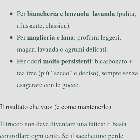
biancheria e lenzuola
lavanda
Per
:
(pulita,
rilassante, classica).
maglieria e lana
Per
: profumi leggeri,
magari lavanda o agrumi delicati.
molto persistenti
Per odori
: bicarbonato +
tea tree (più “secco” e deciso), sempre senza
esagerare con le gocce.
Il risultato che vuoi (e come mantenerlo)
Il trucco non deve diventare una fatica: ti basta
controllare ogni tanto. Se il sacchettino perde