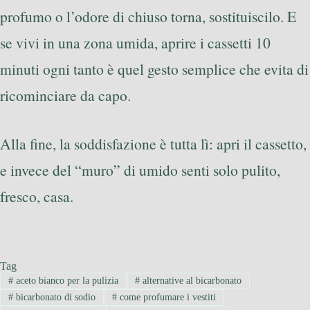
profumo o l’odore di chiuso torna, sostituiscilo. E
se vivi in una zona umida, aprire i cassetti 10
minuti ogni tanto è quel gesto semplice che evita di
ricominciare da capo.
Alla fine, la soddisfazione è tutta lì: apri il cassetto,
e invece del “muro” di umido senti solo pulito,
fresco, casa.
Tag
#
aceto bianco per la pulizia
#
alternative al bicarbonato
#
bicarbonato di sodio
#
come profumare i vestiti