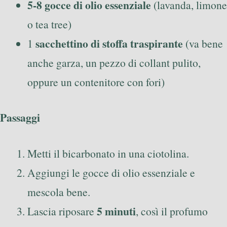
5-8 gocce di olio essenziale
(lavanda, limone
o tea tree)
sacchettino di stoffa traspirante
1
(va bene
anche garza, un pezzo di collant pulito,
oppure un contenitore con fori)
Passaggi
Metti il bicarbonato in una ciotolina.
Aggiungi le gocce di olio essenziale e
mescola bene.
5 minuti
Lascia riposare
, così il profumo