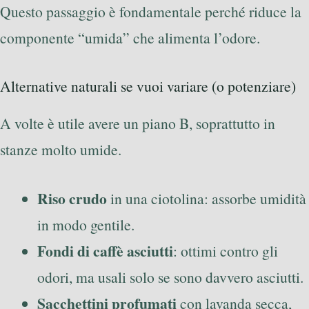
Questo passaggio è fondamentale perché riduce la
componente “umida” che alimenta l’odore.
Alternative naturali se vuoi variare (o potenziare)
A volte è utile avere un piano B, soprattutto in
stanze molto umide.
Riso crudo
in una ciotolina: assorbe umidità
in modo gentile.
Fondi di caffè asciutti
: ottimi contro gli
odori, ma usali solo se sono davvero asciutti.
Sacchettini profumati
con lavanda secca,