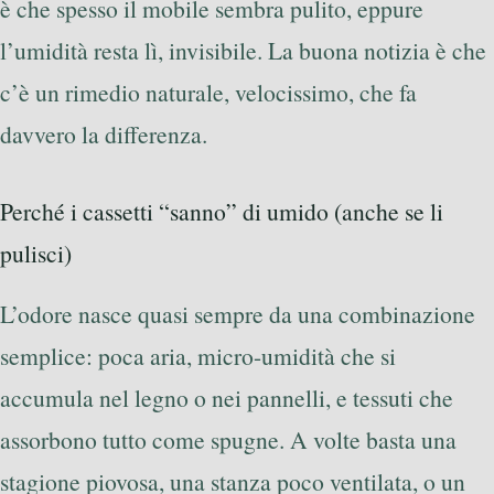
è che spesso il mobile sembra pulito, eppure
l’umidità resta lì, invisibile. La buona notizia è che
c’è un rimedio naturale, velocissimo, che fa
davvero la differenza.
Perché i cassetti “sanno” di umido (anche se li
pulisci)
L’odore nasce quasi sempre da una combinazione
semplice: poca aria, micro-umidità che si
accumula nel legno o nei pannelli, e tessuti che
assorbono tutto come spugne. A volte basta una
stagione piovosa, una stanza poco ventilata, o un