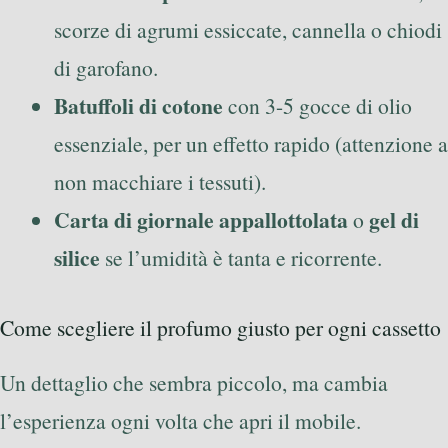
scorze di agrumi essiccate, cannella o chiodi
di garofano.
Batuffoli di cotone
con 3-5 gocce di olio
essenziale, per un effetto rapido (attenzione a
non macchiare i tessuti).
Carta di giornale appallottolata
gel di
o
silice
se l’umidità è tanta e ricorrente.
Come scegliere il profumo giusto per ogni cassetto
Un dettaglio che sembra piccolo, ma cambia
l’esperienza ogni volta che apri il mobile.