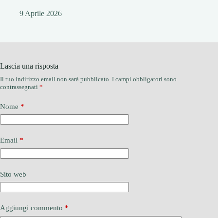
9 Aprile 2026
Lascia una risposta
Il tuo indirizzo email non sarà pubblicato.
I campi obbligatori sono
contrassegnati
*
Nome
*
Email
*
Sito web
Aggiungi commento
*