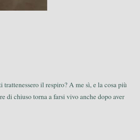
 trattenessero il respiro? A me sì, e la cosa più
ore di chiuso torna a farsi vivo anche dopo aver