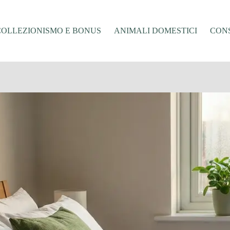
COLLEZIONISMO E BONUS
ANIMALI DOMESTICI
CONS