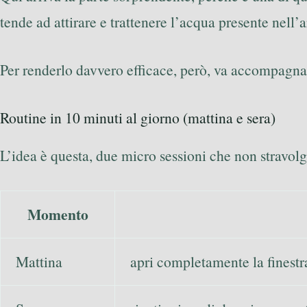
tende ad attirare e trattenere l’acqua presente nell’
Per renderlo davvero efficace, però, va accompagna
Routine in 10 minuti al giorno (mattina e sera)
L’idea è questa, due micro sessioni che non stravolg
Momento
Mattina
apri completamente la finestra