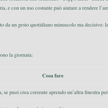
aria, e con un uso costante può aiutare a rendere l’a
to da un gesto quotidiano minuscolo ma decisivo: l
ono la giornata:
Cosa fare
, se puoi crea corrente aprendo un’altra finestra pe