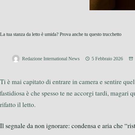
La tua stanza da letto è umida? Prova anche tu questo trucchetto
Redazione International News
5 Febbraio 2026
Ti è mai capitato di entrare in camera e sentire quel
fastidiosa è che spesso te ne accorgi tardi, magari 
rifatto il letto.
Il segnale da non ignorare: condensa e aria che “ri