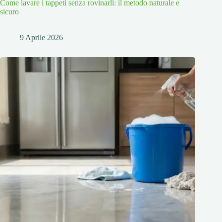
Come lavare i tappeti senza rovinarli: il metodo naturale e
sicuro
9 Aprile 2026