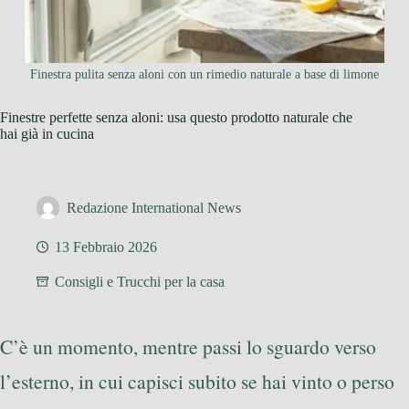
Finestra pulita senza aloni con un rimedio naturale a base di limone
Finestre perfette senza aloni: usa questo prodotto naturale che
hai già in cucina
Redazione International News
13 Febbraio 2026
Consigli e Trucchi per la casa
C’è un momento, mentre passi lo sguardo verso
l’esterno, in cui capisci subito se hai vinto o perso