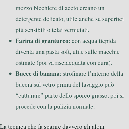
mezzo bicchiere di aceto creano un
detergente delicato, utile anche su superfici
più sensibili o telai verniciati.
Farina di granturco
: con acqua tiepida
diventa una pasta soft, utile sulle macchie
ostinate (poi va risciacquata con cura).
Bucce di banana
: strofinare l’interno della
buccia sul vetro prima del lavaggio può
“catturare” parte dello sporco grasso, poi si
procede con la pulizia normale.
La tecnica che fa sparire davvero gli aloni