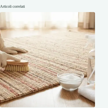
Articoli correlati