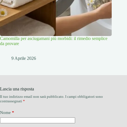
Camomilla per asciugamani più morbidi: il rimedio semplice
da provare
9 Aprile 2026
Lascia una risposta
Il tuo indirizzo email non sarà pubblicato.
I campi obbligatori sono
contrassegnati
*
Nome
*