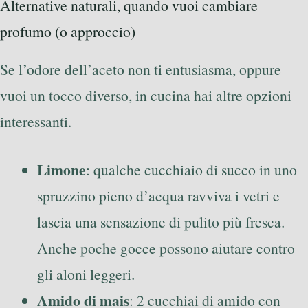
Alternative naturali, quando vuoi cambiare
profumo (o approccio)
Se l’odore dell’aceto non ti entusiasma, oppure
vuoi un tocco diverso, in cucina hai altre opzioni
interessanti.
Limone
: qualche cucchiaio di succo in uno
spruzzino pieno d’acqua ravviva i vetri e
lascia una sensazione di pulito più fresca.
Anche poche gocce possono aiutare contro
gli aloni leggeri.
Amido di mais
: 2 cucchiai di amido con