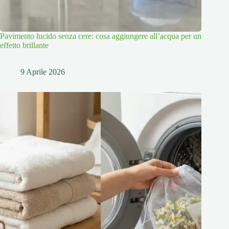
Pavimento lucido senza cere: cosa aggiungere all’acqua per un
effetto brillante
9 Aprile 2026