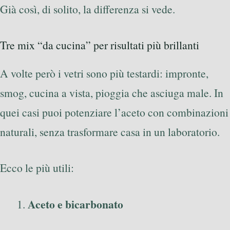
Già così, di solito, la differenza si vede.
Tre mix “da cucina” per risultati più brillanti
A volte però i vetri sono più testardi: impronte,
smog, cucina a vista, pioggia che asciuga male. In
quei casi puoi potenziare l’aceto con combinazioni
naturali, senza trasformare casa in un laboratorio.
Ecco le più utili:
Aceto e bicarbonato