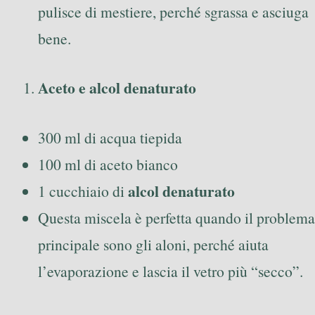
pulisce di mestiere, perché sgrassa e asciuga
bene.
Aceto e alcol denaturato
300 ml di acqua tiepida
100 ml di aceto bianco
alcol denaturato
1 cucchiaio di
Questa miscela è perfetta quando il problema
principale sono gli aloni, perché aiuta
l’evaporazione e lascia il vetro più “secco”.