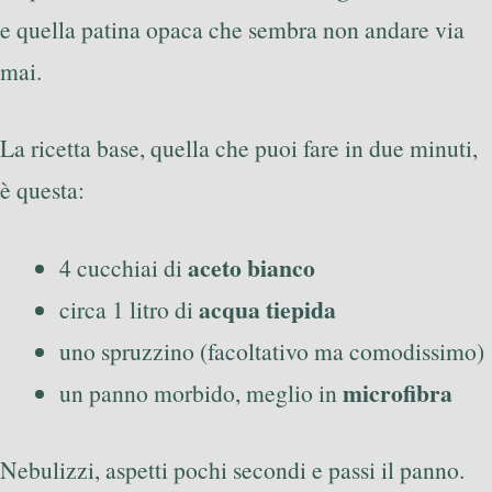
e quella patina opaca che sembra non andare via
mai.
La ricetta base, quella che puoi fare in due minuti,
è questa:
aceto bianco
4 cucchiai di
acqua tiepida
circa 1 litro di
uno spruzzino (facoltativo ma comodissimo)
microfibra
un panno morbido, meglio in
Nebulizzi, aspetti pochi secondi e passi il panno.