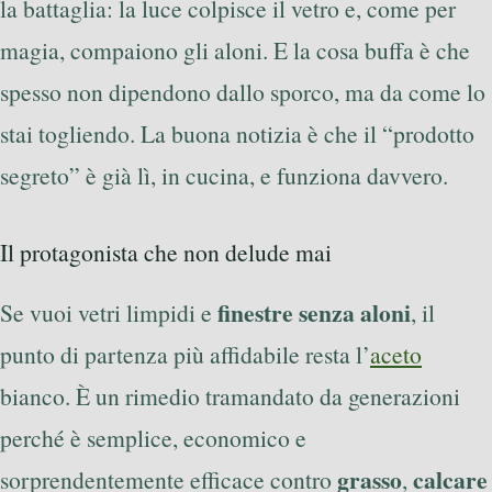
la battaglia: la luce colpisce il vetro e, come per
magia, compaiono gli aloni. E la cosa buffa è che
spesso non dipendono dallo sporco, ma da come lo
stai togliendo. La buona notizia è che il “prodotto
segreto” è già lì, in cucina, e funziona davvero.
Il protagonista che non delude mai
finestre senza aloni
Se vuoi vetri limpidi e
, il
punto di partenza più affidabile resta l’
aceto
bianco. È un rimedio tramandato da generazioni
perché è semplice, economico e
grasso
calcare
sorprendentemente efficace contro
,