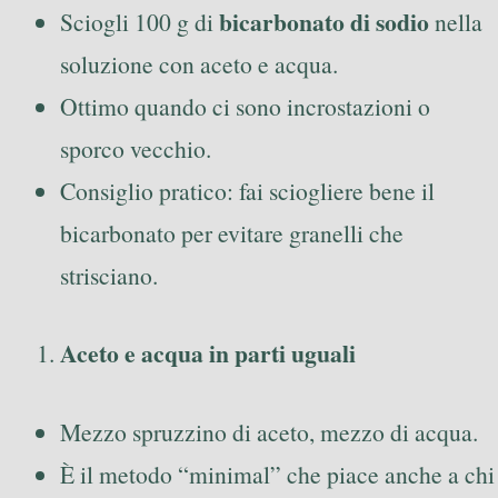
bicarbonato di sodio
Sciogli 100 g di
nella
soluzione con aceto e acqua.
Ottimo quando ci sono incrostazioni o
sporco vecchio.
Consiglio pratico: fai sciogliere bene il
bicarbonato per evitare granelli che
strisciano.
Aceto e acqua in parti uguali
Mezzo spruzzino di aceto, mezzo di acqua.
È il metodo “minimal” che piace anche a chi