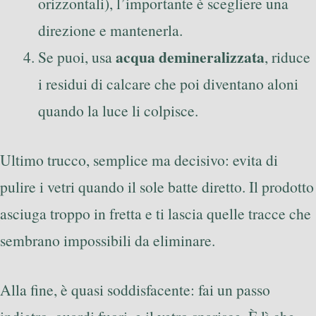
orizzontali), l’importante è scegliere una
direzione e mantenerla.
acqua demineralizzata
Se puoi, usa
, riduce
i residui di calcare che poi diventano aloni
quando la luce li colpisce.
Ultimo trucco, semplice ma decisivo: evita di
pulire i vetri quando il sole batte diretto. Il prodotto
asciuga troppo in fretta e ti lascia quelle tracce che
sembrano impossibili da eliminare.
Alla fine, è quasi soddisfacente: fai un passo