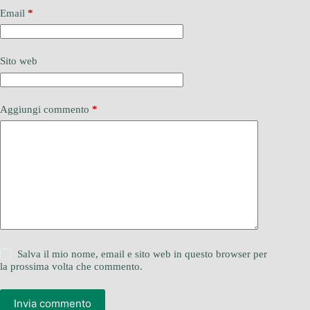
Email
*
Sito web
Aggiungi commento
*
Salva il mio nome, email e sito web in questo browser per
la prossima volta che commento.
Invia commento