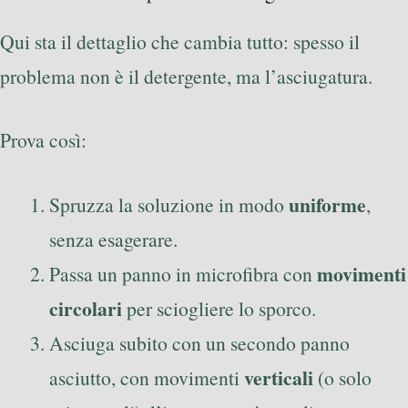
Qui sta il dettaglio che cambia tutto: spesso il
problema non è il detergente, ma l’asciugatura.
Prova così:
uniforme
Spruzza la soluzione in modo
,
senza esagerare.
movimenti
Passa un panno in microfibra con
circolari
per sciogliere lo sporco.
Asciuga subito con un secondo panno
verticali
asciutto, con movimenti
(o solo