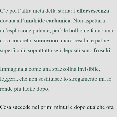
effervescenza
C’è poi l’altra metà della storia: l’
anidride carbonica
dovuta all’
. Non aspettarti
un’esplosione pulente, però le bollicine fanno una
smuovono
cosa concreta:
micro-residui e patine
freschi
superficiali, soprattutto se i depositi sono
.
Immaginala come una spazzolina invisibile,
leggera, che non sostituisce lo sfregamento ma lo
rende più facile dopo.
Cosa succede nei primi minuti e dopo qualche ora