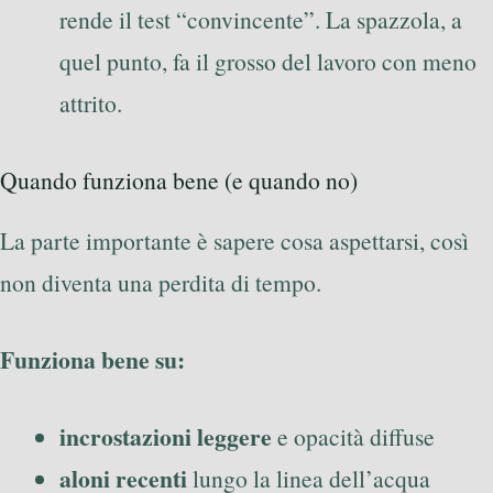
rende il test “convincente”. La spazzola, a
quel punto, fa il grosso del lavoro con meno
attrito.
Quando funziona bene (e quando no)
La parte importante è sapere cosa aspettarsi, così
non diventa una perdita di tempo.
Funziona bene su:
incrostazioni leggere
e opacità diffuse
aloni recenti
lungo la linea dell’acqua