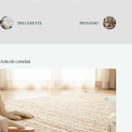
PRECEDENTE
PROSSIMO
Articoli correlati