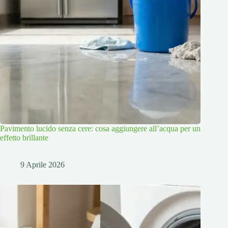
Pavimento lucido senza cere: cosa aggiungere all’acqua per un
effetto brillante
9 Aprile 2026