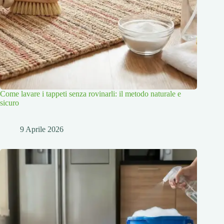
Come lavare i tappeti senza rovinarli: il metodo naturale e
sicuro
9 Aprile 2026