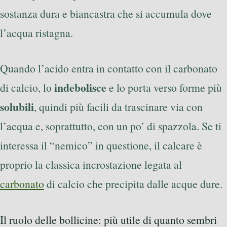
sostanza dura e biancastra che si accumula dove
l’acqua ristagna.
Quando l’acido entra in contatto con il carbonato
indebolisce
di calcio, lo
e lo porta verso forme più
solubili
, quindi più facili da trascinare via con
l’acqua e, soprattutto, con un po’ di spazzola. Se ti
interessa il “nemico” in questione, il calcare è
proprio la classica incrostazione legata al
carbonato
di calcio che precipita dalle acque dure.
Il ruolo delle bollicine: più utile di quanto sembri