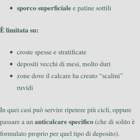
sporco superficiale
e patine sottili
È limitata su:
croste spesse e stratificate
depositi vecchi di mesi, molto duri
zone dove il calcare ha creato “scalini”
ruvidi
In quei casi può servire ripetere più cicli, oppure
anticalcare specifico
passare a un
(che di solito è
formulato proprio per quel tipo di deposito).