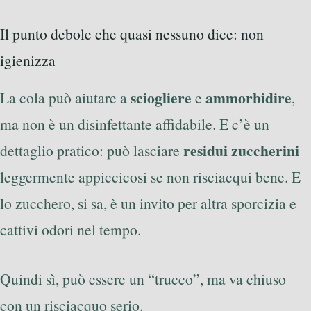
Il punto debole che quasi nessuno dice: non
igienizza
sciogliere
ammorbidire
La cola può aiutare a
e
,
ma non è un disinfettante affidabile. E c’è un
residui zuccherini
dettaglio pratico: può lasciare
leggermente appiccicosi se non risciacqui bene. E
lo zucchero, si sa, è un invito per altra sporcizia e
cattivi odori nel tempo.
Quindi sì, può essere un “trucco”, ma va chiuso
con un risciacquo serio.