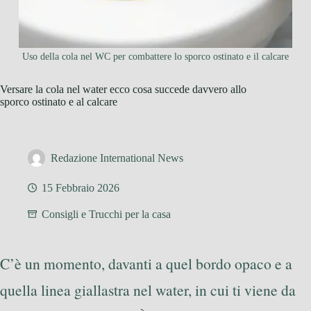
Uso della cola nel WC per combattere lo sporco ostinato e il calcare
Versare la cola nel water ecco cosa succede davvero allo
sporco ostinato e al calcare
Redazione International News
15 Febbraio 2026
Consigli e Trucchi per la casa
C’è un momento, davanti a quel bordo opaco e a
quella linea giallastra nel water, in cui ti viene da