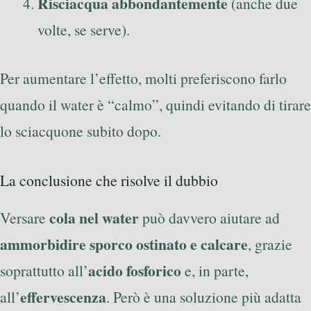
Risciacqua abbondantemente
(anche due
volte, se serve).
Per aumentare l’effetto, molti preferiscono farlo
quando il water è “calmo”, quindi evitando di tirare
lo sciacquone subito dopo.
La conclusione che risolve il dubbio
cola nel water
Versare
può davvero aiutare ad
ammorbidire sporco ostinato e calcare
, grazie
acido fosforico
soprattutto all’
e, in parte,
effervescenza
all’
. Però è una soluzione più adatta