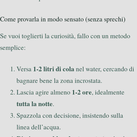
Come provarla in modo sensato (senza sprechi)
Se vuoi toglierti la curiosità, fallo con un metodo
semplice:
1-2 litri di cola
Versa
nel water, cercando di
bagnare bene la zona incrostata.
1-2 ore
Lascia agire almeno
, idealmente
tutta la notte
.
Spazzola con decisione, insistendo sulla
linea dell’acqua.