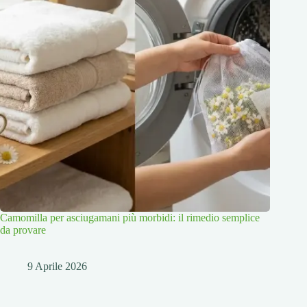
Camomilla per asciugamani più morbidi: il rimedio semplice
da provare
9 Aprile 2026