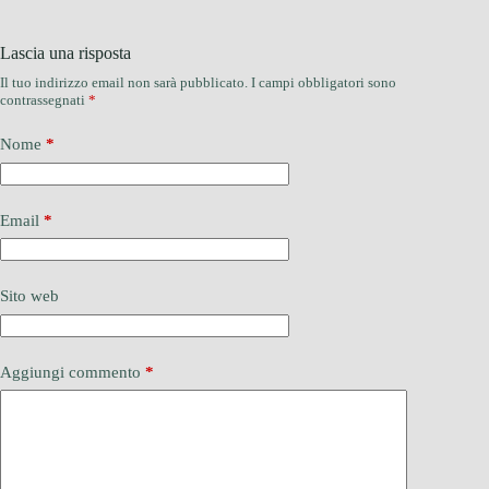
Lascia una risposta
Il tuo indirizzo email non sarà pubblicato.
I campi obbligatori sono
contrassegnati
*
Nome
*
Email
*
Sito web
Aggiungi commento
*