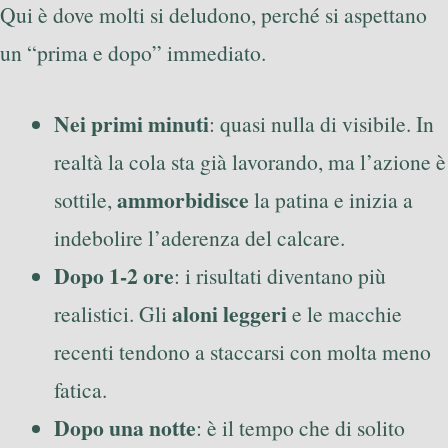
Qui è dove molti si deludono, perché si aspettano
un “prima e dopo” immediato.
Nei primi minuti
: quasi nulla di visibile. In
realtà la cola sta già lavorando, ma l’azione è
ammorbidisce
sottile,
la patina e inizia a
indebolire l’aderenza del calcare.
Dopo 1-2 ore
: i risultati diventano più
aloni leggeri
realistici. Gli
e le macchie
recenti tendono a staccarsi con molta meno
fatica.
Dopo una notte
: è il tempo che di solito