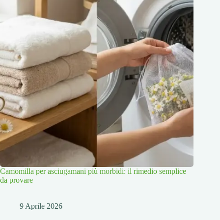
Camomilla per asciugamani più morbidi: il rimedio semplice
da provare
9 Aprile 2026