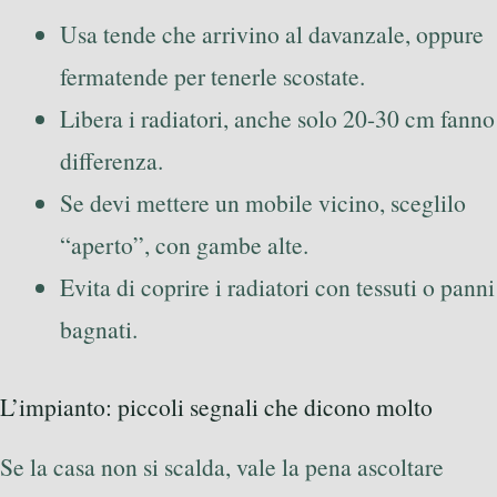
Usa tende che arrivino al davanzale, oppure
fermatende per tenerle scostate.
Libera i radiatori, anche solo 20-30 cm fanno
differenza.
Se devi mettere un mobile vicino, sceglilo
“aperto”, con gambe alte.
Evita di coprire i radiatori con tessuti o panni
bagnati.
L’impianto: piccoli segnali che dicono molto
Se la casa non si scalda, vale la pena ascoltare