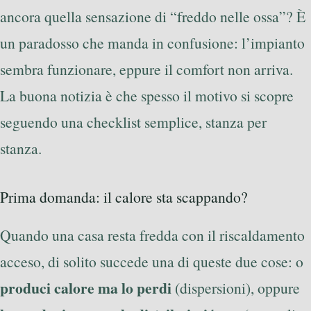
ancora quella sensazione di “freddo nelle ossa”? È
un paradosso che manda in confusione: l’impianto
sembra funzionare, eppure il comfort non arriva.
La buona notizia è che spesso il motivo si scopre
seguendo una checklist semplice, stanza per
stanza.
Prima domanda: il calore sta scappando?
Quando una casa resta fredda con il riscaldamento
acceso, di solito succede una di queste due cose: o
produci calore ma lo perdi
(dispersioni), oppure