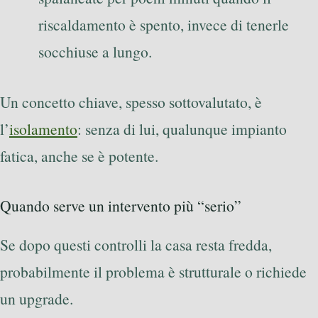
riscaldamento è spento, invece di tenerle
socchiuse a lungo.
Un concetto chiave, spesso sottovalutato, è
l’
isolamento
: senza di lui, qualunque impianto
fatica, anche se è potente.
Quando serve un intervento più “serio”
Se dopo questi controlli la casa resta fredda,
probabilmente il problema è strutturale o richiede
un upgrade.