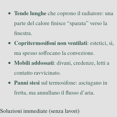
Tende lunghe
che coprono il radiatore: una
parte del calore finisce “sparata” verso la
finestra.
Copritermosifoni non ventilati
: estetici, sì,
ma spesso soffocano la convezione.
Mobili addossati
: divani, credenze, letti a
contatto ravvicinato.
Panni stesi
sul termosifone: asciugano in
fretta, ma annullano il flusso d’aria.
Soluzioni immediate (senza lavori)