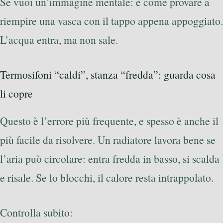
Se vuoi un’immagine mentale: è come provare a
riempire una vasca con il tappo appena appoggiato.
L’acqua entra, ma non sale.
Termosifoni “caldi”, stanza “fredda”: guarda cosa
li copre
Questo è l’errore più frequente, e spesso è anche il
più facile da risolvere. Un radiatore lavora bene se
l’aria può circolare: entra fredda in basso, si scalda
e risale. Se lo blocchi, il calore resta intrappolato.
Controlla subito: