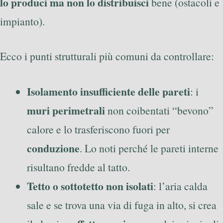
lo produci ma non lo distribuisci
bene (ostacoli e
impianto).
Ecco i punti strutturali più comuni da controllare:
Isolamento insufficiente delle pareti
: i
muri perimetrali
non coibentati “bevono”
calore e lo trasferiscono fuori per
conduzione
. Lo noti perché le pareti interne
risultano fredde al tatto.
Tetto o sottotetto non isolati
: l’aria calda
sale e se trova una via di fuga in alto, si crea