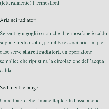
(letteralmente) i termosifoni.
Aria nei radiatori
gorgoglii
Se senti
o noti che il termosifone è caldo
sopra e freddo sotto, potrebbe esserci aria. In quel
sfiare i radiatori
caso serve
, un’operazione
semplice che ripristina la circolazione dell’acqua
calda.
Sedimenti e fango
Un radiatore che rimane tiepido in basso anche