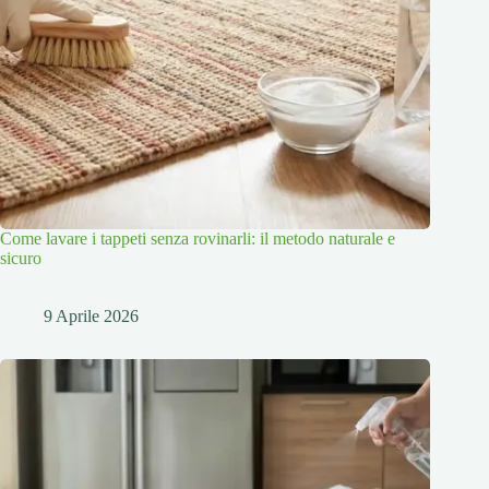
Come lavare i tappeti senza rovinarli: il metodo naturale e
sicuro
9 Aprile 2026