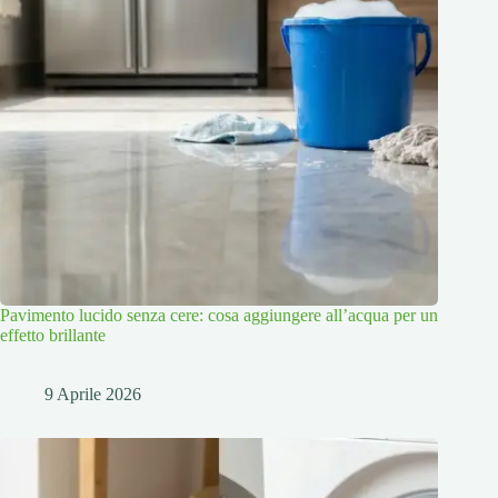
Pavimento lucido senza cere: cosa aggiungere all’acqua per un
effetto brillante
9 Aprile 2026