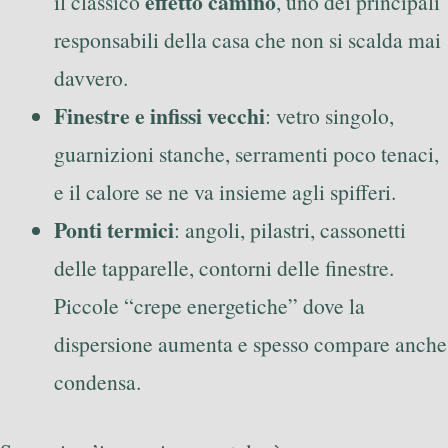
effetto camino
il classico
, uno dei principali
responsabili della casa che non si scalda mai
davvero.
Finestre e infissi vecchi
: vetro singolo,
guarnizioni stanche, serramenti poco tenaci,
e il calore se ne va insieme agli spifferi.
Ponti termici
: angoli, pilastri, cassonetti
delle tapparelle, contorni delle finestre.
Piccole “crepe energetiche” dove la
dispersione aumenta e spesso compare anche
condensa.