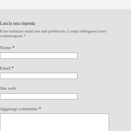
Lascia una risposta
Il tuo indirizzo email non sarà pubblicato.
I campi obbligatori sono
contrassegnati
*
Nome
*
Email
*
Sito web
Aggiungi commento
*