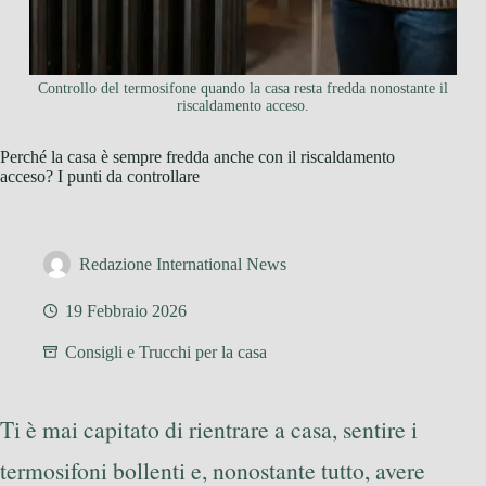
Controllo del termosifone quando la casa resta fredda nonostante il
riscaldamento acceso.
Perché la casa è sempre fredda anche con il riscaldamento
acceso? I punti da controllare
Redazione International News
19 Febbraio 2026
Consigli e Trucchi per la casa
Ti è mai capitato di rientrare a casa, sentire i
termosifoni bollenti e, nonostante tutto, avere