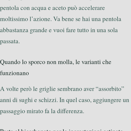
pentola con acqua e aceto può accelerare
moltissimo l’azione. Va bene se hai una pentola
abbastanza grande e vuoi fare tutto in una sola
passata.
Quando lo sporco non molla, le varianti che
funzionano
A volte però le griglie sembrano aver “assorbito”
anni di sughi e schizzi. In quel caso, aggiungere un
passaggio mirato fa la differenza.