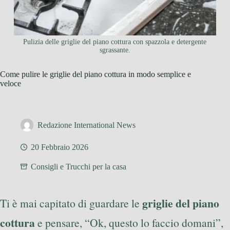
Pulizia delle griglie del piano cottura con spazzola e detergente
sgrassante.
Come pulire le griglie del piano cottura in modo semplice e
veloce
Redazione International News
20 Febbraio 2026
Consigli e Trucchi per la casa
griglie del piano
Ti è mai capitato di guardare le
cottura
e pensare, “Ok, questo lo faccio domani”,