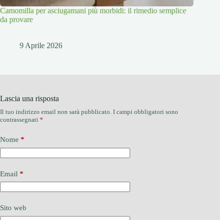
Camomilla per asciugamani più morbidi: il rimedio semplice
da provare
9 Aprile 2026
Lascia una risposta
Il tuo indirizzo email non sarà pubblicato.
I campi obbligatori sono
contrassegnati
*
Nome
*
Email
*
Sito web