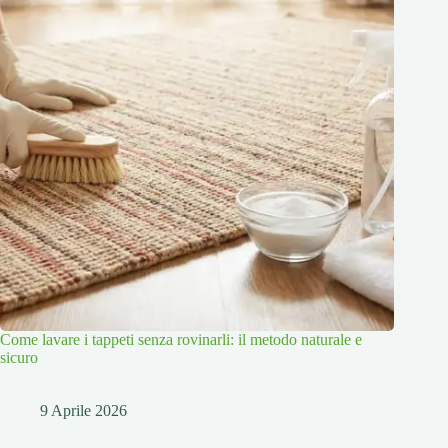
Come lavare i tappeti senza rovinarli: il metodo naturale e
sicuro
9 Aprile 2026