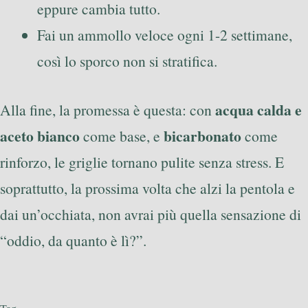
eppure cambia tutto.
Fai un ammollo veloce ogni 1-2 settimane,
così lo sporco non si stratifica.
acqua calda e
Alla fine, la promessa è questa: con
aceto bianco
bicarbonato
come base, e
come
rinforzo, le griglie tornano pulite senza stress. E
soprattutto, la prossima volta che alzi la pentola e
dai un’occhiata, non avrai più quella sensazione di
“oddio, da quanto è lì?”.