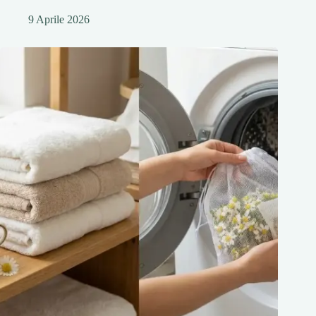
9 Aprile 2026