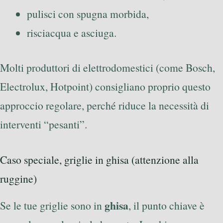
pulisci con spugna morbida,
risciacqua e asciuga.
Molti produttori di elettrodomestici (come Bosch,
Electrolux, Hotpoint) consigliano proprio questo
approccio regolare, perché riduce la necessità di
interventi “pesanti”.
Caso speciale, griglie in ghisa (attenzione alla
ruggine)
ghisa
Se le tue griglie sono in
, il punto chiave è