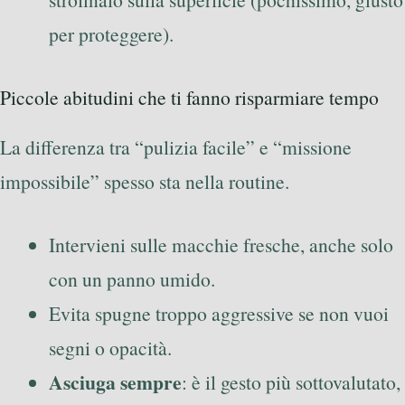
per proteggere).
Piccole abitudini che ti fanno risparmiare tempo
La differenza tra “pulizia facile” e “missione
impossibile” spesso sta nella routine.
Intervieni sulle macchie fresche, anche solo
con un panno umido.
Evita spugne troppo aggressive se non vuoi
segni o opacità.
Asciuga sempre
: è il gesto più sottovalutato,