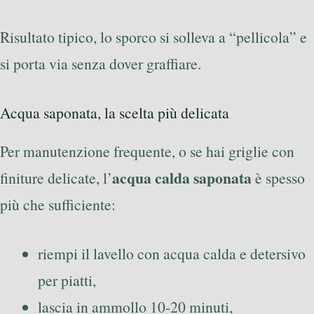
Risultato tipico, lo sporco si solleva a “pellicola” e
si porta via senza dover graffiare.
Acqua saponata, la scelta più delicata
Per manutenzione frequente, o se hai griglie con
acqua calda saponata
finiture delicate, l’
è spesso
più che sufficiente:
riempi il lavello con acqua calda e detersivo
per piatti,
lascia in ammollo 10-20 minuti,