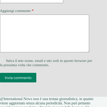
Aggiungi commento
*
Salva il mio nome, email e sito web in questo browser per
la prossima volta che commento.
Invia commento
@International News non è una testata giornalistica, in quanto
viene aggiornato senza alcuna periodicità. Non può pertanto