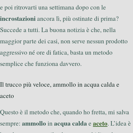
e poi ritrovarti una settimana dopo con le
incrostazioni
ancora lì, più ostinate di prima?
Succede a tutti. La buona notizia è che, nella
maggior parte dei casi, non serve nessun prodotto
aggressivo né ore di fatica, basta un metodo
semplice che funziona davvero.
Il trucco più veloce, ammollo in acqua calda e
aceto
Questo è il metodo che, quando ho fretta, mi salva
ammollo
acqua calda
aceto
sempre:
in
e
. L’idea è