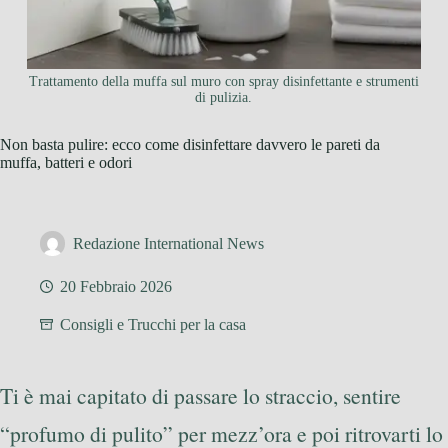
Trattamento della muffa sul muro con spray disinfettante e strumenti
di pulizia.
Non basta pulire: ecco come disinfettare davvero le pareti da
muffa, batteri e odori
Redazione International News
20 Febbraio 2026
Consigli e Trucchi per la casa
Ti è mai capitato di passare lo straccio, sentire
“profumo di pulito” per mezz’ora e poi ritrovarti lo