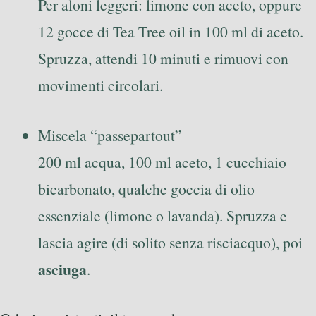
Per aloni leggeri: limone con aceto, oppure
12 gocce di Tea Tree oil in 100 ml di aceto.
Spruzza, attendi 10 minuti e rimuovi con
movimenti circolari.
Miscela “passepartout”
200 ml acqua, 100 ml aceto, 1 cucchiaio
bicarbonato, qualche goccia di olio
essenziale (limone o lavanda). Spruzza e
lascia agire (di solito senza risciacquo), poi
asciuga
.