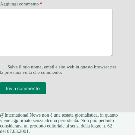
Aggiungi commento
*
Salva il mio nome, email e sito web in questo browser per
la prossima volta che commento.
Invia commento
@International News non è una testata giornalistica, in quanto
viene aggiornato senza alcuna periodicità. Non può pertanto
considerarsi un prodotto editoriale ai sensi della legge n. 62
del 07.03.2001.