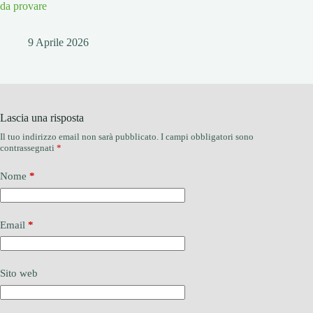
da provare
9 Aprile 2026
Lascia una risposta
Il tuo indirizzo email non sarà pubblicato.
I campi obbligatori sono
contrassegnati
*
Nome
*
Email
*
Sito web