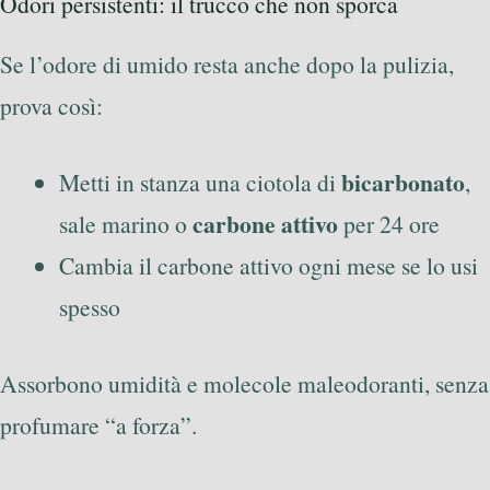
Odori persistenti: il trucco che non sporca
Se l’odore di umido resta anche dopo la pulizia,
prova così:
bicarbonato
Metti in stanza una ciotola di
,
carbone attivo
sale marino o
per 24 ore
Cambia il carbone attivo ogni mese se lo usi
spesso
Assorbono umidità e molecole maleodoranti, senza
profumare “a forza”.