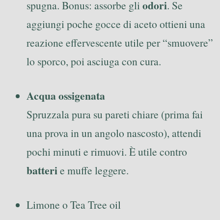
odori
spugna. Bonus: assorbe gli
. Se
aggiungi poche gocce di aceto ottieni una
reazione effervescente utile per “smuovere”
lo sporco, poi asciuga con cura.
Acqua ossigenata
Spruzzala pura su pareti chiare (prima fai
una prova in un angolo nascosto), attendi
pochi minuti e rimuovi. È utile contro
batteri
e muffe leggere.
Limone o Tea Tree oil