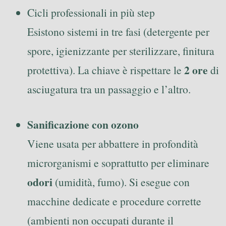
Cicli professionali in più step
Esistono sistemi in tre fasi (detergente per
spore, igienizzante per sterilizzare, finitura
2 ore
protettiva). La chiave è rispettare le
di
asciugatura tra un passaggio e l’altro.
Sanificazione con ozono
Viene usata per abbattere in profondità
microrganismi e soprattutto per eliminare
odori
(umidità, fumo). Si esegue con
macchine dedicate e procedure corrette
(ambienti non occupati durante il