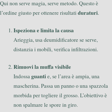
Qui non serve magia, serve metodo. Questo è
duraturi
l’ordine giusto per ottenere risultati
.
Ispeziona e limita la causa
Arieggia, usa deumidificatore se serve,
distanzia i mobili, verifica infiltrazioni.
Rimuovi la muffa visibile
guanti
Indossa
e, se l’area è ampia, una
mascherina. Passa un panno o una spazzola
morbida per togliere il grosso. L’obiettivo è
non spalmare le spore in giro.