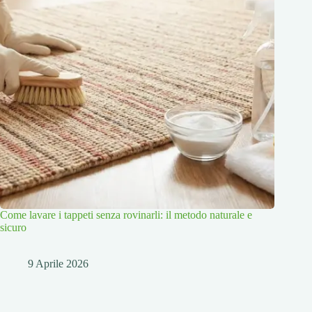
Come lavare i tappeti senza rovinarli: il metodo naturale e
sicuro
9 Aprile 2026