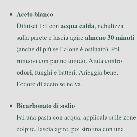
Aceto bianco
acqua calda
Diluisci 1:1 con
, nebulizza
almeno 30 minuti
sulla parete e lascia agire
(anche di più se l’alone è ostinato). Poi
rimuovi con panno umido. Aiuta contro
odori
, funghi e batteri. Arieggia bene,
l’odore di aceto se ne va.
Bicarbonato di sodio
Fai una pasta con acqua, applicala sulle zone
colpite, lascia agire, poi strofina con una