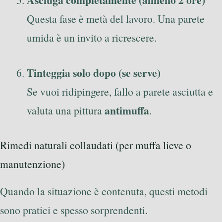
Questa fase è metà del lavoro. Una parete
umida è un invito a ricrescere.
Tinteggia solo dopo (se serve)
Se vuoi ridipingere, fallo a parete asciutta e
antimuffa
valuta una pittura
.
Rimedi naturali collaudati (per muffa lieve o
manutenzione)
Quando la situazione è contenuta, questi metodi
sono pratici e spesso sorprendenti.