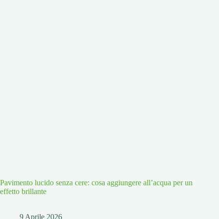
Pavimento lucido senza cere: cosa aggiungere all’acqua per un
effetto brillante
9 Aprile 2026