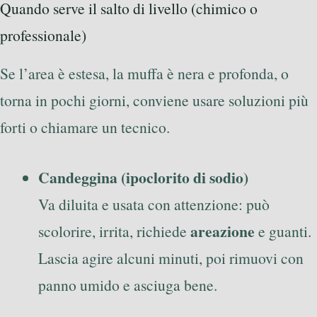
Quando serve il salto di livello (chimico o
professionale)
Se l’area è estesa, la muffa è nera e profonda, o
torna in pochi giorni, conviene usare soluzioni più
forti o chiamare un tecnico.
Candeggina (ipoclorito di sodio)
Va diluita e usata con attenzione: può
areazione
scolorire, irrita, richiede
e guanti.
Lascia agire alcuni minuti, poi rimuovi con
panno umido e asciuga bene.