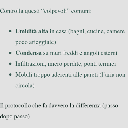
Controlla questi “colpevoli” comuni:
Umidità alta
in casa (bagni, cucine, camere
poco arieggiate)
Condensa
su muri freddi e angoli esterni
Infiltrazioni, micro perdite, ponti termici
Mobili troppo aderenti alle pareti (l’aria non
circola)
Il protocollo che fa davvero la differenza (passo
dopo passo)