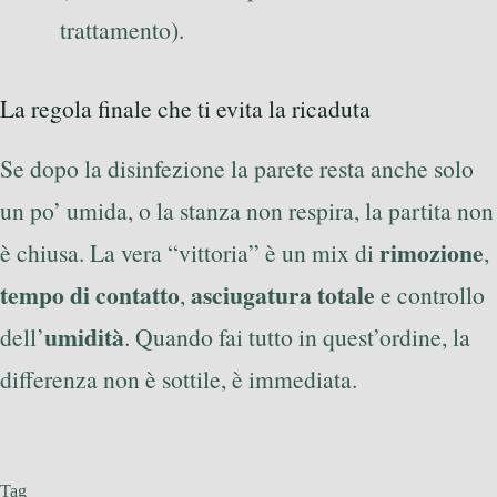
trattamento).
La regola finale che ti evita la ricaduta
Se dopo la disinfezione la parete resta anche solo
un po’ umida, o la stanza non respira, la partita non
rimozione
è chiusa. La vera “vittoria” è un mix di
,
tempo di contatto
asciugatura totale
,
e controllo
umidità
dell’
. Quando fai tutto in quest’ordine, la
differenza non è sottile, è immediata.
Tag