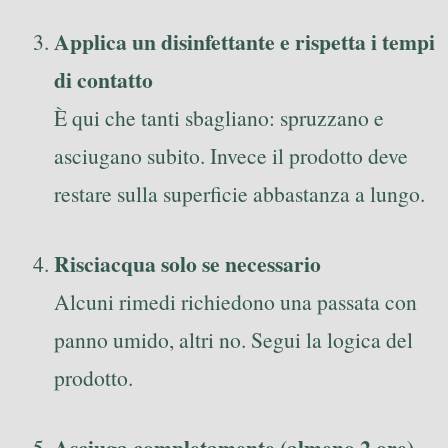
Applica un disinfettante e rispetta i tempi
di contatto
È qui che tanti sbagliano: spruzzano e
asciugano subito. Invece il prodotto deve
restare sulla superficie abbastanza a lungo.
Risciacqua solo se necessario
Alcuni rimedi richiedono una passata con
panno umido, altri no. Segui la logica del
prodotto.
Asciuga completamente (almeno 2 ore)