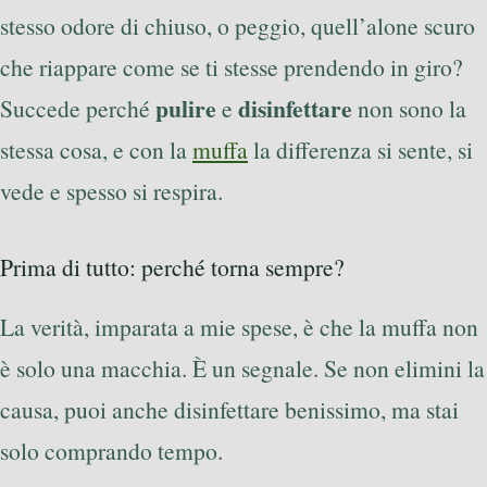
stesso odore di chiuso, o peggio, quell’alone scuro
che riappare come se ti stesse prendendo in giro?
pulire
disinfettare
Succede perché
e
non sono la
stessa cosa, e con la
muffa
la differenza si sente, si
vede e spesso si respira.
Prima di tutto: perché torna sempre?
La verità, imparata a mie spese, è che la muffa non
è solo una macchia. È un segnale. Se non elimini la
causa, puoi anche disinfettare benissimo, ma stai
solo comprando tempo.