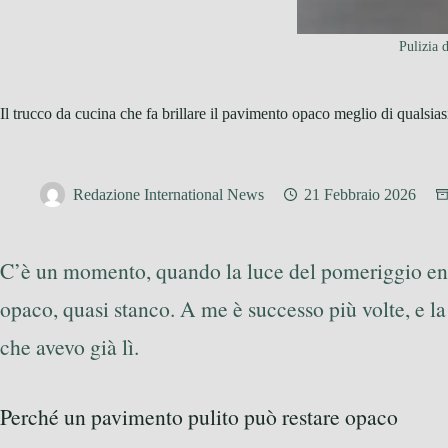
Pulizia 
Il trucco da cucina che fa brillare il pavimento opaco meglio di qualsias
Redazione International News
21 Febbraio 2026
C’è un momento, quando la luce del pomeriggio entra
opaco, quasi stanco. A me è successo più volte, e la
che avevo già lì.
Perché un pavimento pulito può restare opaco