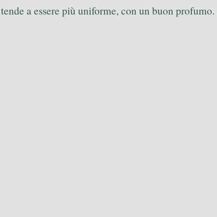
to tende a essere più uniforme, con un buon profumo.