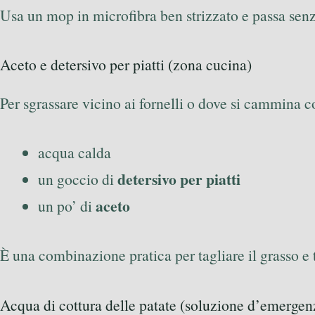
Usa un mop in microfibra ben strizzato e passa senza
Aceto e detersivo per piatti (zona cucina)
Per sgrassare vicino ai fornelli o dove si cammina 
acqua calda
detersivo per piatti
un goccio di
aceto
un po’ di
È una combinazione pratica per tagliare il grasso e t
Acqua di cottura delle patate (soluzione d’emergen