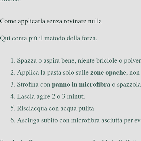
Come applicarla senza rovinare nulla
Qui conta più il metodo della forza.
Spazza o aspira bene, niente briciole o polve
zone opache
Applica la pasta solo sulle
, non
panno in microfibra
Strofina con
o spazzola
Lascia agire 2 o 3 minuti
Risciacqua con acqua pulita
Asciuga subito con microfibra asciutta per ev