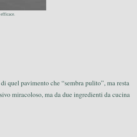
efficace.
e di quel pavimento che “sembra pulito”, ma resta
ersivo miracoloso, ma da due ingredienti da cucina