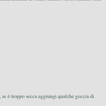
, se è troppo secca aggiungi qualche goccia di