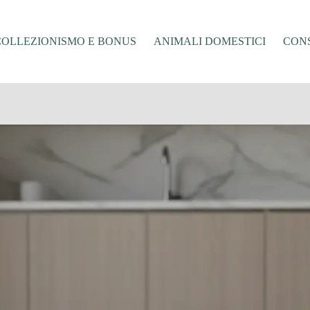
COLLEZIONISMO E BONUS
ANIMALI DOMESTICI
CONS