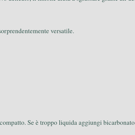
sorprendentemente versatile.
 compatto. Se è troppo liquida aggiungi bicarbonato