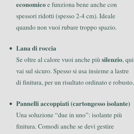
economico
e funziona bene anche con
spessori ridotti (spesso 2-4 cm). Ideale
quando non vuoi rubare troppo spazio.
Lana di roccia
silenzio
Se oltre al calore vuoi anche più
, qui
vai sul sicuro. Spesso si usa insieme a lastre
di finitura, per un risultato ordinato e robusto.
Pannelli accoppiati (cartongesso isolante)
Una soluzione “due in uno”: isolante più
finitura. Comodi anche se devi gestire