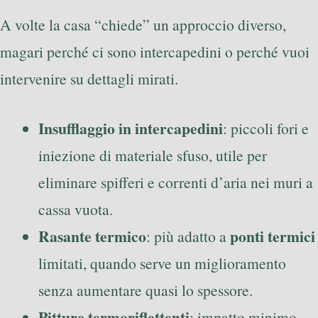
A volte la casa “chiede” un approccio diverso,
magari perché ci sono intercapedini o perché vuoi
intervenire su dettagli mirati.
Insufflaggio in intercapedini
: piccoli fori e
iniezione di materiale sfuso, utile per
eliminare spifferi e correnti d’aria nei muri a
cassa vuota.
Rasante termico
ponti termici
: più adatto a
limitati, quando serve un miglioramento
senza aumentare quasi lo spessore.
Pitture termoriflettenti
: impatto minimo