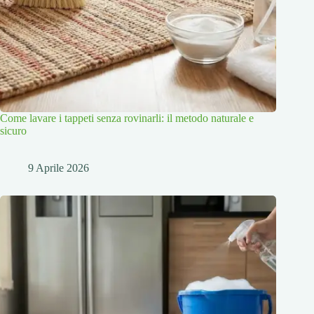
Come lavare i tappeti senza rovinarli: il metodo naturale e
sicuro
9 Aprile 2026