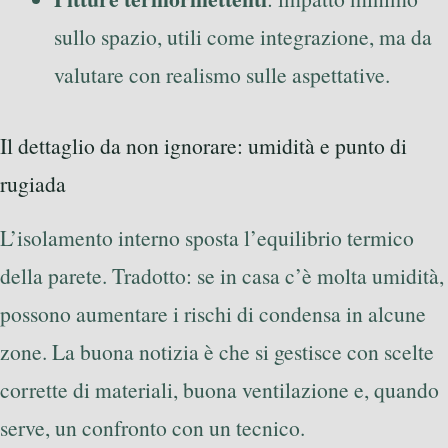
sullo spazio, utili come integrazione, ma da
valutare con realismo sulle aspettative.
Il dettaglio da non ignorare: umidità e punto di
rugiada
L’isolamento interno sposta l’equilibrio termico
della parete. Tradotto: se in casa c’è molta umidità,
possono aumentare i rischi di condensa in alcune
zone. La buona notizia è che si gestisce con scelte
corrette di materiali, buona ventilazione e, quando
serve, un confronto con un tecnico.