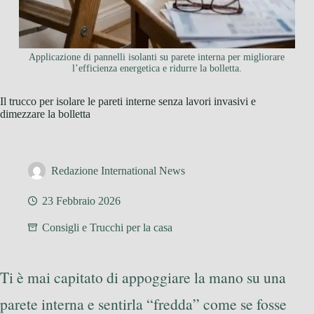
Applicazione di pannelli isolanti su parete interna per migliorare
l’efficienza energetica e ridurre la bolletta.
Il trucco per isolare le pareti interne senza lavori invasivi e
dimezzare la bolletta
Redazione International News
23 Febbraio 2026
Consigli e Trucchi per la casa
Ti è mai capitato di appoggiare la mano su una
parete interna e sentirla “fredda” come se fosse