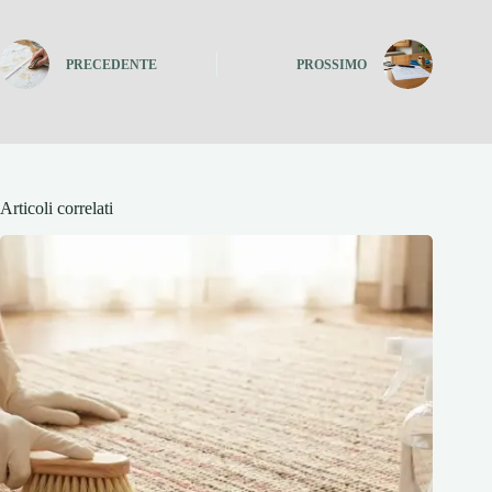
PRECEDENTE
PROSSIMO
Articoli correlati