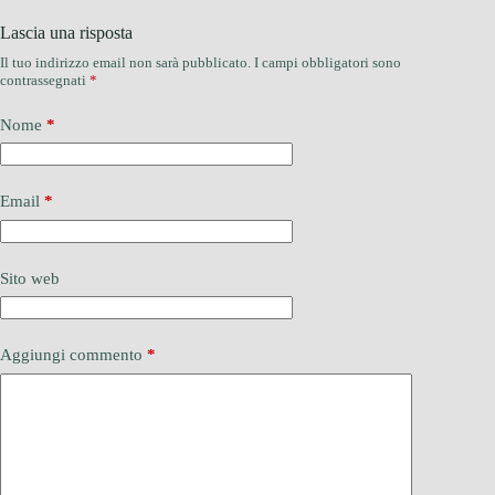
Lascia una risposta
Il tuo indirizzo email non sarà pubblicato.
I campi obbligatori sono
contrassegnati
*
Nome
*
Email
*
Sito web
Aggiungi commento
*