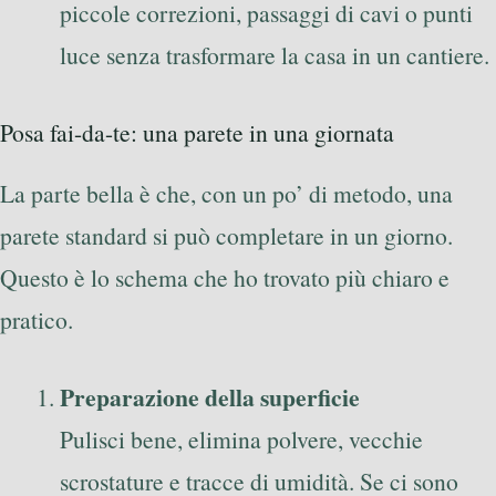
piccole correzioni, passaggi di cavi o punti
luce senza trasformare la casa in un cantiere.
Posa fai-da-te: una parete in una giornata
La parte bella è che, con un po’ di metodo, una
parete standard si può completare in un giorno.
Questo è lo schema che ho trovato più chiaro e
pratico.
Preparazione della superficie
Pulisci bene, elimina polvere, vecchie
scrostature e tracce di umidità. Se ci sono