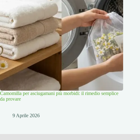
Camomilla per asciugamani più morbidi: il rimedio semplice
da provare
9 Aprile 2026