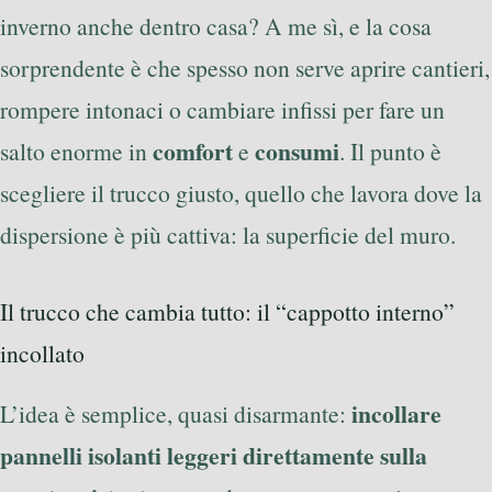
inverno anche dentro casa? A me sì, e la cosa
sorprendente è che spesso non serve aprire cantieri,
rompere intonaci o cambiare infissi per fare un
comfort
consumi
salto enorme in
e
. Il punto è
scegliere il trucco giusto, quello che lavora dove la
dispersione è più cattiva: la superficie del muro.
Il trucco che cambia tutto: il “cappotto interno”
incollato
incollare
L’idea è semplice, quasi disarmante:
pannelli isolanti leggeri direttamente sulla