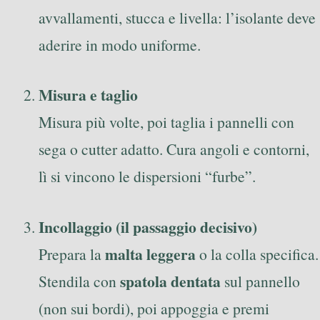
avvallamenti, stucca e livella: l’isolante deve
aderire in modo uniforme.
Misura e taglio
Misura più volte, poi taglia i pannelli con
sega o cutter adatto. Cura angoli e contorni,
lì si vincono le dispersioni “furbe”.
Incollaggio (il passaggio decisivo)
malta leggera
Prepara la
o la colla specifica.
spatola dentata
Stendila con
sul pannello
(non sui bordi), poi appoggia e premi