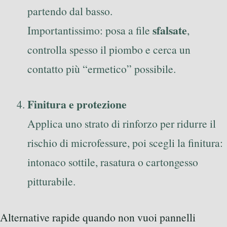
partendo dal basso.
sfalsate
Importantissimo: posa a file
,
controlla spesso il piombo e cerca un
contatto più “ermetico” possibile.
Finitura e protezione
Applica uno strato di rinforzo per ridurre il
rischio di microfessure, poi scegli la finitura:
intonaco sottile, rasatura o cartongesso
pitturabile.
Alternative rapide quando non vuoi pannelli