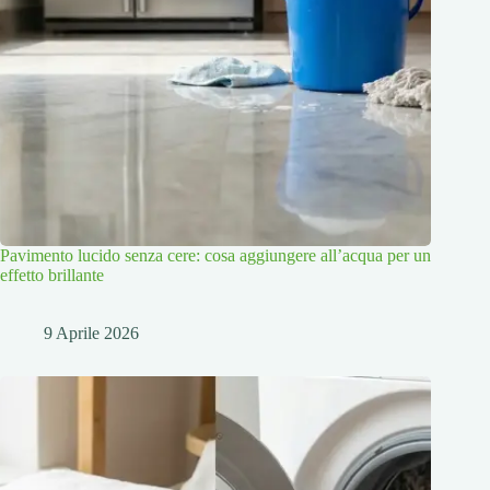
Pavimento lucido senza cere: cosa aggiungere all’acqua per un
effetto brillante
9 Aprile 2026