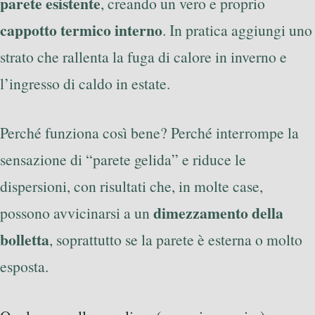
parete esistente
, creando un vero e proprio
cappotto termico interno
. In pratica aggiungi uno
strato che rallenta la fuga di calore in inverno e
l’ingresso di caldo in estate.
Perché funziona così bene? Perché interrompe la
sensazione di “parete gelida” e riduce le
dispersioni, con risultati che, in molte case,
dimezzamento della
possono avvicinarsi a un
bolletta
, soprattutto se la parete è esterna o molto
esposta.