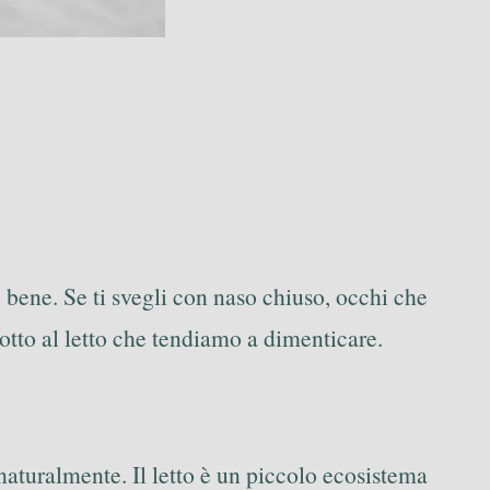
bene. Se ti svegli con naso chiuso, occhi che
 sotto al letto che tendiamo a dimenticare.
naturalmente. Il letto è un piccolo ecosistema