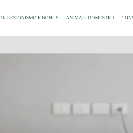
COLLEZIONISMO E BONUS
ANIMALI DOMESTICI
CONS