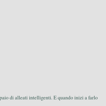
aio di alleati intelligenti. E quando inizi a farlo