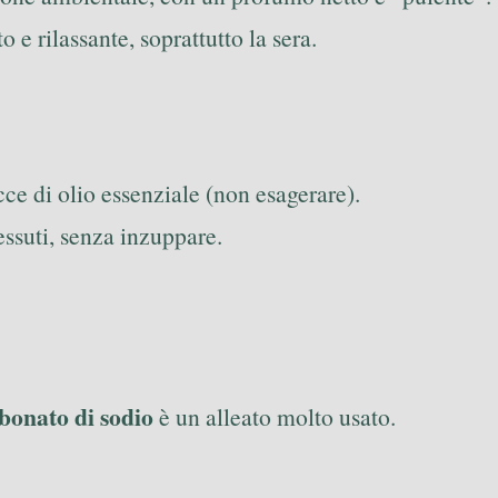
 e rilassante, soprattutto la sera.
e di olio essenziale (non esagerare).
ssuti, senza inzuppare.
bonato di sodio
è un alleato molto usato.