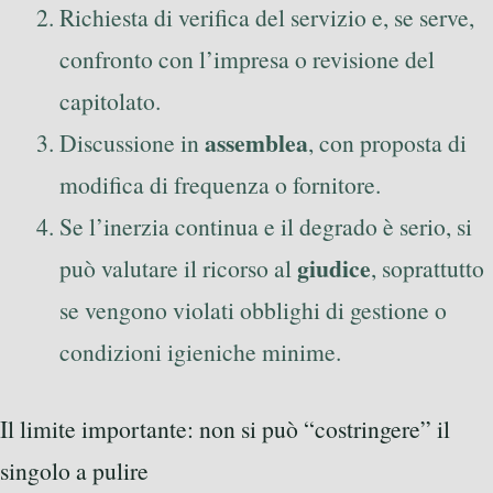
Richiesta di verifica del servizio e, se serve,
confronto con l’impresa o revisione del
capitolato.
assemblea
Discussione in
, con proposta di
modifica di frequenza o fornitore.
Se l’inerzia continua e il degrado è serio, si
giudice
può valutare il ricorso al
, soprattutto
se vengono violati obblighi di gestione o
condizioni igieniche minime.
Il limite importante: non si può “costringere” il
singolo a pulire