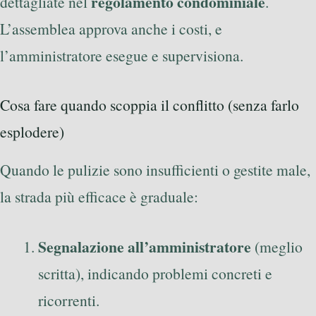
regolamento condominiale
dettagliate nel
.
L’assemblea approva anche i costi, e
l’amministratore esegue e supervisiona.
Cosa fare quando scoppia il conflitto (senza farlo
esplodere)
Quando le pulizie sono insufficienti o gestite male,
la strada più efficace è graduale:
Segnalazione all’amministratore
(meglio
scritta), indicando problemi concreti e
ricorrenti.