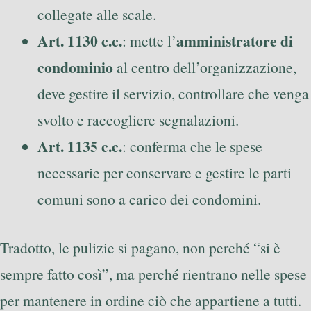
collegate alle scale.
Art. 1130 c.c.
amministratore di
: mette l’
condominio
al centro dell’organizzazione,
deve gestire il servizio, controllare che venga
svolto e raccogliere segnalazioni.
Art. 1135 c.c.
: conferma che le spese
necessarie per conservare e gestire le parti
comuni sono a carico dei condomini.
Tradotto, le pulizie si pagano, non perché “si è
sempre fatto così”, ma perché rientrano nelle spese
per mantenere in ordine ciò che appartiene a tutti.