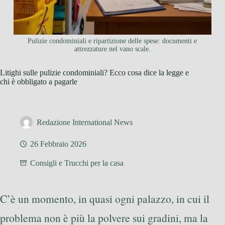
Pulizie condominiali e ripartizione delle spese: documenti e
attrezzature nel vano scale.
Litighi sulle pulizie condominiali? Ecco cosa dice la legge e
chi è obbligato a pagarle
Redazione International News
26 Febbraio 2026
Consigli e Trucchi per la casa
C’è un momento, in quasi ogni palazzo, in cui il
problema non è più la polvere sui gradini, ma la