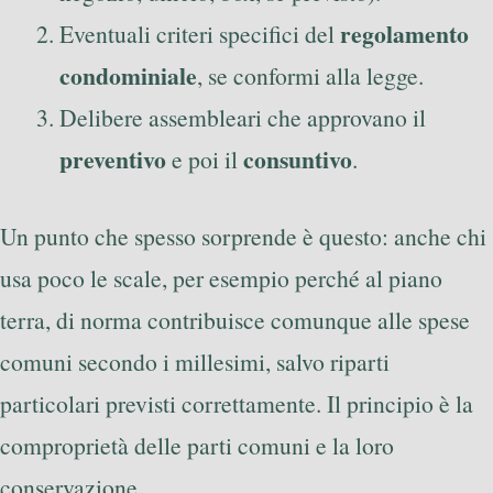
regolamento
Eventuali criteri specifici del
condominiale
, se conformi alla legge.
Delibere assembleari che approvano il
preventivo
consuntivo
e poi il
.
Un punto che spesso sorprende è questo: anche chi
usa poco le scale, per esempio perché al piano
terra, di norma contribuisce comunque alle spese
comuni secondo i millesimi, salvo riparti
particolari previsti correttamente. Il principio è la
comproprietà delle parti comuni e la loro
conservazione.