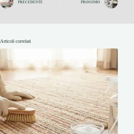
PRECEDENTE
PROSSIMO
Articoli correlati