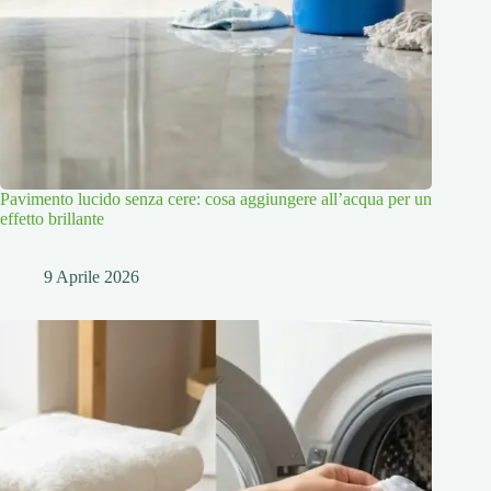
Pavimento lucido senza cere: cosa aggiungere all’acqua per un
effetto brillante
9 Aprile 2026