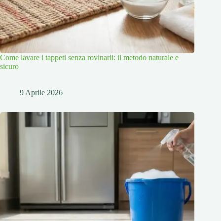
Come lavare i tappeti senza rovinarli: il metodo naturale e
sicuro
9 Aprile 2026