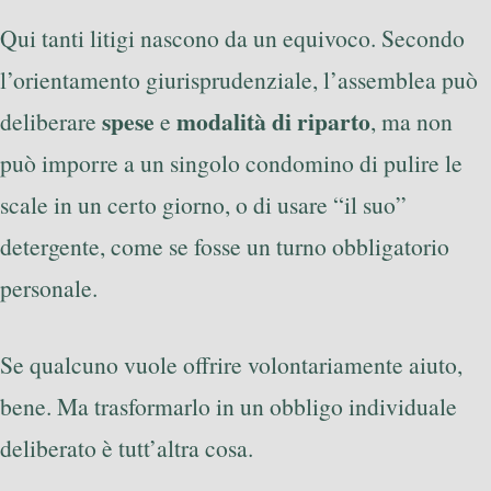
Qui tanti litigi nascono da un equivoco. Secondo
l’orientamento giurisprudenziale, l’assemblea può
spese
modalità di riparto
deliberare
e
, ma non
può imporre a un singolo condomino di pulire le
scale in un certo giorno, o di usare “il suo”
detergente, come se fosse un turno obbligatorio
personale.
Se qualcuno vuole offrire volontariamente aiuto,
bene. Ma trasformarlo in un obbligo individuale
deliberato è tutt’altra cosa.