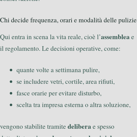
Chi decide frequenza, orari e modalità delle pulizie
assemblea
Qui entra in scena la vita reale, cioè l’
e
il regolamento. Le decisioni operative, come:
quante volte a settimana pulire,
se includere vetri, cortile, area rifiuti,
fasce orarie per evitare disturbo,
scelta tra impresa esterna o altra soluzione,
delibera
vengono stabilite tramite
e spesso