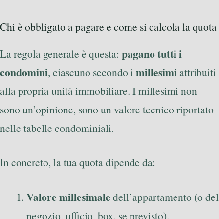
Chi è obbligato a pagare e come si calcola la quota
pagano tutti i
La regola generale è questa:
condomini
millesimi
, ciascuno secondo i
attribuiti
alla propria unità immobiliare. I millesimi non
sono un’opinione, sono un valore tecnico riportato
nelle tabelle condominiali.
In concreto, la tua quota dipende da:
Valore millesimale
dell’appartamento (o del
negozio, ufficio, box, se previsto).