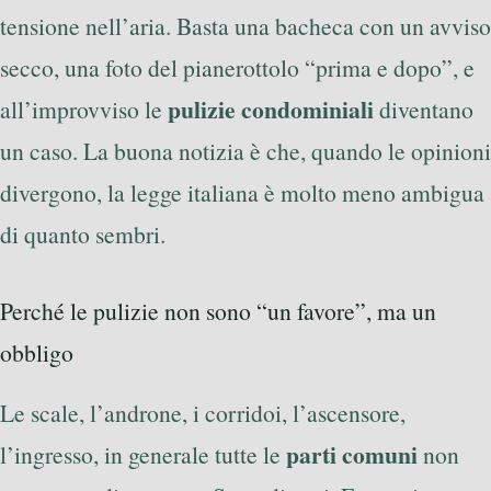
tensione nell’aria. Basta una bacheca con un avviso
secco, una foto del pianerottolo “prima e dopo”, e
pulizie condominiali
all’improvviso le
diventano
un caso. La buona notizia è che, quando le opinioni
divergono, la legge italiana è molto meno ambigua
di quanto sembri.
Perché le pulizie non sono “un favore”, ma un
obbligo
Le scale, l’androne, i corridoi, l’ascensore,
parti comuni
l’ingresso, in generale tutte le
non