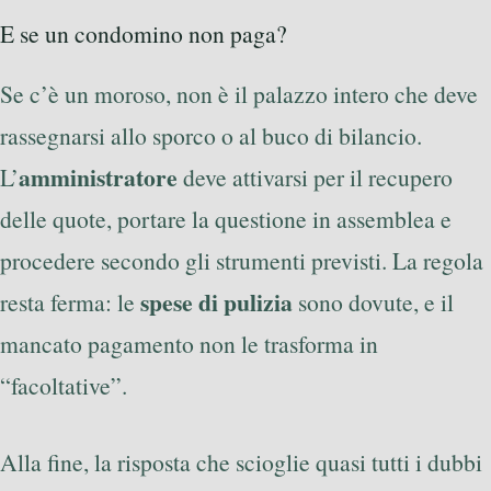
E se un condomino non paga?
Se c’è un moroso, non è il palazzo intero che deve
rassegnarsi allo sporco o al buco di bilancio.
amministratore
L’
deve attivarsi per il recupero
delle quote, portare la questione in assemblea e
procedere secondo gli strumenti previsti. La regola
spese di pulizia
resta ferma: le
sono dovute, e il
mancato pagamento non le trasforma in
“facoltative”.
Alla fine, la risposta che scioglie quasi tutti i dubbi