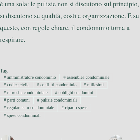
è una sola: le pulizie non si discutono sul principio,
si discutono su qualità, costi e organizzazione. E su
questo, con regole chiare, il condominio torna a
respirare.
Tag
#
amministratore condominio
#
assemblea condominiale
#
codice civile
#
conflitti condominio
#
millesimi
#
morosita condominiale
#
obblighi condomini
#
parti comuni
#
pulizie condominiali
#
regolamento condominiale
#
riparto spese
#
spese condominiali