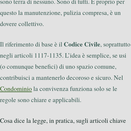
sono terra di nessuno. Sono di tutti. E proprio per
questo la manutenzione, pulizia compresa, è un
dovere collettivo.
Codice Civile
Il riferimento di base è il
, soprattutto
negli articoli 1117-1135. L’idea è semplice, se usi
(o comunque benefici) di uno spazio comune,
contribuisci a mantenerlo decoroso e sicuro. Nel
Condominio
la convivenza funziona solo se le
regole sono chiare e applicabili.
Cosa dice la legge, in pratica, sugli articoli chiave