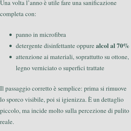
Una volta l’anno è utile fare una sanificazione
completa con:
panno in microfibra
alcol al 70%
detergente disinfettante oppure
attenzione ai materiali, soprattutto su ottone,
legno verniciato o superfici trattate
Il passaggio corretto è semplice: prima si rimuove
lo sporco visibile, poi si igienizza. È un dettaglio
piccolo, ma incide molto sulla percezione di pulito
reale.