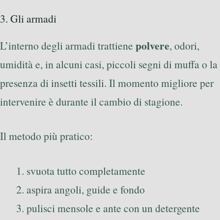
3. Gli armadi
polvere
L’interno degli armadi trattiene
, odori,
umidità e, in alcuni casi, piccoli segni di muffa o la
presenza di insetti tessili. Il momento migliore per
intervenire è durante il cambio di stagione.
Il metodo più pratico:
svuota tutto completamente
aspira angoli, guide e fondo
pulisci mensole e ante con un detergente