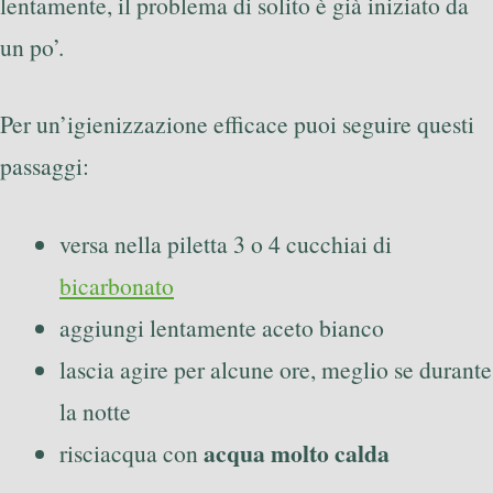
lentamente, il problema di solito è già iniziato da
un po’.
Per un’igienizzazione efficace puoi seguire questi
passaggi:
versa nella piletta 3 o 4 cucchiai di
bicarbonato
aggiungi lentamente aceto bianco
lascia agire per alcune ore, meglio se durante
la notte
acqua molto calda
risciacqua con