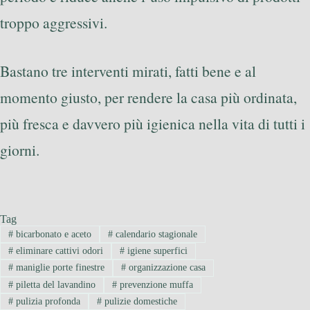
troppo aggressivi.
Bastano tre interventi mirati, fatti bene e al
momento giusto, per rendere la casa più ordinata,
più fresca e davvero più igienica nella vita di tutti i
giorni.
Tag
#
bicarbonato e aceto
#
calendario stagionale
#
eliminare cattivi odori
#
igiene superfici
#
maniglie porte finestre
#
organizzazione casa
#
piletta del lavandino
#
prevenzione muffa
#
pulizia profonda
#
pulizie domestiche