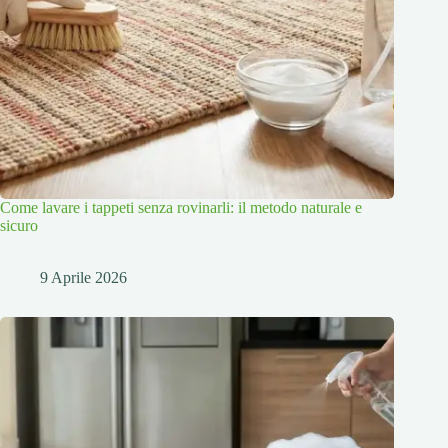
Come lavare i tappeti senza rovinarli: il metodo naturale e
sicuro
9 Aprile 2026