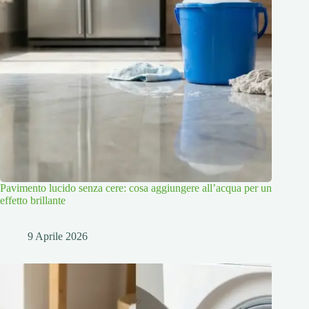
Pavimento lucido senza cere: cosa aggiungere all’acqua per un
effetto brillante
9 Aprile 2026