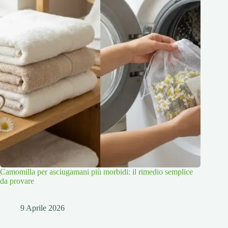
Camomilla per asciugamani più morbidi: il rimedio semplice
da provare
9 Aprile 2026