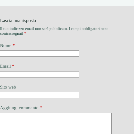
Lascia una risposta
Il tuo indirizzo email non sarà pubblicato.
I campi obbligatori sono
contrassegnati
*
Nome
*
Email
*
Sito web
Aggiungi commento
*