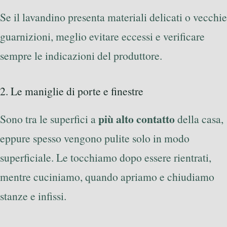
Se il lavandino presenta materiali delicati o vecchie
guarnizioni, meglio evitare eccessi e verificare
sempre le indicazioni del produttore.
2. Le maniglie di porte e finestre
più alto contatto
Sono tra le superfici a
della casa,
eppure spesso vengono pulite solo in modo
superficiale. Le tocchiamo dopo essere rientrati,
mentre cuciniamo, quando apriamo e chiudiamo
stanze e infissi.