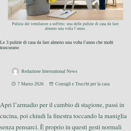
Pulizia del ventilatore a soffitto: una delle pulizie di casa da fare
almeno una volta l’anno.
Le 3 pulizie di casa da fare almeno una volta l’anno che molti
trascurano
Redazione International News
7 Marzo 2026
Consigli e Trucchi per la casa
Apri l’armadio per il cambio di stagione, passi in
cucina, poi chiudi la finestra toccando la maniglia
senza pensarci. È proprio in questi gesti normali