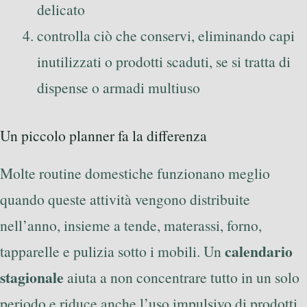
delicato
controlla ciò che conservi, eliminando capi
inutilizzati o prodotti scaduti, se si tratta di
dispense o armadi multiuso
Un piccolo planner fa la differenza
Molte routine domestiche funzionano meglio
quando queste attività vengono distribuite
nell’anno, insieme a tende, materassi, forno,
calendario
tapparelle e pulizia sotto i mobili. Un
stagionale
aiuta a non concentrare tutto in un solo
periodo e riduce anche l’uso impulsivo di prodotti