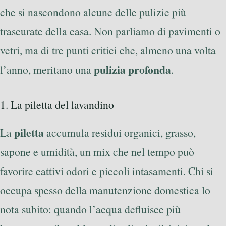
che si nascondono alcune delle pulizie più
trascurate della casa. Non parliamo di pavimenti o
vetri, ma di tre punti critici che, almeno una volta
pulizia profonda
l’anno, meritano una
.
1. La piletta del lavandino
piletta
La
accumula residui organici, grasso,
sapone e umidità, un mix che nel tempo può
favorire cattivi odori e piccoli intasamenti. Chi si
occupa spesso della manutenzione domestica lo
nota subito: quando l’acqua defluisce più