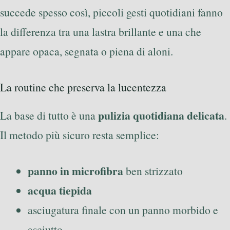
succede spesso così, piccoli gesti quotidiani fanno
la differenza tra una lastra brillante e una che
appare opaca, segnata o piena di aloni.
La routine che preserva la lucentezza
pulizia quotidiana delicata
La base di tutto è una
.
Il metodo più sicuro resta semplice:
panno in microfibra
ben strizzato
acqua tiepida
asciugatura finale con un panno morbido e
asciutto