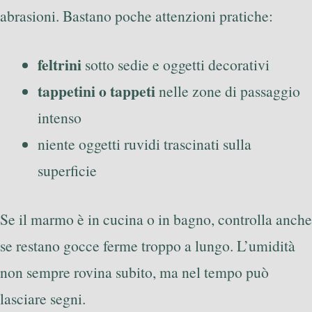
abrasioni. Bastano poche attenzioni pratiche:
feltrini
sotto sedie e oggetti decorativi
tappetini o tappeti
nelle zone di passaggio
intenso
niente oggetti ruvidi trascinati sulla
superficie
Se il marmo è in cucina o in bagno, controlla anche
se restano gocce ferme troppo a lungo. L’umidità
non sempre rovina subito, ma nel tempo può
lasciare segni.