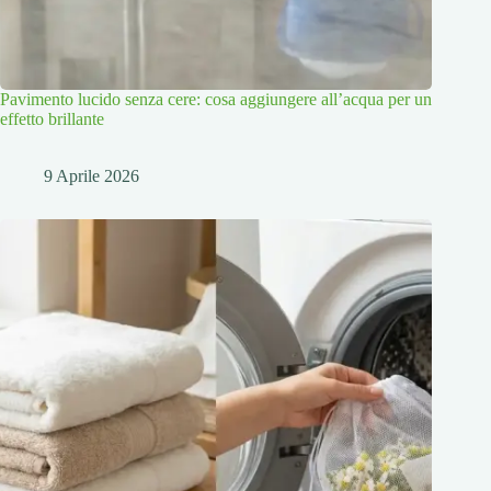
Pavimento lucido senza cere: cosa aggiungere all’acqua per un
effetto brillante
9 Aprile 2026