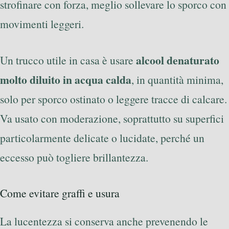
strofinare con forza, meglio sollevare lo sporco con
movimenti leggeri.
alcool denaturato
Un trucco utile in casa è usare
molto diluito in acqua calda
, in quantità minima,
solo per sporco ostinato o leggere tracce di calcare.
Va usato con moderazione, soprattutto su superfici
particolarmente delicate o lucidate, perché un
eccesso può togliere brillantezza.
Come evitare graffi e usura
La lucentezza si conserva anche prevenendo le