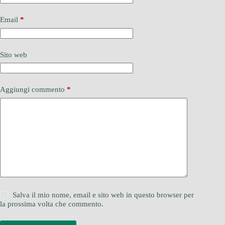
Email
*
Sito web
Aggiungi commento
*
Salva il mio nome, email e sito web in questo browser per
la prossima volta che commento.