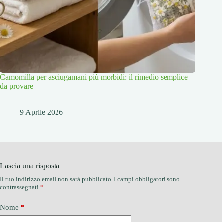
Camomilla per asciugamani più morbidi: il rimedio semplice
da provare
9 Aprile 2026
Lascia una risposta
Il tuo indirizzo email non sarà pubblicato.
I campi obbligatori sono
contrassegnati
*
Nome
*