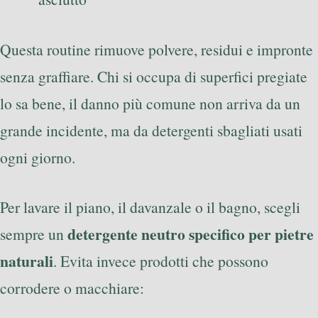
Questa routine rimuove polvere, residui e impronte
senza graffiare. Chi si occupa di superfici pregiate
lo sa bene, il danno più comune non arriva da un
grande incidente, ma da detergenti sbagliati usati
ogni giorno.
Per lavare il piano, il davanzale o il bagno, scegli
detergente neutro specifico per pietre
sempre un
naturali
. Evita invece prodotti che possono
corrodere o macchiare: