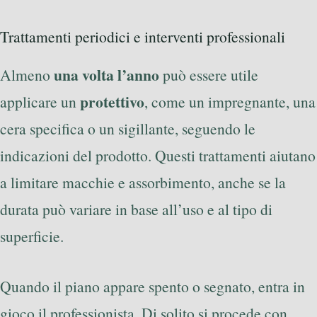
Trattamenti periodici e interventi professionali
una volta l’anno
Almeno
può essere utile
protettivo
applicare un
, come un impregnante, una
cera specifica o un sigillante, seguendo le
indicazioni del prodotto. Questi trattamenti aiutano
a limitare macchie e assorbimento, anche se la
durata può variare in base all’uso e al tipo di
superficie.
Quando il piano appare spento o segnato, entra in
gioco il professionista. Di solito si procede con