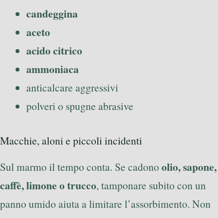
candeggina
aceto
acido citrico
ammoniaca
anticalcare aggressivi
polveri o spugne abrasive
Macchie, aloni e piccoli incidenti
olio, sapone,
Sul marmo il tempo conta. Se cadono
caffè, limone o trucco
, tamponare subito con un
panno umido aiuta a limitare l’assorbimento. Non