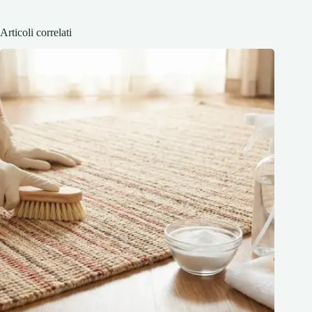
Articoli correlati