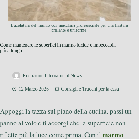
Lucidatura del marmo con macchina professionale per una finitura
brillante e uniforme.
Come mantenere le superfici in marmo lucide e impeccabili
più a lungo
Redazione International News
12 Marzo 2026
Consigli e Trucchi per la casa
Appoggi la tazza sul piano della cucina, passi un
panno al volo e ti accorgi che la superficie non
marmo
riflette più la luce come prima. Con il