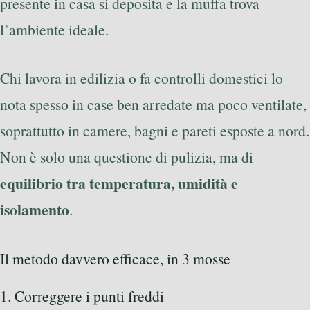
presente in casa si deposita e la muffa trova
l’ambiente ideale.
Chi lavora in edilizia o fa controlli domestici lo
nota spesso in case ben arredate ma poco ventilate,
soprattutto in camere, bagni e pareti esposte a nord.
Non è solo una questione di pulizia, ma di
equilibrio tra temperatura, umidità e
isolamento
.
Il metodo davvero efficace, in 3 mosse
1. Correggere i punti freddi