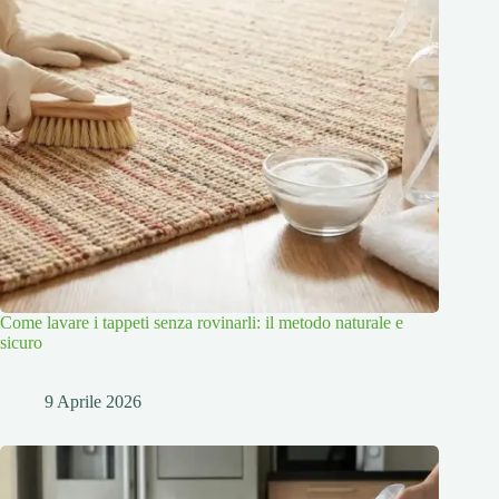
Come lavare i tappeti senza rovinarli: il metodo naturale e
sicuro
9 Aprile 2026