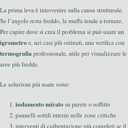
La prima leva è intervenire sulla causa strutturale.
Se l’angolo resta freddo, la muffa tende a tornare.
Per capire dove si crea il problema si può usare un
igrometro
e, nei casi più ostinati, una verifica con
termografia
professionale, utile per visualizzare le
aree più fredde.
Le soluzioni più usate sono:
isolamento mirato
su parete o soffitto
pannelli sottili interni nelle zone critiche
interventi di coibentazione più completi se il