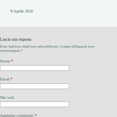
9 Aprile 2026
Lascia una risposta
Il tuo indirizzo email non sarà pubblicato.
I campi obbligatori sono
contrassegnati
*
Nome
*
Email
*
Sito web
Aggiungi commento
*