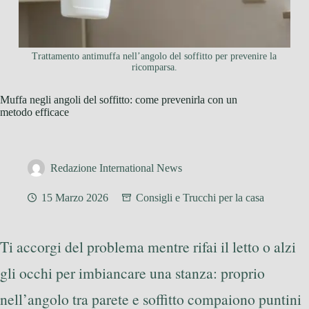
Trattamento antimuffa nell’angolo del soffitto per prevenire la
ricomparsa.
Muffa negli angoli del soffitto: come prevenirla con un
metodo efficace
Redazione International News
15 Marzo 2026
Consigli e Trucchi per la casa
Ti accorgi del problema mentre rifai il letto o alzi
gli occhi per imbiancare una stanza: proprio
nell’angolo tra parete e soffitto compaiono puntini