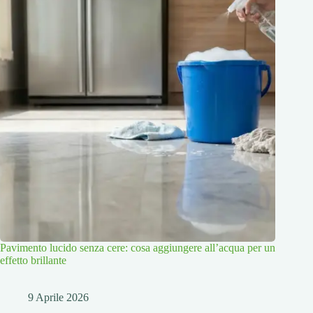
Pavimento lucido senza cere: cosa aggiungere all’acqua per un
effetto brillante
9 Aprile 2026