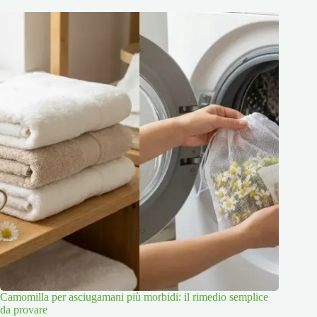
Camomilla per asciugamani più morbidi: il rimedio semplice
da provare