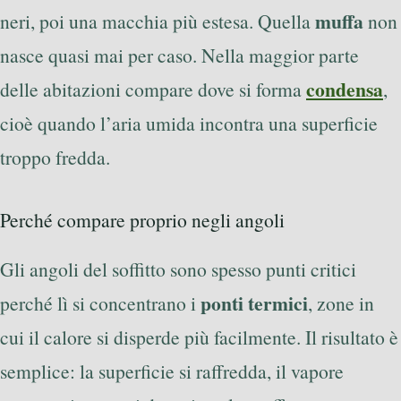
muffa
neri, poi una macchia più estesa. Quella
non
nasce quasi mai per caso. Nella maggior parte
condensa
delle abitazioni compare dove si forma
,
cioè quando l’aria umida incontra una superficie
troppo fredda.
Perché compare proprio negli angoli
Gli angoli del soffitto sono spesso punti critici
ponti termici
perché lì si concentrano i
, zone in
cui il calore si disperde più facilmente. Il risultato è
semplice: la superficie si raffredda, il vapore