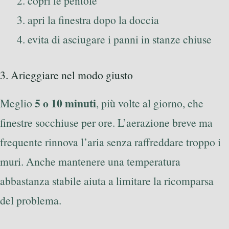
copri le pentole
apri la finestra dopo la doccia
evita di asciugare i panni in stanze chiuse
3. Arieggiare nel modo giusto
5 o 10 minuti
Meglio
, più volte al giorno, che
finestre socchiuse per ore. L’aerazione breve ma
frequente rinnova l’aria senza raffreddare troppo i
muri. Anche mantenere una temperatura
abbastanza stabile aiuta a limitare la ricomparsa
del problema.