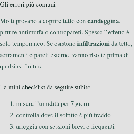
Gli errori più comuni
candeggina
Molti provano a coprire tutto con
,
pitture antimuffa o contropareti. Spesso l’effetto è
infiltrazioni
solo temporaneo. Se esistono
da tetto,
serramenti o pareti esterne, vanno risolte prima di
qualsiasi finitura.
La mini checklist da seguire subito
misura l’umidità per 7 giorni
controlla dove il soffitto è più freddo
arieggia con sessioni brevi e frequenti