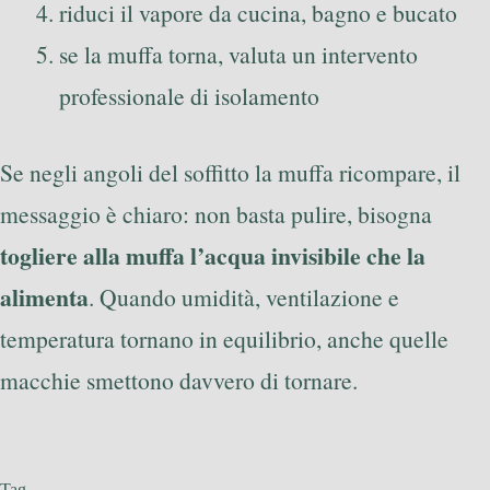
riduci il vapore da cucina, bagno e bucato
se la muffa torna, valuta un intervento
professionale di isolamento
Se negli angoli del soffitto la muffa ricompare, il
messaggio è chiaro: non basta pulire, bisogna
togliere alla muffa l’acqua invisibile che la
alimenta
. Quando umidità, ventilazione e
temperatura tornano in equilibrio, anche quelle
macchie smettono davvero di tornare.
Tag