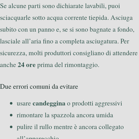
Se alcune parti sono dichiarate lavabili, puoi
sciacquarle sotto acqua corrente tiepida. Asciuga
subito con un panno e, se si sono bagnate a fondo,
lasciale all’aria fino a completa asciugatura. Per
sicurezza, molti produttori consigliano di attendere
24 ore
anche
prima del rimontaggio.
Due errori comuni da evitare
candeggina
usare
o prodotti aggressivi
rimontare la spazzola ancora umida
pulire il rullo mentre è ancora collegato
all’apparecchio