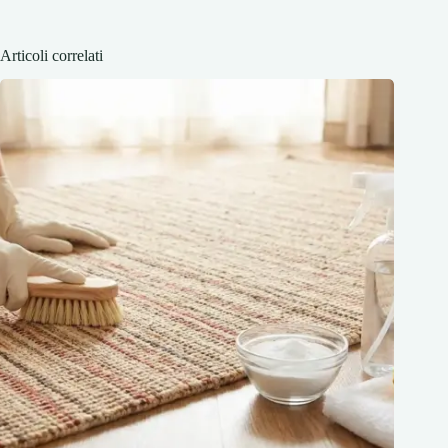
Articoli correlati