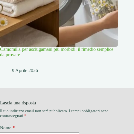
Camomilla per asciugamani più morbidi: il rimedio semplice
da provare
9 Aprile 2026
Lascia una risposta
Il tuo indirizzo email non sarà pubblicato.
I campi obbligatori sono
contrassegnati
*
Nome
*