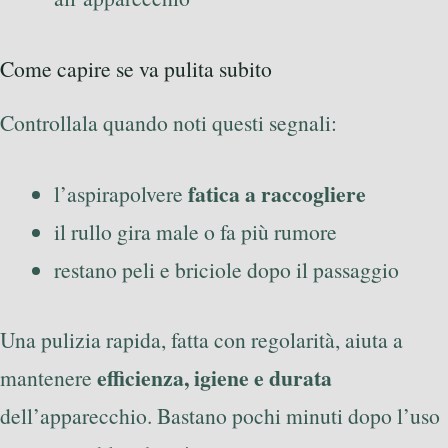
Come capire se va pulita subito
Controllala quando noti questi segnali:
fatica a raccogliere
l’aspirapolvere
il rullo gira male o fa più rumore
restano peli e briciole dopo il passaggio
Una pulizia rapida, fatta con regolarità, aiuta a
efficienza, igiene e durata
mantenere
dell’apparecchio. Bastano pochi minuti dopo l’uso