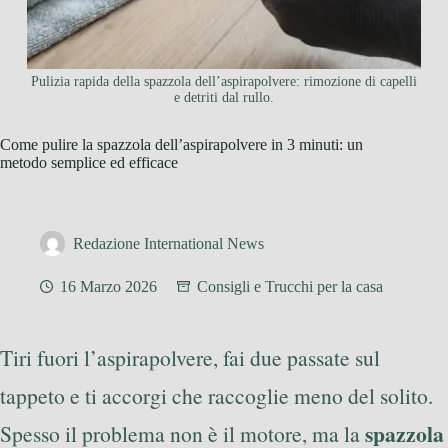
Pulizia rapida della spazzola dell’aspirapolvere: rimozione di capelli
e detriti dal rullo.
Come pulire la spazzola dell’aspirapolvere in 3 minuti: un
metodo semplice ed efficace
Redazione International News
16 Marzo 2026
Consigli e Trucchi per la casa
Tiri fuori l’aspirapolvere, fai due passate sul
tappeto e ti accorgi che raccoglie meno del solito.
spazzola
Spesso il problema non è il motore, ma la