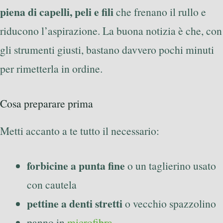
piena di capelli, peli e fili
che frenano il rullo e
riducono l’aspirazione. La buona notizia è che, con
gli strumenti giusti, bastano davvero pochi minuti
per rimetterla in ordine.
Cosa preparare prima
Metti accanto a te tutto il necessario:
forbicine a punta fine
o un taglierino usato
con cautela
pettine a denti stretti
o vecchio spazzolino
panno in
microfibra