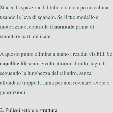
Stacca la spazzola dal tubo o dal corpo macchina
usando la leva di sgancio. Se il tuo modello è
manuale
motorizzato, controlla il
prima di
smontare parti delicate.
A questo punto elimina a mano i residui visibili. Se
capelli e fili
sono avvolti attorno al rullo, tagliali
seguendo la lunghezza del cilindro, senza
affondare troppo la lama per non rovinare setole o
guarnizioni.
2. Pulisci setole e struttura