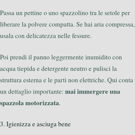
Passa un pettine o uno spazzolino tra le setole per
liberare la polvere compatta. Se hai aria compressa,
usala con delicatezza nelle fessure.
Poi prendi il panno leggermente inumidito con
acqua tiepida e detergente neutro e pulisci la
struttura esterna e le parti non elettriche. Qui conta
mai immergere una
un dettaglio importante:
spazzola motorizzata
.
3. Igienizza e asciuga bene