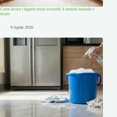
Come lavare i tappeti senza rovinarli: il metodo naturale e
sicuro
9 Aprile 2026