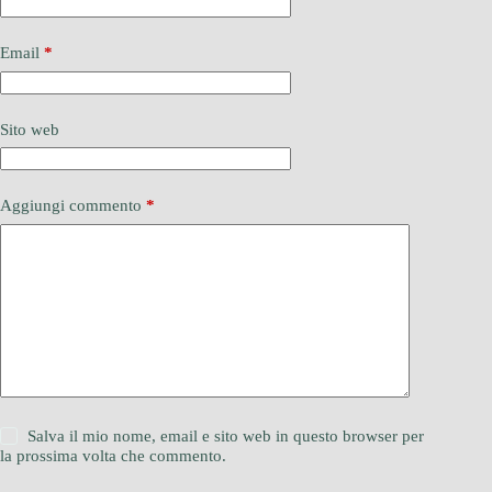
Email
*
Sito web
Aggiungi commento
*
Salva il mio nome, email e sito web in questo browser per
la prossima volta che commento.