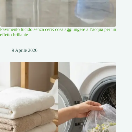
Pavimento lucido senza cere: cosa aggiungere all’acqua per un
effetto brillante
9 Aprile 2026