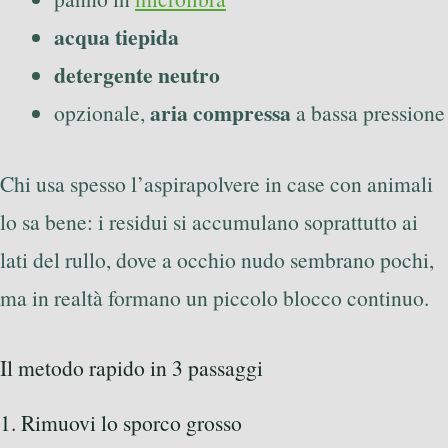
acqua tiepida
detergente neutro
aria compressa
opzionale,
a bassa pressione
Chi usa spesso l’aspirapolvere in case con animali
lo sa bene: i residui si accumulano soprattutto ai
lati del rullo, dove a occhio nudo sembrano pochi,
ma in realtà formano un piccolo blocco continuo.
Il metodo rapido in 3 passaggi
1. Rimuovi lo sporco grosso