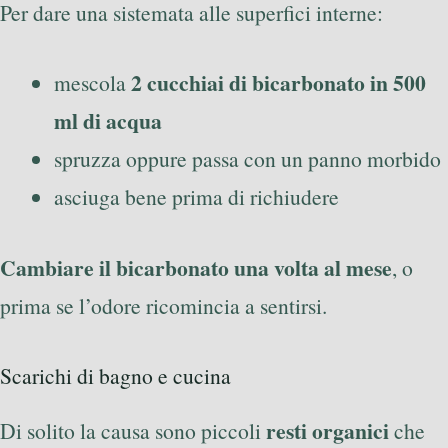
Per dare una sistemata alle superfici interne:
2 cucchiai di bicarbonato in 500
mescola
ml di acqua
spruzza oppure passa con un panno morbido
asciuga bene prima di richiudere
Cambiare il bicarbonato una volta al mese
, o
prima se l’odore ricomincia a sentirsi.
Scarichi di bagno e cucina
resti organici
Di solito la causa sono piccoli
che