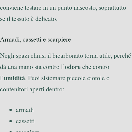
conviene testare in un punto nascosto, soprattutto
se il tessuto è delicato.
Armadi, cassetti e scarpiere
Negli spazi chiusi il bicarbonato torna utile, perché
odore
dà una mano sia contro l’
che contro
umidità
l’
. Puoi sistemare piccole ciotole o
contenitori aperti dentro:
armadi
cassetti
scarpiere