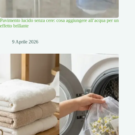
Pavimento lucido senza cere: cosa aggiungere all’acqua per un
effetto brillante
9 Aprile 2026