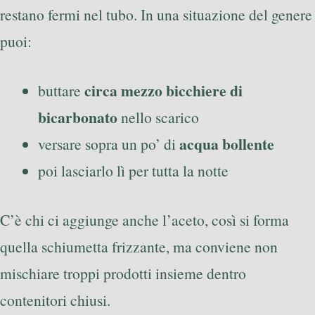
restano fermi nel tubo. In una situazione del genere
puoi:
circa mezzo bicchiere di
buttare
bicarbonato
nello scarico
acqua bollente
versare sopra un po’ di
poi lasciarlo lì per tutta la notte
C’è chi ci aggiunge anche l’aceto, così si forma
quella schiumetta frizzante, ma conviene non
mischiare troppi prodotti insieme dentro
contenitori chiusi.