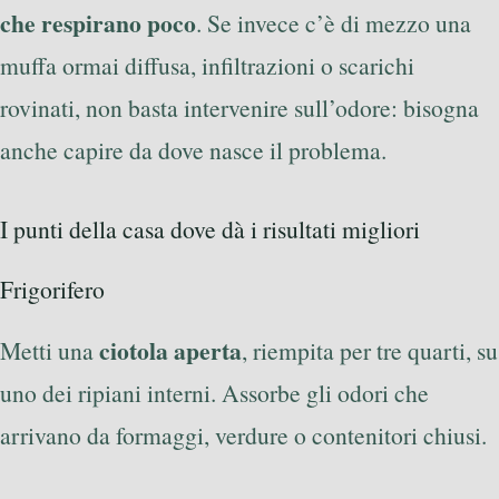
che respirano poco
. Se invece c’è di mezzo una
muffa ormai diffusa, infiltrazioni o scarichi
rovinati, non basta intervenire sull’odore: bisogna
anche capire da dove nasce il problema.
I punti della casa dove dà i risultati migliori
Frigorifero
ciotola aperta
Metti una
, riempita per tre quarti, su
uno dei ripiani interni. Assorbe gli odori che
arrivano da formaggi, verdure o contenitori chiusi.