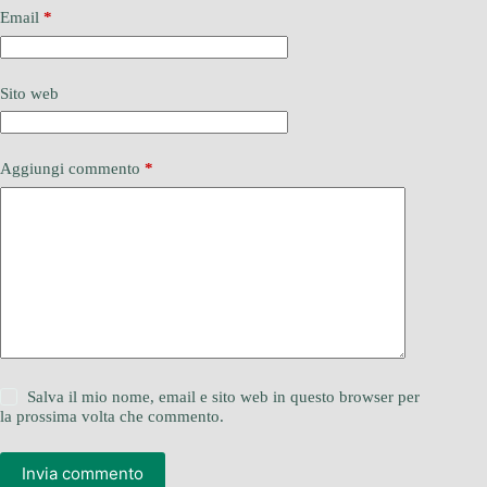
Email
*
Sito web
Aggiungi commento
*
Salva il mio nome, email e sito web in questo browser per
la prossima volta che commento.
Invia commento