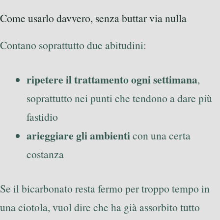
Come usarlo davvero, senza buttar via nulla
Contano soprattutto due abitudini:
ripetere il trattamento ogni settimana
,
soprattutto nei punti che tendono a dare più
fastidio
arieggiare gli ambienti
con una certa
costanza
Se il bicarbonato resta fermo per troppo tempo in
una ciotola, vuol dire che ha già assorbito tutto