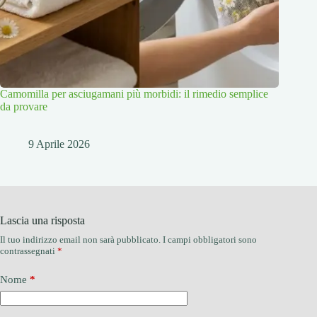
Camomilla per asciugamani più morbidi: il rimedio semplice
da provare
9 Aprile 2026
Lascia una risposta
Il tuo indirizzo email non sarà pubblicato.
I campi obbligatori sono
contrassegnati
*
Nome
*