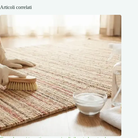
Articoli correlati