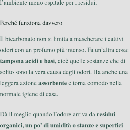
l’ambiente meno ospitale per i residui.
Perché funziona davvero
Il bicarbonato non si limita a mascherare i cattivi
odori con un profumo più intenso. Fa un’altra cosa:
tampona acidi e basi
, cioè quelle sostanze che di
solito sono la vera causa degli odori. Ha anche una
assorbente
leggera azione
e torna comodo nella
normale igiene di casa.
residui
Dà il meglio quando l’odore arriva da
organici, un po’ di umidità o stanze e superfici