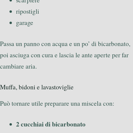
ripostigli
garage
Passa un panno con acqua e un po’ di bicarbonato,
poi asciuga con cura e lascia le ante aperte per far
cambiare aria.
Muffa, bidoni e lavastoviglie
Può tornare utile preparare una miscela con:
2 cucchiai di bicarbonato