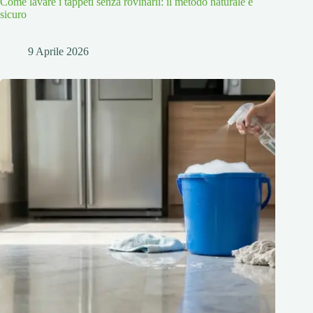
Come lavare i tappeti senza rovinarli: il metodo naturale e
sicuro
9 Aprile 2026