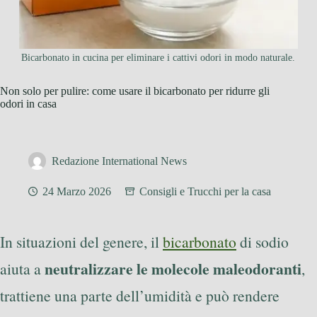
Bicarbonato in cucina per eliminare i cattivi odori in modo naturale.
Non solo per pulire: come usare il bicarbonato per ridurre gli
odori in casa
Redazione International News
24 Marzo 2026
Consigli e Trucchi per la casa
In situazioni del genere, il
bicarbonato
di sodio
neutralizzare le molecole maleodoranti
aiuta a
,
trattiene una parte dell’umidità e può rendere