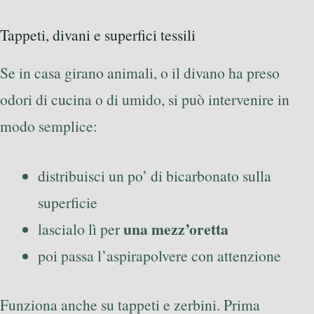
Tappeti, divani e superfici tessili
Se in casa girano animali, o il divano ha preso
odori di cucina o di umido, si può intervenire in
modo semplice:
distribuisci un po’ di bicarbonato sulla
superficie
una mezz’oretta
lascialo lì per
poi passa l’aspirapolvere con attenzione
Funziona anche su tappeti e zerbini. Prima