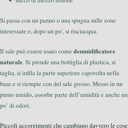
Si passa con un panno o una spugna sulle zone
interessate e, dopo un po’, si risciacqua.
deumidificatore
Il sale può essere usato come
naturale
. Si prende una bottiglia di plastica, si
taglia, si infila la parte superiore capovolta nella
base e si riempie con del sale grosso. Messo in un
punto umido, assorbe parte dell’umidità e anche un
po’ di odori.
Piccoli accorgimenti che cambiano davvero le cose