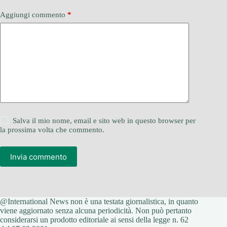
Aggiungi commento
*
Salva il mio nome, email e sito web in questo browser per
la prossima volta che commento.
Invia commento
@International News non è una testata giornalistica, in quanto
viene aggiornato senza alcuna periodicità. Non può pertanto
considerarsi un prodotto editoriale ai sensi della legge n. 62