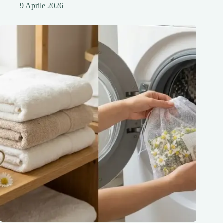
9 Aprile 2026