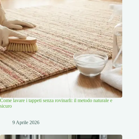
Come lavare i tappeti senza rovinarli: il metodo naturale e
sicuro
9 Aprile 2026