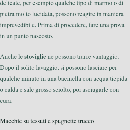
delicate, per esempio qualche tipo di marmo o di
pietra molto lucidata, possono reagire in maniera
imprevedibile. Prima di procedere, fare una prova
in un punto nascosto.
stoviglie
Anche le
ne possono trarre vantaggio.
Dopo il solito lavaggio, si possono lasciare per
qualche minuto in una bacinella con acqua tiepida
o calda e sale grosso sciolto, poi asciugarle con
cura.
Macchie su tessuti e spugnette trucco