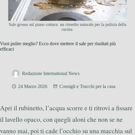
Sale grosso sul piano cottura: un rimedio naturale per la pulizia della
cucina.
Vuoi pulire meglio? Ecco dove mettere il sale per risultati più
efficaci
Redazione International News
24 Marzo 2026
Consigli e Trucchi per la casa
Apri il rubinetto, l’acqua scorre e ti ritrovi a fissare
il lavello opaco, con quegli aloni che non se ne
vanno mai, poi ti cade l’occhio su una macchia sul