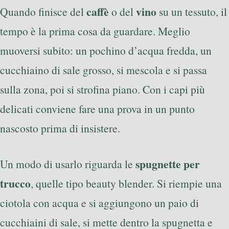
caffè
vino
Quando finisce del
o del
su un tessuto, il
tempo è la prima cosa da guardare. Meglio
muoversi subito: un pochino d’acqua fredda, un
cucchiaino di sale grosso, si mescola e si passa
sulla zona, poi si strofina piano. Con i capi più
delicati conviene fare una prova in un punto
nascosto prima di insistere.
spugnette per
Un modo di usarlo riguarda le
trucco
, quelle tipo beauty blender. Si riempie una
ciotola con acqua e si aggiungono un paio di
cucchiaini di sale, si mette dentro la spugnetta e