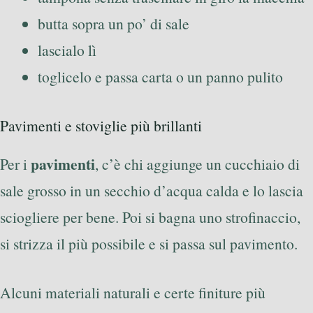
butta sopra un po’ di sale
lascialo lì
toglicelo e passa carta o un panno pulito
Pavimenti e stoviglie più brillanti
pavimenti
Per i
, c’è chi aggiunge un cucchiaio di
sale grosso in un secchio d’acqua calda e lo lascia
sciogliere per bene. Poi si bagna uno strofinaccio,
si strizza il più possibile e si passa sul pavimento.
Alcuni materiali naturali e certe finiture più