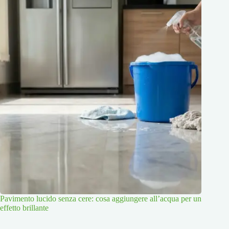
Pavimento lucido senza cere: cosa aggiungere all’acqua per un
effetto brillante