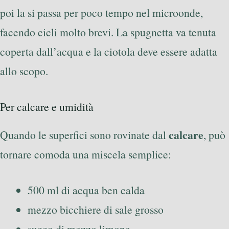
poi la si passa per poco tempo nel microonde,
facendo cicli molto brevi. La spugnetta va tenuta
coperta dall’acqua e la ciotola deve essere adatta
allo scopo.
Per calcare e umidità
calcare
Quando le superfici sono rovinate dal
, può
tornare comoda una miscela semplice:
500 ml di acqua ben calda
mezzo bicchiere di sale grosso
succo di mezzo limone