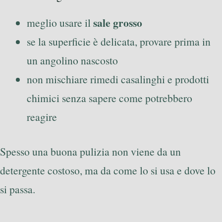
sale grosso
meglio usare il
se la superficie è delicata, provare prima in
un angolino nascosto
non mischiare rimedi casalinghi e prodotti
chimici senza sapere come potrebbero
reagire
Spesso una buona pulizia non viene da un
detergente costoso, ma da come lo si usa e dove lo
si passa.