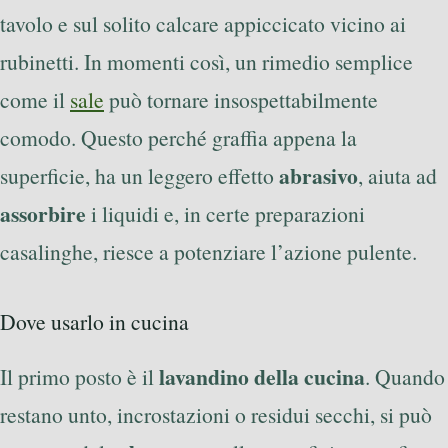
tavolo e sul solito calcare appiccicato vicino ai
rubinetti. In momenti così, un rimedio semplice
come il
sale
può tornare insospettabilmente
comodo. Questo perché graffia appena la
abrasivo
superficie, ha un leggero effetto
, aiuta ad
assorbire
i liquidi e, in certe preparazioni
casalinghe, riesce a potenziare l’azione pulente.
Dove usarlo in cucina
lavandino della cucina
Il primo posto è il
. Quando
restano unto, incrostazioni o residui secchi, si può