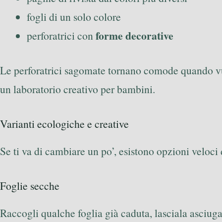
fogli di un solo colore
forme decorative
perforatrici con
Le perforatrici sagomate tornano comode quando vuo
un laboratorio creativo per bambini.
Varianti ecologiche e creative
Se ti va di cambiare un po’, esistono opzioni veloci
Foglie secche
Raccogli qualche foglia già caduta, lasciala asciugare