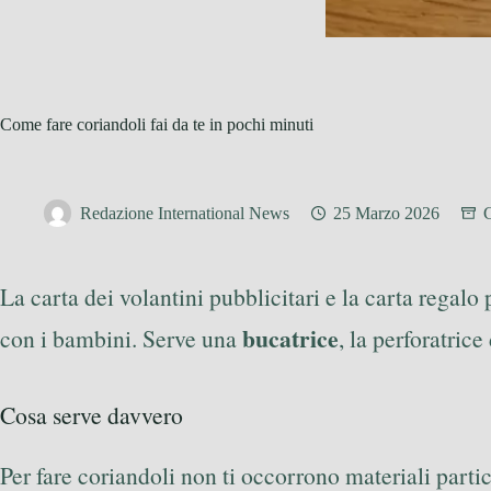
Come fare coriandoli fai da te in pochi minuti
Redazione International News
25 Marzo 2026
C
La carta dei volantini pubblicitari e la carta regal
bucatrice
con i bambini. Serve una
, la perforatrice
Cosa serve davvero
Per fare coriandoli non ti occorrono materiali partic