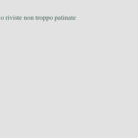
i o riviste non troppo patinate