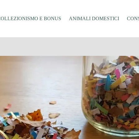
COLLEZIONISMO E BONUS
ANIMALI DOMESTICI
CONS