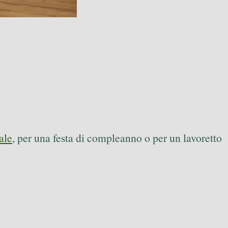
ale
, per una festa di compleanno o per un lavoretto