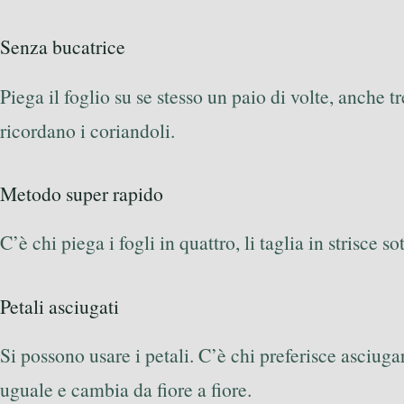
Senza bucatrice
Piega il foglio su se stesso un paio di volte, anche tre
ricordano i coriandoli.
Metodo super rapido
C’è chi piega i fogli in quattro, li taglia in strisce 
Petali asciugati
Si possono usare i petali. C’è chi preferisce asciuga
uguale e cambia da fiore a fiore.