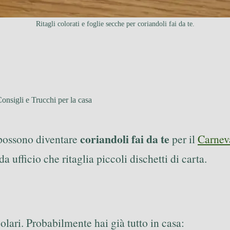
Ritagli colorati e foglie secche per coriandoli fai da te.
onsigli e Trucchi per la casa
coriandoli fai da te
o possono diventare
per il
Carnev
 da ufficio che ritaglia piccoli dischetti di carta.
olari. Probabilmente hai già tutto in casa: