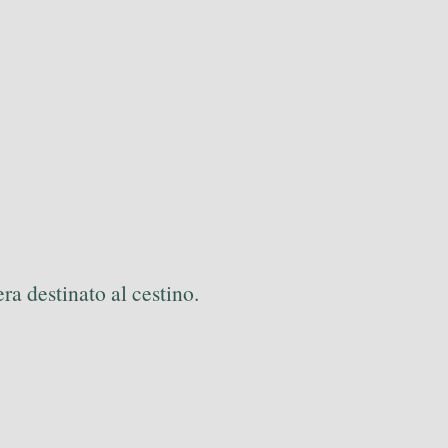
ra destinato al cestino.