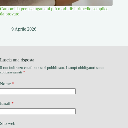
Camomilla per asciugamani più morbidi: il rimedio semplice
da provare
9 Aprile 2026
Lascia una risposta
Il tuo indirizzo email non sarà pubblicato.
I campi obbligatori sono
contrassegnati
*
Nome
*
Email
*
Sito web