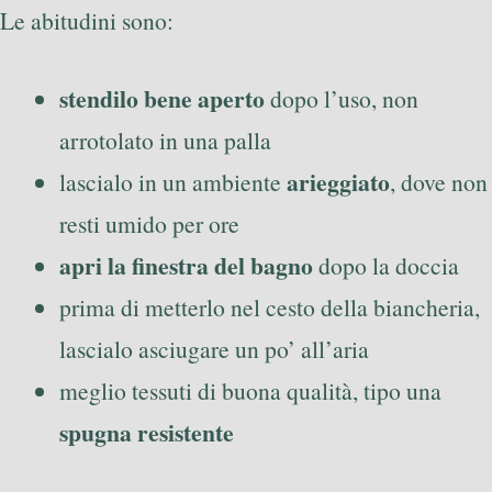
Le abitudini sono:
stendilo bene aperto
dopo l’uso, non
arrotolato in una palla
arieggiato
lascialo in un ambiente
, dove non
resti umido per ore
apri la finestra del bagno
dopo la doccia
prima di metterlo nel cesto della biancheria,
lascialo asciugare un po’ all’aria
meglio tessuti di buona qualità, tipo una
spugna resistente