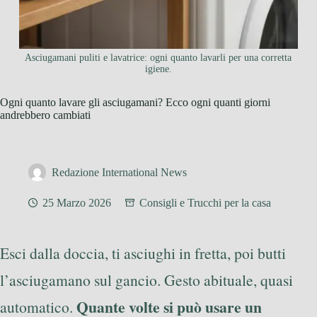
Asciugamani puliti e lavatrice: ogni quanto lavarli per una corretta
igiene.
Ogni quanto lavare gli asciugamani? Ecco ogni quanti giorni
andrebbero cambiati
Redazione International News
25 Marzo 2026
Consigli e Trucchi per la casa
Esci dalla doccia, ti asciughi in fretta, poi butti
l’asciugamano sul gancio. Gesto abituale, quasi
Quante volte si può usare un
automatico.