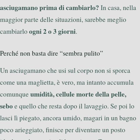
asciugamano prima di cambiarlo?
In casa, nella
maggior parte delle situazioni, sarebbe meglio
ogni 2 o 3 giorni
cambiarlo
.
Perché non basta dire “sembra pulito”
Un asciugamano che usi sul corpo non si sporca
come una maglietta, è vero, ma intanto accumula
umidità, cellule morte della pelle,
comunque
sebo
e quello che resta dopo il lavaggio. Se poi lo
lasci lì piegato, ancora umido, magari in un bagno
poco arieggiato, finisce per diventare un posto