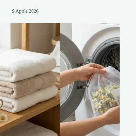
9 Aprile 2026