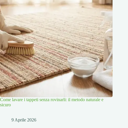
Come lavare i tappeti senza rovinarli: il metodo naturale e
sicuro
9 Aprile 2026