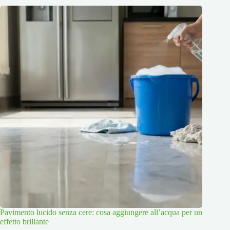
Pavimento lucido senza cere: cosa aggiungere all’acqua per un
effetto brillante