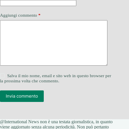
Aggiungi commento
*
Salva il mio nome, email e sito web in questo browser per
la prossima volta che commento.
Invia commento
@International News non è una testata giornalistica, in quanto
viene aggiornato senza alcuna periodicità. Non può pertanto