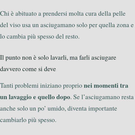
Chi è abituato a prendersi molta cura della pelle
del viso usa un asciugamano solo per quella zona e
lo cambia più spesso del resto.
Il punto non è solo lavarli, ma farli asciugare
davvero come si deve
nei momenti tra
Tanti problemi iniziano proprio
un lavaggio e quello dopo
. Se l’asciugamano resta
anche solo un po’ umido, diventa importante
cambiarlo più spesso.