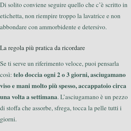
Di solito conviene seguire quello che c’è scritto in
etichetta, non riempire troppo la lavatrice e non
abbondare con ammorbidente e detersivo.
La regola più pratica da ricordare
Se ti serve un riferimento veloce, puoi pensarla
telo doccia ogni 2 o 3 giorni, asciugamano
così:
viso e mani molto più spesso, accappatoio circa
una volta a settimana
. L’asciugamano è un pezzo
di stoffa che assorbe, sfrega, tocca la pelle tutti i
giorni.