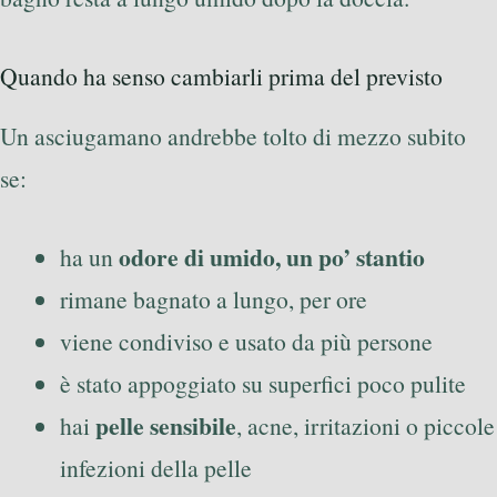
Quando ha senso cambiarli prima del previsto
Un asciugamano andrebbe tolto di mezzo subito
se:
odore di umido, un po’ stantio
ha un
rimane bagnato a lungo, per ore
viene condiviso e usato da più persone
è stato appoggiato su superfici poco pulite
pelle sensibile
hai
, acne, irritazioni o piccole
infezioni della pelle