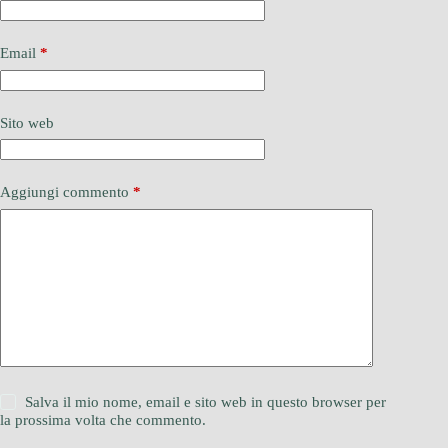
Email
*
Sito web
Aggiungi commento
*
Salva il mio nome, email e sito web in questo browser per
la prossima volta che commento.