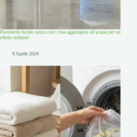
Pavimento lucido senza cere: cosa aggiungere all’acqua per un
effetto brillante
9 Aprile 2026