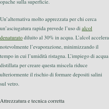
opache sulla superficie.
Un’alternativa molto apprezzata per chi cerca
un’asciugatura rapida prevede l’uso di
alcol
denaturato
diluito al 30% in acqua. L’alcol accelera
notevolmente l’evaporazione, minimizzando il
tempo in cui l’umidità ristagna. L’impiego di acqua
distillata per creare questa miscela riduce
ulteriormente il rischio di formare depositi salini
sul vetro.
Attrezzatura e tecnica corretta