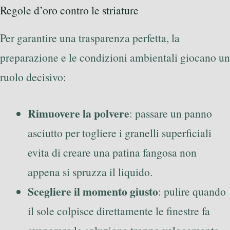
Regole d’oro contro le striature
Per garantire una trasparenza perfetta, la
preparazione e le condizioni ambientali giocano un
ruolo decisivo:
Rimuovere la polvere
: passare un panno
asciutto per togliere i granelli superficiali
evita di creare una patina fangosa non
appena si spruzza il liquido.
Scegliere il momento giusto
: pulire quando
il sole colpisce direttamente le finestre fa