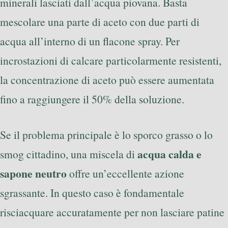
minerali lasciati dall’acqua piovana. Basta
mescolare una parte di aceto con due parti di
acqua all’interno di un flacone spray. Per
incrostazioni di calcare particolarmente resistenti,
la concentrazione di aceto può essere aumentata
fino a raggiungere il 50% della soluzione.
Se il problema principale è lo sporco grasso o lo
acqua calda e
smog cittadino, una miscela di
sapone neutro
offre un’eccellente azione
sgrassante. In questo caso è fondamentale
risciacquare accuratamente per non lasciare patine