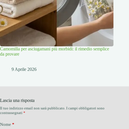
Camomilla per asciugamani più morbidi: il rimedio semplice
da provare
9 Aprile 2026
Lascia una risposta
Il tuo indirizzo email non sarà pubblicato.
I campi obbligatori sono
contrassegnati
*
Nome
*