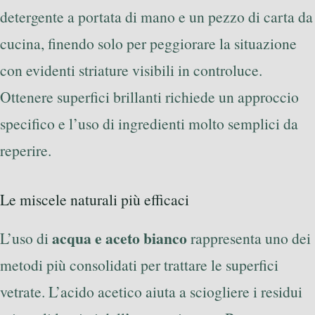
detergente a portata di mano e un pezzo di carta da
cucina, finendo solo per peggiorare la situazione
con evidenti striature visibili in controluce.
Ottenere superfici brillanti richiede un approccio
specifico e l’uso di ingredienti molto semplici da
reperire.
Le miscele naturali più efficaci
acqua e aceto bianco
L’uso di
rappresenta uno dei
metodi più consolidati per trattare le superfici
vetrate. L’acido acetico aiuta a sciogliere i residui