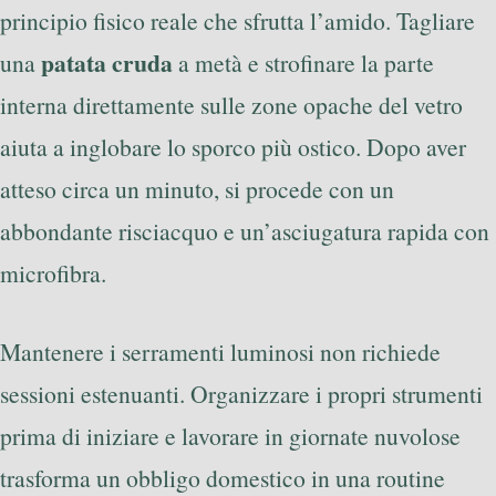
principio fisico reale che sfrutta l’amido. Tagliare
patata cruda
una
a metà e strofinare la parte
interna direttamente sulle zone opache del vetro
aiuta a inglobare lo sporco più ostico. Dopo aver
atteso circa un minuto, si procede con un
abbondante risciacquo e un’asciugatura rapida con
microfibra.
Mantenere i serramenti luminosi non richiede
sessioni estenuanti. Organizzare i propri strumenti
prima di iniziare e lavorare in giornate nuvolose
trasforma un obbligo domestico in una routine