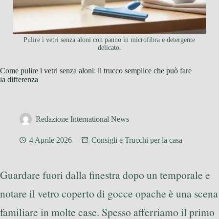
Pulire i vetri senza aloni con panno in microfibra e detergente
delicato.
Come pulire i vetri senza aloni: il trucco semplice che può fare
la differenza
Redazione International News
4 Aprile 2026
Consigli e Trucchi per la casa
Guardare fuori dalla finestra dopo un temporale e
notare il vetro coperto di gocce opache è una scena
familiare in molte case. Spesso afferriamo il primo