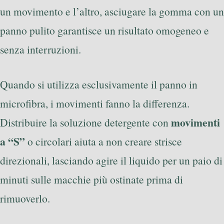
un movimento e l’altro, asciugare la gomma con un
panno pulito garantisce un risultato omogeneo e
senza interruzioni.
Quando si utilizza esclusivamente il panno in
microfibra, i movimenti fanno la differenza.
movimenti
Distribuire la soluzione detergente con
a “S”
o circolari aiuta a non creare strisce
direzionali, lasciando agire il liquido per un paio di
minuti sulle macchie più ostinate prima di
rimuoverlo.