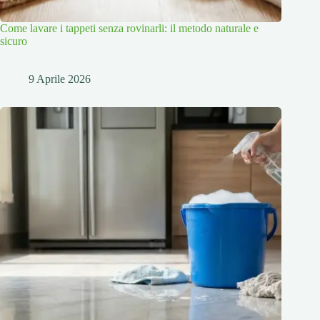
Come lavare i tappeti senza rovinarli: il metodo naturale e
sicuro
9 Aprile 2026