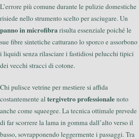
L’errore più comune durante le pulizie domestiche
risiede nello strumento scelto per asciugare. Un
panno in microfibra
risulta essenziale poiché le
sue fibre sintetiche catturano lo sporco e assorbono
i liquidi senza rilasciare i fastidiosi pelucchi tipici
dei vecchi stracci di cotone.
Chi pulisce vetrine per mestiere si affida
tergivetro professionale
costantemente al
noto
anche come squeegee. La tecnica ottimale prevede
di far scorrere la lama in gomma dall’alto verso il
basso, sovrapponendo leggermente i passaggi. Tra