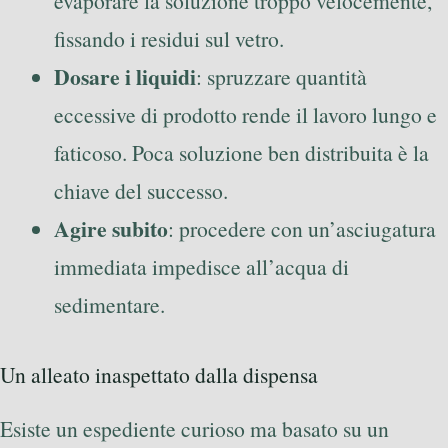
evaporare la soluzione troppo velocemente,
fissando i residui sul vetro.
Dosare i liquidi
: spruzzare quantità
eccessive di prodotto rende il lavoro lungo e
faticoso. Poca soluzione ben distribuita è la
chiave del successo.
Agire subito
: procedere con un’asciugatura
immediata impedisce all’acqua di
sedimentare.
Un alleato inaspettato dalla dispensa
Esiste un espediente curioso ma basato su un