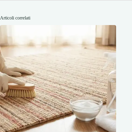
Articoli correlati