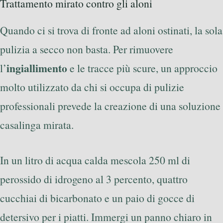
Trattamento mirato contro gli aloni
Quando ci si trova di fronte ad aloni ostinati, la sola
pulizia a secco non basta. Per rimuovere
ingiallimento
l’
e le tracce più scure, un approccio
molto utilizzato da chi si occupa di pulizie
professionali prevede la creazione di una soluzione
casalinga mirata.
In un litro di acqua calda mescola 250 ml di
perossido di idrogeno al 3 percento, quattro
cucchiai di bicarbonato e un paio di gocce di
detersivo per i piatti. Immergi un panno chiaro in