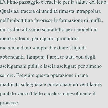
L’ultimo passaggio è cruciale per la salute del letto.
Qualsiasi traccia di umidità rimasta intrappolata
nell’imbottitura favorisce la formazione di muffa,
un rischio altissimo soprattutto per i modelli in
memory foam, per i quali i produttori
raccomandano sempre di evitare i liquidi
abbondanti. Tampona l’area trattata con degli
asciugamani puliti e lascia asciugare per almeno
sei ore. Eseguire questa operazione in una
mattinata soleggiata e posizionare un ventilatore
puntato verso il letto accelera notevolmente il
processo.