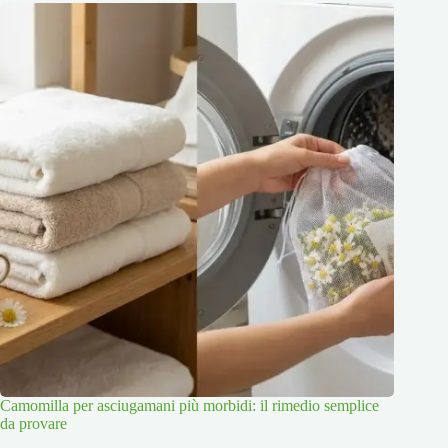
Camomilla per asciugamani più morbidi: il rimedio semplice
da provare