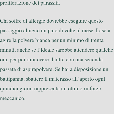
proliferazione dei parassiti.
Chi soffre di allergie dovrebbe eseguire questo
passaggio almeno un paio di volte al mese. Lascia
agire la polvere bianca per un minimo di trenta
minuti, anche se l’ideale sarebbe attendere qualche
ora, per poi rimuovere il tutto con una seconda
passata di aspirapolvere. Se hai a disposizione un
battipanna, sbattere il materasso all’aperto ogni
quindici giorni rappresenta un ottimo rinforzo
meccanico.