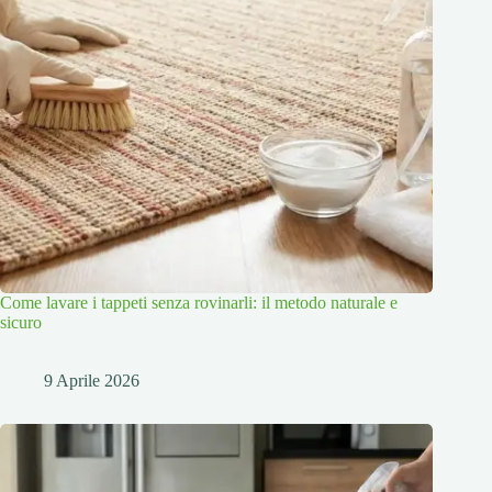
Come lavare i tappeti senza rovinarli: il metodo naturale e
sicuro
9 Aprile 2026