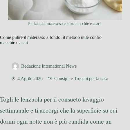
Pulizia del materasso contro macchie e acari.
Come pulire il materasso a fondo: il metodo utile contro
macchie e acari
Redazione International News
4 Aprile 2026
Consigli e Trucchi per la casa
Togli le lenzuola per il consueto lavaggio
settimanale e ti accorgi che la superficie su cui
dormi ogni notte non è più candida come un