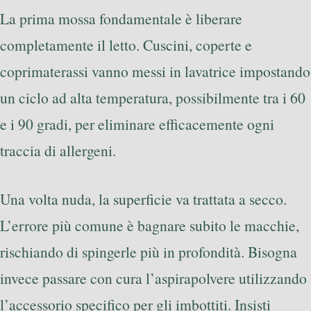
La prima mossa fondamentale è liberare
completamente il letto. Cuscini, coperte e
coprimaterassi vanno messi in lavatrice impostando
un ciclo ad alta temperatura, possibilmente tra i 60
e i 90 gradi, per eliminare efficacemente ogni
traccia di allergeni.
Una volta nuda, la superficie va trattata a secco.
L’errore più comune è bagnare subito le macchie,
rischiando di spingerle più in profondità. Bisogna
invece passare con cura l’aspirapolvere utilizzando
l’accessorio specifico per gli imbottiti. Insisti