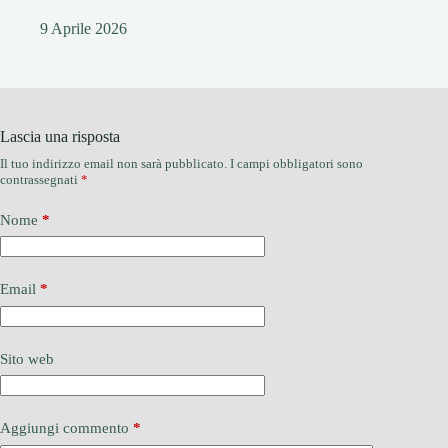
9 Aprile 2026
Lascia una risposta
Il tuo indirizzo email non sarà pubblicato.
I campi obbligatori sono
contrassegnati
*
Nome
*
Email
*
Sito web
Aggiungi commento
*