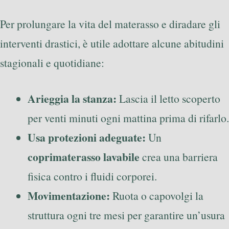
Per prolungare la vita del materasso e diradare gli
interventi drastici, è utile adottare alcune abitudini
stagionali e quotidiane:
Arieggia la stanza:
Lascia il letto scoperto
per venti minuti ogni mattina prima di rifarlo.
Usa protezioni adeguate:
Un
coprimaterasso lavabile
crea una barriera
fisica contro i fluidi corporei.
Movimentazione:
Ruota o capovolgi la
struttura ogni tre mesi per garantire un’usura