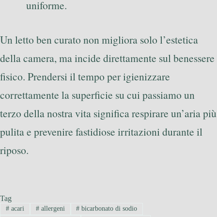
uniforme.
Un letto ben curato non migliora solo l’estetica
della camera, ma incide direttamente sul benessere
fisico. Prendersi il tempo per igienizzare
correttamente la superficie su cui passiamo un
terzo della nostra vita significa respirare un’aria più
pulita e prevenire fastidiose irritazioni durante il
riposo.
Tag
#
acari
#
allergeni
#
bicarbonato di sodio