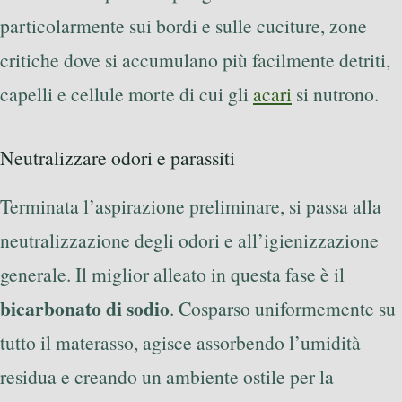
particolarmente sui bordi e sulle cuciture, zone
critiche dove si accumulano più facilmente detriti,
capelli e cellule morte di cui gli
acari
si nutrono.
Neutralizzare odori e parassiti
Terminata l’aspirazione preliminare, si passa alla
neutralizzazione degli odori e all’igienizzazione
generale. Il miglior alleato in questa fase è il
bicarbonato di sodio
. Cosparso uniformemente su
tutto il materasso, agisce assorbendo l’umidità
residua e creando un ambiente ostile per la