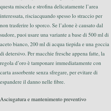
questa miscela e strofina delicatamente l’area
interessata, risciacquando spesso lo straccio per
non trasferire lo sporco. Se l’alone è causato dal
sudore, puoi usare una variante a base di 500 ml di
aceto bianco, 200 ml di acqua tiepida e una goccia
di detersivo. Per macchie fresche appena fatte, la
regola d’oro è tamponare immediatamente con
carta assorbente senza sfregare, per evitare di
espandere il danno nelle fibre.
Asciugatura e mantenimento preventivo