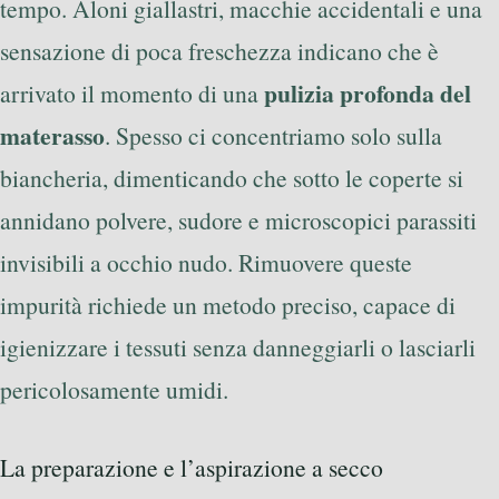
tempo. Aloni giallastri, macchie accidentali e una
sensazione di poca freschezza indicano che è
pulizia profonda del
arrivato il momento di una
materasso
. Spesso ci concentriamo solo sulla
biancheria, dimenticando che sotto le coperte si
annidano polvere, sudore e microscopici parassiti
invisibili a occhio nudo. Rimuovere queste
impurità richiede un metodo preciso, capace di
igienizzare i tessuti senza danneggiarli o lasciarli
pericolosamente umidi.
La preparazione e l’aspirazione a secco