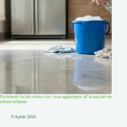
Pavimento lucido senza cere: cosa aggiungere all’acqua per un
effetto brillante
9 Aprile 2026