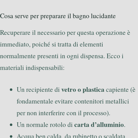
Cosa serve per preparare il bagno lucidante
Recuperare il necessario per questa operazione è
immediato, poiché si tratta di elementi
normalmente presenti in ogni dispensa. Ecco i
materiali indispensabili:
vetro o plastica
Un recipiente di
capiente (è
fondamentale evitare contenitori metallici
per non interferire con il processo).
carta d’alluminio
Un normale rotolo di
.
Acqua ben calda, da rubinetto o scaldata