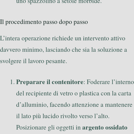
uno spazzolino a setole morbide.
Il procedimento passo dopo passo
L’intera operazione richiede un intervento attivo
davvero minimo, lasciando che sia la soluzione a
svolgere il lavoro pesante.
Preparare il contenitore
: Foderare l’interno
del recipiente di vetro o plastica con la carta
d’alluminio, facendo attenzione a mantenere
il lato più lucido rivolto verso l’alto.
argento ossidato
Posizionare gli oggetti in