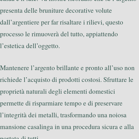
presenta delle bruniture decorative volute
dall’argentiere per far risaltare i rilievi, questo
processo le rimuoverà del tutto, appiattendo
l’estetica dell’oggetto.
Mantenere l’argento brillante e pronto all’uso non
richiede l’acquisto di prodotti costosi. Sfruttare le
proprietà naturali degli elementi domestici
permette di risparmiare tempo e di preservare
l’integrità dei metalli, trasformando una noiosa
mansione casalinga in una procedura sicura e alla
portata di tutti.