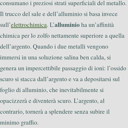
consumano i preziosi strati superficiali del metallo.
Il trucco del sale e dell’alluminio si basa invece
alluminio
sull’
elettrochimica
. L’
ha un’affinità
chimica per lo zolfo nettamente superiore a quella
dell’argento. Quando i due metalli vengono
immersi in una soluzione salina ben calda, si
genera un impercettibile passaggio di ioni: l’ossido
scuro si stacca dall’argento e va a depositarsi sul
foglio di alluminio, che inevitabilmente si
opacizzerà e diventerà scuro. L’argento, al
contrario, tornerà a splendere senza subire il
minimo graffio.