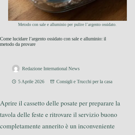
Metodo con sale e alluminio per pulire l’argento ossidato.
Come lucidare l’argento ossidato con sale e alluminio: il
metodo da provare
Redazione International News
5 Aprile 2026
Consigli e Trucchi per la casa
Aprire il cassetto delle posate per preparare la
tavola delle feste e ritrovare il servizio buono
completamente annerito è un inconveniente