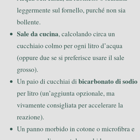
leggermente sul fornello, purché non sia
bollente.
Sale da cucina
, calcolando circa un
cucchiaio colmo per ogni litro d’acqua
(oppure due se si preferisce usare il sale
grosso).
bicarbonato di sodio
Un paio di cucchiai di
per litro (un’aggiunta opzionale, ma
vivamente consigliata per accelerare la
reazione).
Un panno morbido in cotone o microfibra e