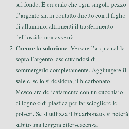
sul fondo. È cruciale che ogni singolo pezzo
d’argento sia in contatto diretto con il foglio
di alluminio, altrimenti il trasferimento
dell’ossido non avverrà.
Creare la soluzione
: Versare l’acqua calda
sopra l’argento, assicurandosi di
sommergerlo completamente. Aggiungere il
sale
e, se lo si desidera, il bicarbonato.
Mescolare delicatamente con un cucchiaio
di legno o di plastica per far sciogliere le
polveri. Se si utilizza il bicarbonato, si noterà
subito una leggera effervescenza.