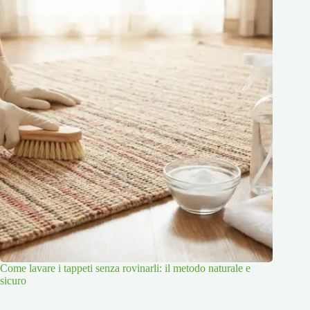
Come lavare i tappeti senza rovinarli: il metodo naturale e
sicuro