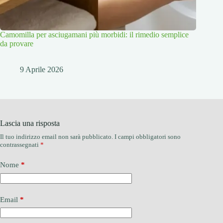
Camomilla per asciugamani più morbidi: il rimedio semplice
da provare
9 Aprile 2026
Lascia una risposta
Il tuo indirizzo email non sarà pubblicato.
I campi obbligatori sono
contrassegnati
*
Nome
*
Email
*