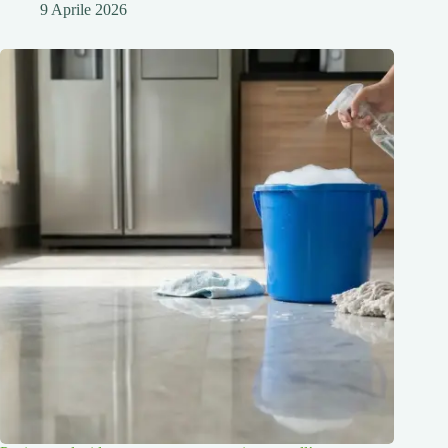
9 Aprile 2026