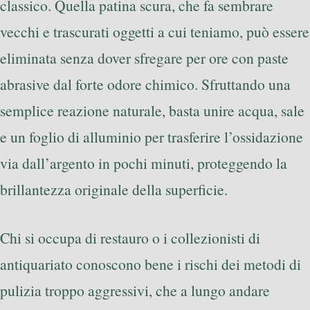
classico. Quella patina scura, che fa sembrare
vecchi e trascurati oggetti a cui teniamo, può essere
eliminata senza dover sfregare per ore con paste
abrasive dal forte odore chimico. Sfruttando una
semplice reazione naturale, basta unire acqua, sale
e un foglio di alluminio per trasferire l’ossidazione
via dall’argento in pochi minuti, proteggendo la
brillantezza originale della superficie.
Chi si occupa di restauro o i collezionisti di
antiquariato conoscono bene i rischi dei metodi di
pulizia troppo aggressivi, che a lungo andare