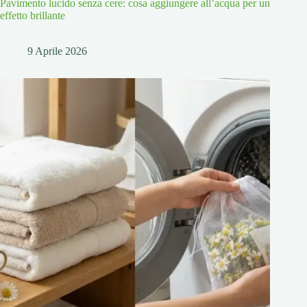
Pavimento lucido senza cere: cosa aggiungere all’acqua per un
effetto brillante
9 Aprile 2026