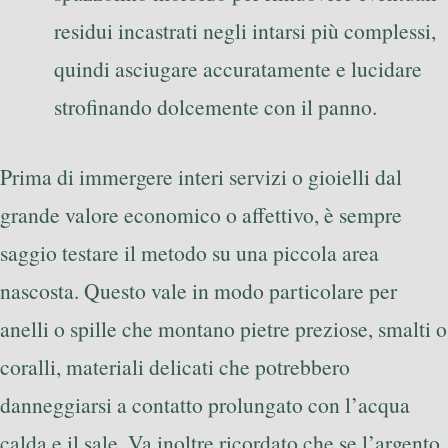
residui incastrati negli intarsi più complessi,
quindi asciugare accuratamente e lucidare
strofinando dolcemente con il panno.
Prima di immergere interi servizi o gioielli dal
grande valore economico o affettivo, è sempre
saggio testare il metodo su una piccola area
nascosta. Questo vale in modo particolare per
anelli o spille che montano pietre preziose, smalti o
coralli, materiali delicati che potrebbero
danneggiarsi a contatto prolungato con l’acqua
calda e il sale. Va inoltre ricordato che se l’argento