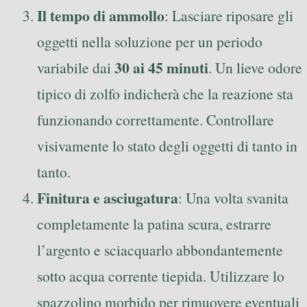
Il tempo di ammollo
: Lasciare riposare gli
oggetti nella soluzione per un periodo
30 ai 45 minuti
variabile dai
. Un lieve odore
tipico di zolfo indicherà che la reazione sta
funzionando correttamente. Controllare
visivamente lo stato degli oggetti di tanto in
tanto.
Finitura e asciugatura
: Una volta svanita
completamente la patina scura, estrarre
l’argento e sciacquarlo abbondantemente
sotto acqua corrente tiepida. Utilizzare lo
spazzolino morbido per rimuovere eventuali