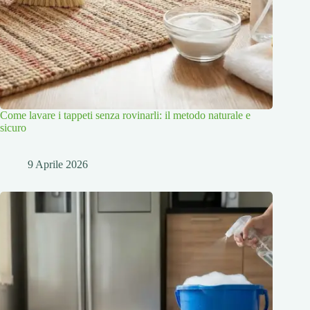
Come lavare i tappeti senza rovinarli: il metodo naturale e
sicuro
9 Aprile 2026