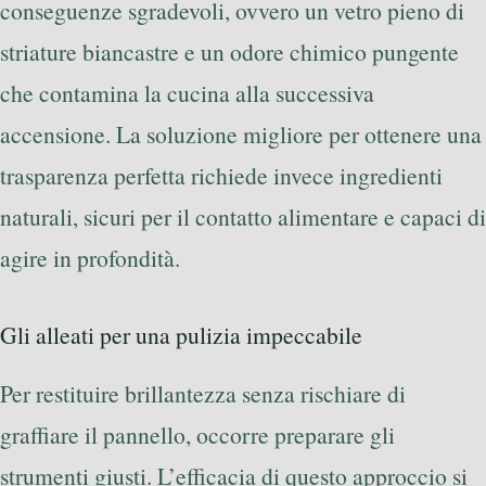
conseguenze sgradevoli, ovvero un vetro pieno di
striature biancastre e un odore chimico pungente
che contamina la cucina alla successiva
accensione. La soluzione migliore per ottenere una
trasparenza perfetta richiede invece ingredienti
naturali, sicuri per il contatto alimentare e capaci di
agire in profondità.
Gli alleati per una pulizia impeccabile
Per restituire brillantezza senza rischiare di
graffiare il pannello, occorre preparare gli
strumenti giusti. L’efficacia di questo approccio si