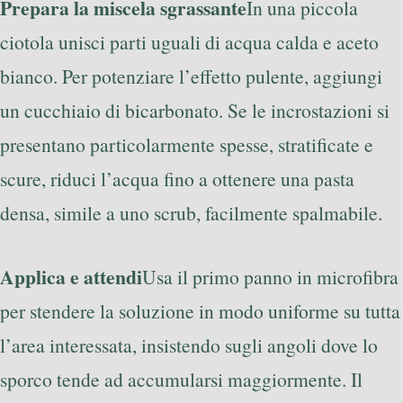
Prepara la miscela sgrassante
In una piccola
ciotola unisci parti uguali di acqua calda e aceto
bianco. Per potenziare l’effetto pulente, aggiungi
un cucchiaio di bicarbonato. Se le incrostazioni si
presentano particolarmente spesse, stratificate e
scure, riduci l’acqua fino a ottenere una pasta
densa, simile a uno scrub, facilmente spalmabile.
Applica e attendi
Usa il primo panno in microfibra
per stendere la soluzione in modo uniforme su tutta
l’area interessata, insistendo sugli angoli dove lo
sporco tende ad accumularsi maggiormente. Il