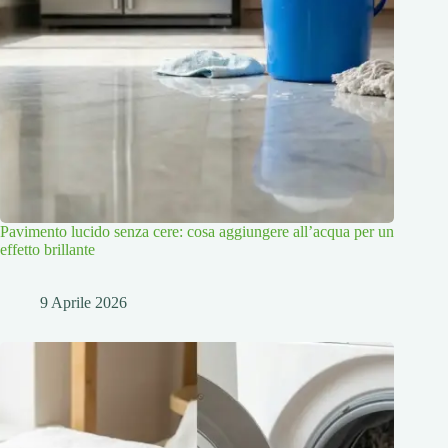
Pavimento lucido senza cere: cosa aggiungere all’acqua per un
effetto brillante
9 Aprile 2026