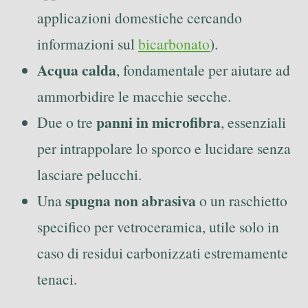
applicazioni domestiche cercando
informazioni sul
bicarbonato
).
Acqua calda
, fondamentale per aiutare ad
ammorbidire le macchie secche.
panni in microfibra
Due o tre
, essenziali
per intrappolare lo sporco e lucidare senza
lasciare pelucchi.
spugna non abrasiva
Una
o un raschietto
specifico per vetroceramica, utile solo in
caso di residui carbonizzati estremamente
tenaci.