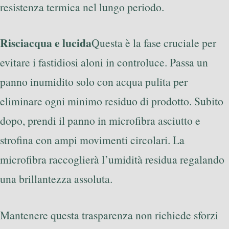
resistenza termica nel lungo periodo.
Risciacqua e lucida
Questa è la fase cruciale per
evitare i fastidiosi aloni in controluce. Passa un
panno inumidito solo con acqua pulita per
eliminare ogni minimo residuo di prodotto. Subito
dopo, prendi il panno in microfibra asciutto e
strofina con ampi movimenti circolari. La
microfibra raccoglierà l’umidità residua regalando
una brillantezza assoluta.
Mantenere questa trasparenza non richiede sforzi