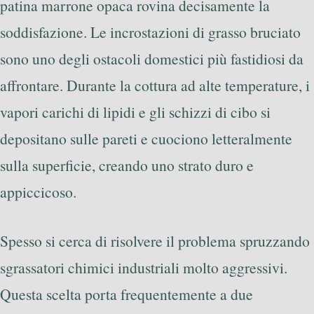
patina marrone opaca rovina decisamente la
soddisfazione. Le incrostazioni di grasso bruciato
sono uno degli ostacoli domestici più fastidiosi da
affrontare. Durante la cottura ad alte temperature, i
vapori carichi di lipidi e gli schizzi di cibo si
depositano sulle pareti e cuociono letteralmente
sulla superficie, creando uno strato duro e
appiccicoso.
Spesso si cerca di risolvere il problema spruzzando
sgrassatori chimici industriali molto aggressivi.
Questa scelta porta frequentemente a due