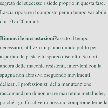
segreto del successo risiede proprio in questa fase.
Lascia riposare il composto per un tempo variabile
dai 10 ai 20 minuti.
Rimuovi le incrostazioni
Passato il tempo
necessario, utilizza un panno umido pulito per
asportare la pasta e lo sporco disciolto. Se noti
ancora delle macchie resistenti, intervieni con la
spugna non abrasiva eseguendo movimenti
delicati. I professionisti della manutenzione
raccomandano di non usare mai retine metalliche,
poiché i graffi sul vetro possono comprometterne la