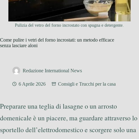
Pulizia del vetro del forno incrostato con spugna e detergente.
Come pulire i vetri del forno incrostati: un metodo efficace
senza lasciare aloni
Redazione International News
6 Aprile 2026
Consigli e Trucchi per la casa
Preparare una teglia di lasagne o un arrosto
domenicale è un piacere, ma guardare attraverso lo
sportello dell’elettrodomestico e scorgere solo una