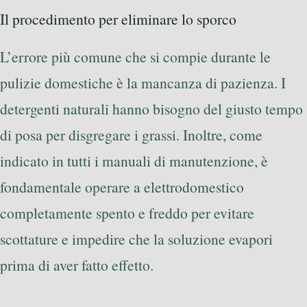
Il procedimento per eliminare lo sporco
L’errore più comune che si compie durante le
pulizie domestiche è la mancanza di pazienza. I
detergenti naturali hanno bisogno del giusto tempo
di posa per disgregare i grassi. Inoltre, come
indicato in tutti i manuali di manutenzione, è
fondamentale operare a elettrodomestico
completamente spento e freddo per evitare
scottature e impedire che la soluzione evapori
prima di aver fatto effetto.