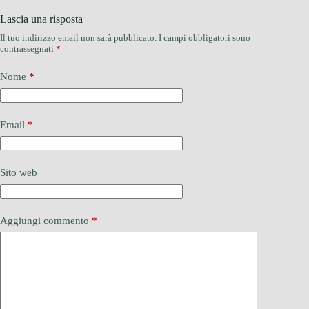
Lascia una risposta
Il tuo indirizzo email non sarà pubblicato.
I campi obbligatori sono
contrassegnati
*
Nome
*
Email
*
Sito web
Aggiungi commento
*