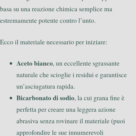
basa su una reazione chimica semplice ma
estremamente potente contro l’unto.
Ecco il materiale necessario per iniziare:
Aceto bianco
, un eccellente sgrassante
naturale che scioglie i residui e garantisce
un’asciugatura rapida.
Bicarbonato di sodio
, la cui grana fine è
perfetta per creare una leggera azione
abrasiva senza rovinare il materiale (puoi
approfondire le sue innumerevoli