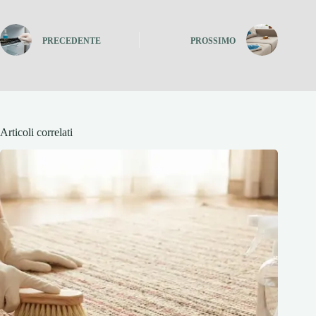
PRECEDENTE
PROSSIMO
Articoli correlati