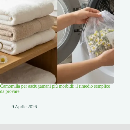
Camomilla per asciugamani più morbidi: il rimedio semplice
da provare
9 Aprile 2026