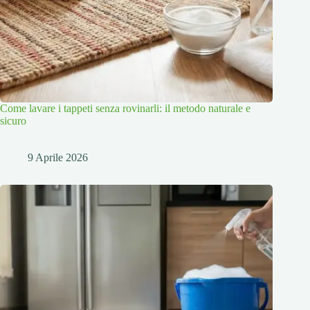
Come lavare i tappeti senza rovinarli: il metodo naturale e
sicuro
9 Aprile 2026