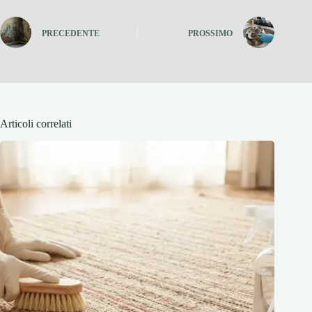
PRECEDENTE
PROSSIMO
Articoli correlati