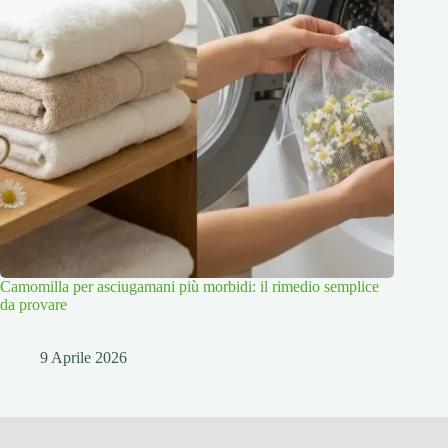
Camomilla per asciugamani più morbidi: il rimedio semplice
da provare
9 Aprile 2026