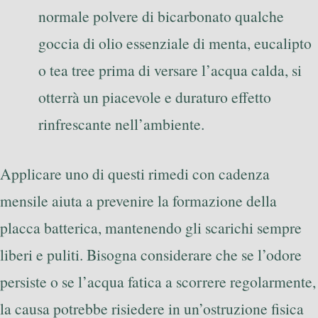
normale polvere di bicarbonato qualche
goccia di olio essenziale di menta, eucalipto
o tea tree prima di versare l’acqua calda, si
otterrà un piacevole e duraturo effetto
rinfrescante nell’ambiente.
Applicare uno di questi rimedi con cadenza
mensile aiuta a prevenire la formazione della
placca batterica, mantenendo gli scarichi sempre
liberi e puliti. Bisogna considerare che se l’odore
persiste o se l’acqua fatica a scorrere regolarmente,
la causa potrebbe risiedere in un’ostruzione fisica