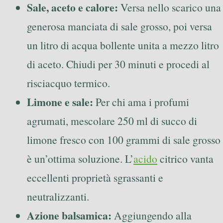
Sale, aceto e calore:
Versa nello scarico una
generosa manciata di sale grosso, poi versa
un litro di acqua bollente unita a mezzo litro
di aceto. Chiudi per 30 minuti e procedi al
risciacquo termico.
Limone e sale:
Per chi ama i profumi
agrumati, mescolare 250 ml di succo di
limone fresco con 100 grammi di sale grosso
è un’ottima soluzione. L’
acido
citrico vanta
eccellenti proprietà sgrassanti e
neutralizzanti.
Azione balsamica:
Aggiungendo alla