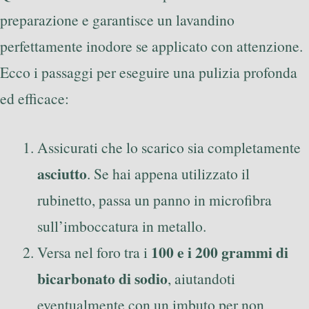
preparazione e garantisce un lavandino
perfettamente inodore se applicato con attenzione.
Ecco i passaggi per eseguire una pulizia profonda
ed efficace:
Assicurati che lo scarico sia completamente
asciutto
. Se hai appena utilizzato il
rubinetto, passa un panno in microfibra
sull’imboccatura in metallo.
100 e i 200 grammi di
Versa nel foro tra i
bicarbonato di sodio
, aiutandoti
eventualmente con un imbuto per non