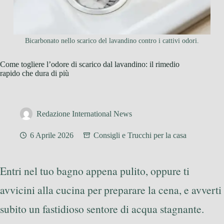
Bicarbonato nello scarico del lavandino contro i cattivi odori.
Come togliere l’odore di scarico dal lavandino: il rimedio
rapido che dura di più
Redazione International News
6 Aprile 2026
Consigli e Trucchi per la casa
Entri nel tuo bagno appena pulito, oppure ti
avvicini alla cucina per preparare la cena, e avverti
subito un fastidioso sentore di acqua stagnante.