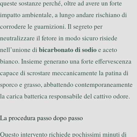
queste sostanze perché, oltre ad avere un forte
impatto ambientale, a lungo andare rischiano di
corrodere le guarnizioni. Il segreto per
neutralizzare il fetore in modo sicuro risiede
bicarbonato di sodio
nell’unione di
e aceto
bianco. Insieme generano una forte effervescenza
capace di scrostare meccanicamente la patina di
sporco e grasso, abbattendo contemporaneamente
la carica batterica responsabile del cattivo odore.
La procedura passo dopo passo
Questo intervento richiede pochissimi minuti di