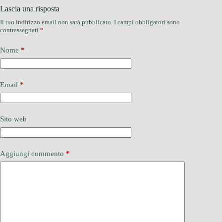
Lascia una risposta
Il tuo indirizzo email non sarà pubblicato.
I campi obbligatori sono
contrassegnati
*
Nome
*
Email
*
Sito web
Aggiungi commento
*