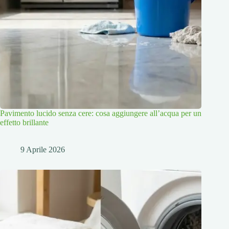
Pavimento lucido senza cere: cosa aggiungere all’acqua per un
effetto brillante
9 Aprile 2026