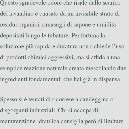
Questo sgradevole odore che risale dallo scarico
del lavandino è causato da un invisibile strato di
residui organici, rimasugli di sapone e umidità
depositati lungo le tubature. Per fortuna la
soluzione più rapida e duratura non richiede l’uso
di prodotti chimici aggressivi, ma si affida a una
semplice reazione naturale creata mescolando due
ingredienti fondamentali che hai già in dispensa.
Spesso si è tentati di ricorrere a candeggina o
disgorganti industriali. Chi si occupa di
manutenzione idraulica consiglia però di limitare