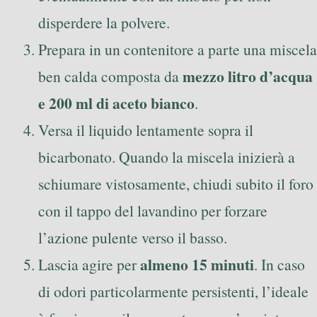
disperdere la polvere.
Prepara in un contenitore a parte una miscela
mezzo litro d’acqua
ben calda composta da
e 200 ml di aceto bianco
.
Versa il liquido lentamente sopra il
bicarbonato. Quando la miscela inizierà a
schiumare vistosamente, chiudi subito il foro
con il tappo del lavandino per forzare
l’azione pulente verso il basso.
almeno 15 minuti
Lascia agire per
. In caso
di odori particolarmente persistenti, l’ideale