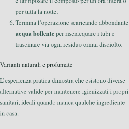
è far riposare il composto per un’ora intera o
per tutta la notte.
Termina l’operazione scaricando abbondante
acqua bollente
per risciacquare i tubi e
trascinare via ogni residuo ormai disciolto.
Varianti naturali e profumate
L’esperienza pratica dimostra che esistono diverse
alternative valide per mantenere igienizzati i propri
sanitari, ideali quando manca qualche ingrediente
in casa.