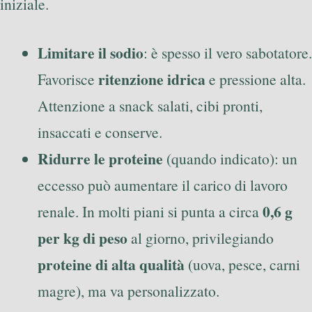
iniziale.
Limitare il sodio
: è spesso il vero sabotatore.
ritenzione idrica
Favorisce
e pressione alta.
Attenzione a snack salati, cibi pronti,
insaccati e conserve.
Ridurre le proteine
(quando indicato): un
eccesso può aumentare il carico di lavoro
0,6 g
renale. In molti piani si punta a circa
per kg di peso
al giorno, privilegiando
proteine di alta qualità
(uova, pesce, carni
magre), ma va personalizzato.