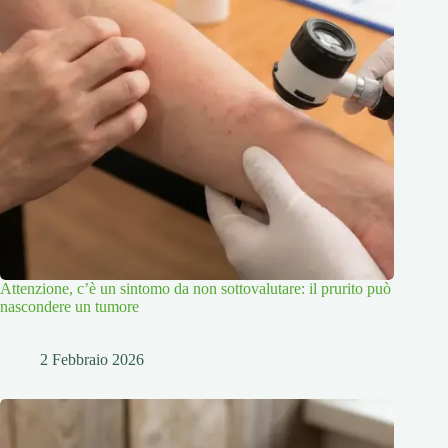
Attenzione, c’è un sintomo da non sottovalutare: il prurito può
nascondere un tumore
2 Febbraio 2026