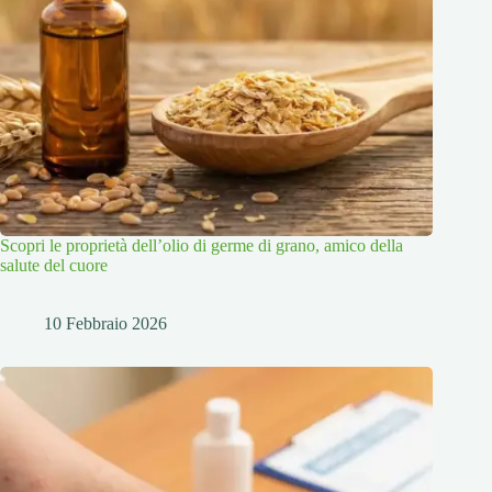
Scopri le proprietà dell’olio di germe di grano, amico della
salute del cuore
10 Febbraio 2026