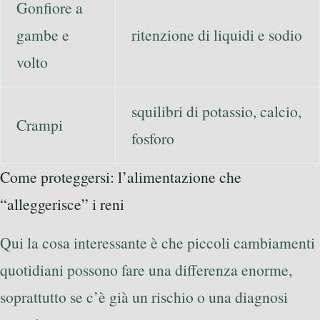
Gonfiore a
gambe e
ritenzione di liquidi e sodio
volto
squilibri di potassio, calcio,
Crampi
fosforo
Come proteggersi: l’alimentazione che
“alleggerisce” i reni
Qui la cosa interessante è che piccoli cambiamenti
quotidiani possono fare una differenza enorme,
soprattutto se c’è già un rischio o una diagnosi