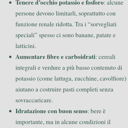
Tenere d’occhio potassio e fosforo
: alcune
persone devono limitarli, soprattutto con
funzione renale ridotta. Tra i “sorvegliati
speciali” spesso ci sono banane, patate e
latticini.
Aumentare fibre e carboidrati
: cereali
integrali e verdure a più basso contenuto di
potassio (come lattuga, zucchine, cavolfiore)
aiutano a costruire pasti completi senza
sovraccaricare.
Idratazione con buon senso
: bere è
importante, ma in alcune condizioni il