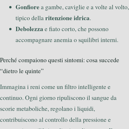
Gonfiore
a gambe, caviglie e a volte al volto,
ritenzione idrica
tipico della
.
Debolezza
e fiato corto, che possono
accompagnare anemia o squilibri interni.
Perché compaiono questi sintomi: cosa succede
“dietro le quinte”
Immagina i reni come un filtro intelligente e
continuo. Ogni giorno ripuliscono il sangue da
scorie metaboliche, regolano i liquidi,
contribuiscono al controllo della pressione e