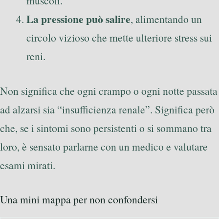
muscoli.
La pressione può salire
, alimentando un
circolo vizioso che mette ulteriore stress sui
reni.
Non significa che ogni crampo o ogni notte passata
ad alzarsi sia “insufficienza renale”. Significa però
che, se i sintomi sono persistenti o si sommano tra
loro, è sensato parlarne con un medico e valutare
esami mirati.
Una mini mappa per non confondersi