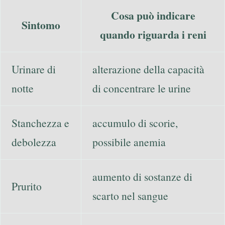
Cosa può indicare
Sintomo
quando riguarda i reni
Urinare di
alterazione della capacità
notte
di concentrare le urine
Stanchezza e
accumulo di scorie,
debolezza
possibile anemia
aumento di sostanze di
Prurito
scarto nel sangue