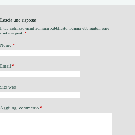
Lascia una risposta
Il tuo indirizzo email non sarà pubblicato.
I campi obbligatori sono
contrassegnati
*
Nome
*
Email
*
Sito web
Aggiungi commento
*