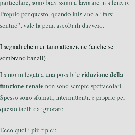
particolare, sono bravissimi a lavorare in silenzio.
Proprio per questo, quando iniziano a “farsi
sentire”, vale la pena ascoltarli davvero.
I segnali che meritano attenzione (anche se
sembrano banali)
riduzione della
I sintomi legati a una possibile
funzione renale
non sono sempre spettacolari.
Spesso sono sfumati, intermittenti, e proprio per
questo facili da ignorare.
Ecco quelli più tipici: