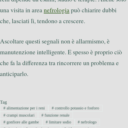
una visita in area
nefrologia
può chiarire dubbi
che, lasciati lì, tendono a crescere.
Ascoltare questi segnali non è allarmismo, è
manutenzione intelligente. E spesso è proprio ciò
che fa la differenza tra rincorrere un problema e
anticiparlo.
Tag
#
alimentazione per i reni
#
controllo potassio e fosforo
#
crampi muscolari
#
funzione renale
#
gonfiore alle gambe
#
limitare sodio
#
nefrologo