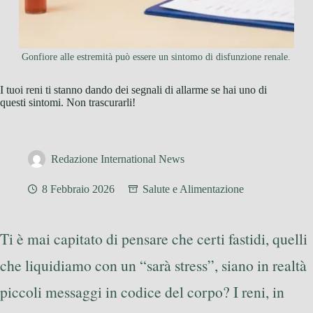
Gonfiore alle estremità può essere un sintomo di disfunzione renale.
I tuoi reni ti stanno dando dei segnali di allarme se hai uno di
questi sintomi. Non trascurarli!
Redazione International News
8 Febbraio 2026
Salute e Alimentazione
Ti è mai capitato di pensare che certi fastidi, quelli
che liquidiamo con un “sarà stress”, siano in realtà
piccoli messaggi in codice del corpo? I reni, in