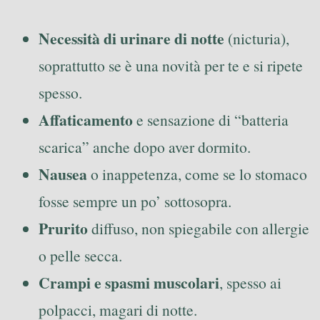
Necessità di urinare di notte
(nicturia),
soprattutto se è una novità per te e si ripete
spesso.
Affaticamento
e sensazione di “batteria
scarica” anche dopo aver dormito.
Nausea
o inappetenza, come se lo stomaco
fosse sempre un po’ sottosopra.
Prurito
diffuso, non spiegabile con allergie
o pelle secca.
Crampi e spasmi muscolari
, spesso ai
polpacci, magari di notte.