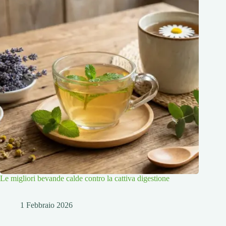
Le migliori bevande calde contro la cattiva digestione
1 Febbraio 2026