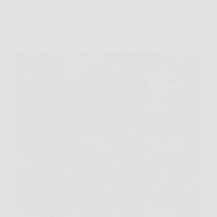
Giardinaggio
Quali sono i migliori alberi da frutto per piccoli
giardini? Ecco la selezione