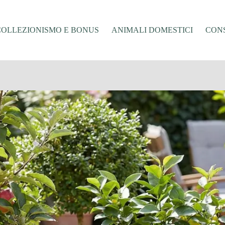
COLLEZIONISMO E BONUS
ANIMALI DOMESTICI
CONS