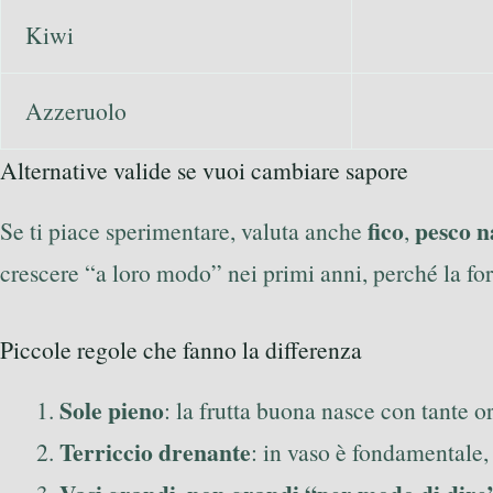
Kiwi
Azzeruolo
Alternative valide se vuoi cambiare sapore
fico
pesco 
Se ti piace sperimentare, valuta anche
,
crescere “a loro modo” nei primi anni, perché la fo
Piccole regole che fanno la differenza
Sole pieno
: la frutta buona nasce con tante o
Terriccio drenante
: in vaso è fondamentale, 