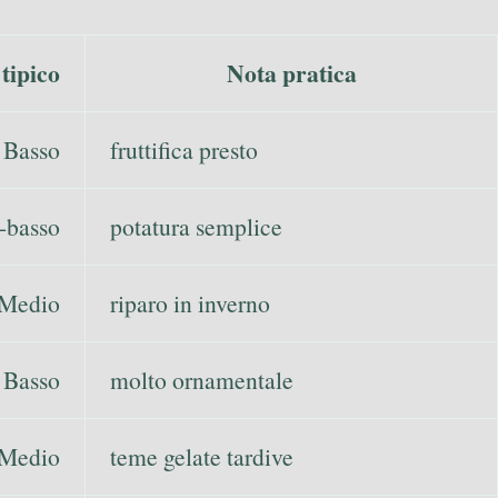
tipico
Nota pratica
Basso
fruttifica presto
-basso
potatura semplice
Medio
riparo in inverno
Basso
molto ornamentale
Medio
teme gelate tardive