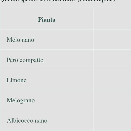
Pianta
Melo nano
Pero compatto
Limone
Melograno
Albicocco nano