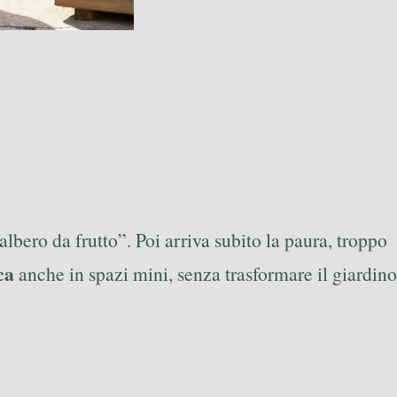
lbero da frutto”. Poi arriva subito la paura, troppo
ca
anche in spazi mini, senza trasformare il giardino