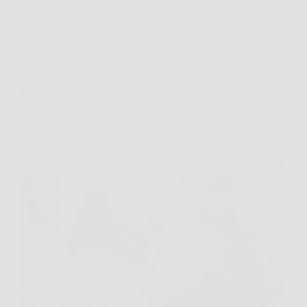
Consigli e Trucchi per la casa
Ottone ossidato e scuro? Il metodo naturale per
pulirlo senza prodotti chimici