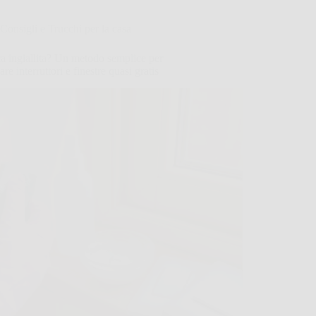
Consigli e Trucchi per la casa
ca ingiallita? Un metodo semplice per
are interruttori e finestre quasi gratis