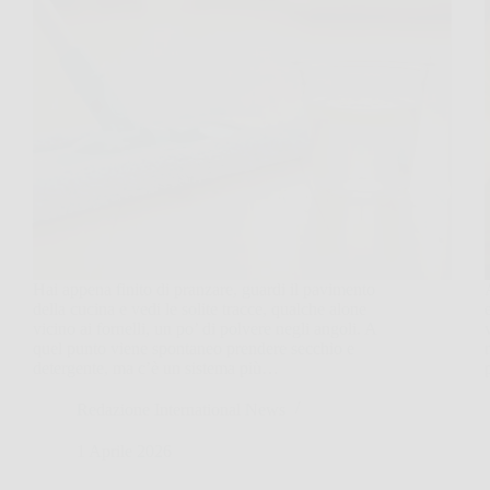
Hai appena finito di pranzare, guardi il pavimento
della cucina e vedi le solite tracce, qualche alone
vicino ai fornelli, un po’ di polvere negli angoli. A
quel punto viene spontaneo prendere secchio e
detergente, ma c’è un sistema più…
Redazione International News
1 Aprile 2026