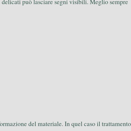
i delicati può lasciare segni visibili. Meglio sempre
sformazione del materiale. In quel caso il trattamento