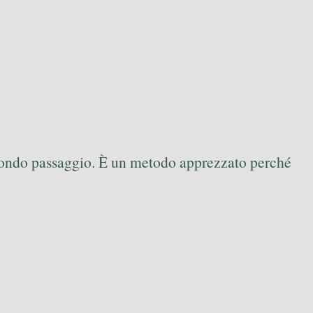
secondo passaggio. È un metodo apprezzato perché