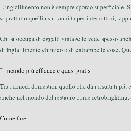
L’ingiallimento non è sempre sporco superficiale. S
soprattutto quelli usati anni fa per interruttori, tap
Chi si occupa di oggetti vintage lo vede spesso anche
di ingiallimento chimico o di entrambe le cose. Ques
Il metodo più efficace e quasi gratis
Tra i rimedi domestici, quello che dà i risultati più
anche nel mondo del restauro come retrobrighting, ci
Come fare