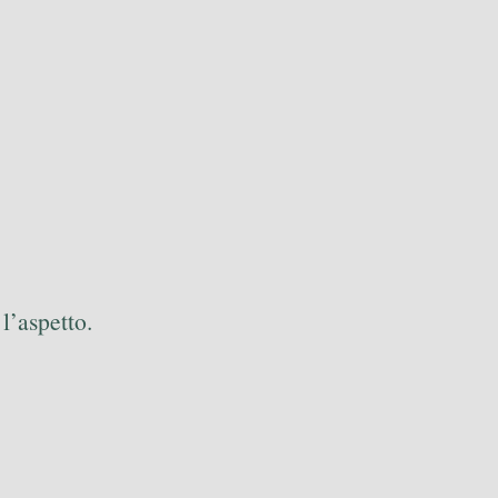
l’aspetto.