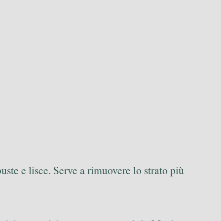
ste e lisce. Serve a rimuovere lo strato più