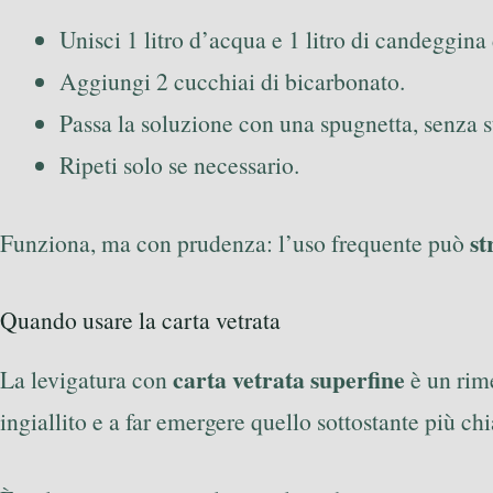
Unisci 1 litro d’acqua e 1 litro di candeggina 
Aggiungi 2 cucchiai di bicarbonato.
Passa la soluzione con una spugnetta, senza st
Ripeti solo se necessario.
st
Funziona, ma con prudenza: l’uso frequente può
Quando usare la carta vetrata
carta vetrata superfine
La levigatura con
è un rime
ingiallito e a far emergere quello sottostante più chi