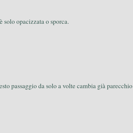
 è solo opacizzata o sporca.
uesto passaggio da solo a volte cambia già parecchio 