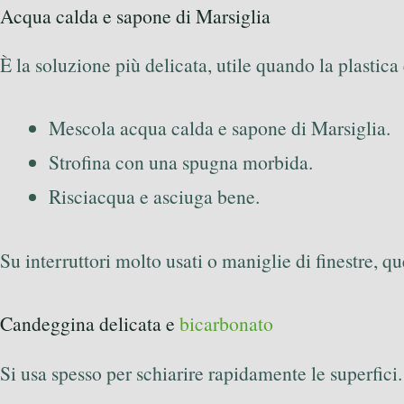
Acqua calda e sapone di Marsiglia
È la soluzione più delicata, utile quando la plastica
Mescola acqua calda e sapone di Marsiglia.
Strofina con una spugna morbida.
Risciacqua e asciuga bene.
Su interruttori molto usati o maniglie di finestre, q
Candeggina delicata e
bicarbonato
Si usa spesso per schiarire rapidamente le superfici.