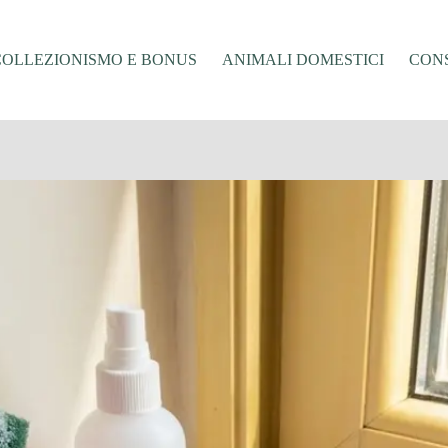
COLLEZIONISMO E BONUS
ANIMALI DOMESTICI
CONS