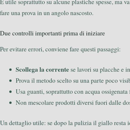
È utile soprattutto su alcune plastiche spesse, ma va
fare una prova in un angolo nascosto.
Due controlli importanti prima di iniziare
Per evitare errori, conviene fare questi passaggi:
Scollega la corrente
se lavori su placche e in
Prova il metodo scelto su una parte poco visib
Usa guanti, soprattutto con acqua ossigenata 
Non mescolare prodotti diversi fuori dalle dos
Un dettaglio utile: se dopo la pulizia il giallo rest