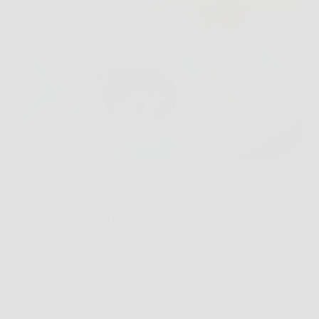
Entri nel tuo bagno appena pulito, oppure ti avvicini
alla cucina per preparare la cena, e avverti subito un
fastidioso sentore di acqua stagnante. Questo
sgradevole odore che risale dallo scarico del
lavandino è causato da un invisibile strato di…
Redazione International News
6 Aprile 2026