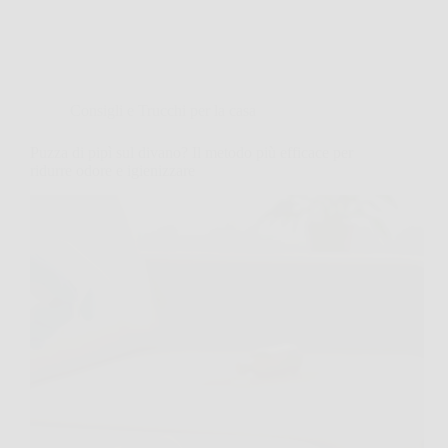
Consigli e Trucchi per la casa
Puzza di pipì sul divano? Il metodo più efficace per
ridurre odore e igienizzare