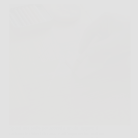
Sposti una sedia per sederti a tavola, oppure ti
cadono le chiavi di casa, e all’improvviso noti un