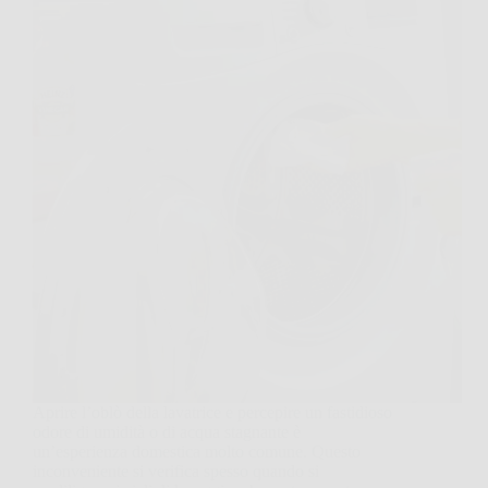
Aprire l’oblò della lavatrice e percepire un fastidioso
odore di umidità o di acqua stagnante è
un’esperienza domestica molto comune. Questo
inconveniente si verifica spesso quando si