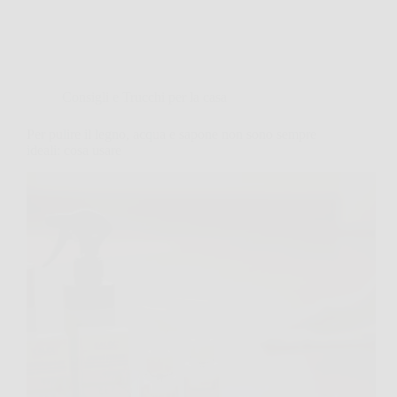
Consigli e Trucchi per la casa
Per pulire il legno, acqua e sapone non sono sempre
ideali: cosa usare