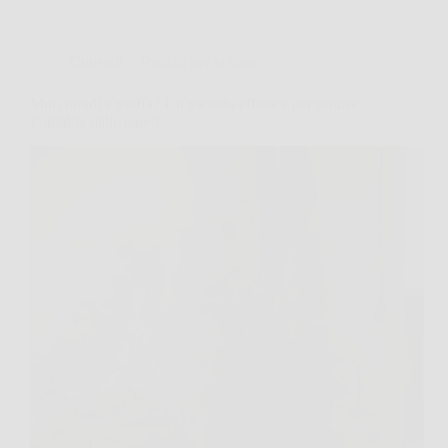
Consigli e Trucchi per la casa
Muri umidi e muffa? Un metodo efficace per ridurre
l’umidità dalle pareti