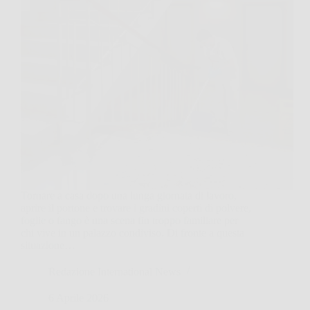
Tornare a casa dopo una lunga giornata di lavoro,
aprire il portone e trovare i gradini coperti di polvere,
foglie o fango è una scena fin troppo familiare per
chi vive in un palazzo condiviso. Di fronte a questa
situazione…
Redazione International News
6 Aprile 2026