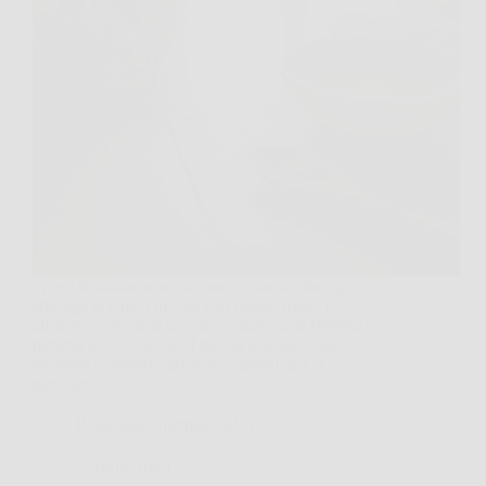
Sposti distrattamente un vaso centrotavola, oppure
appoggi le chiavi di casa con troppa fretta, e
all’improvviso noti un solco chiaro sulla superficie
perfetta del tuo tavolo. I mobili in legno sono
elementi d’arredo caldi e accoglienti, ma la loro
naturale…
Redazione International News
7 Aprile 2026