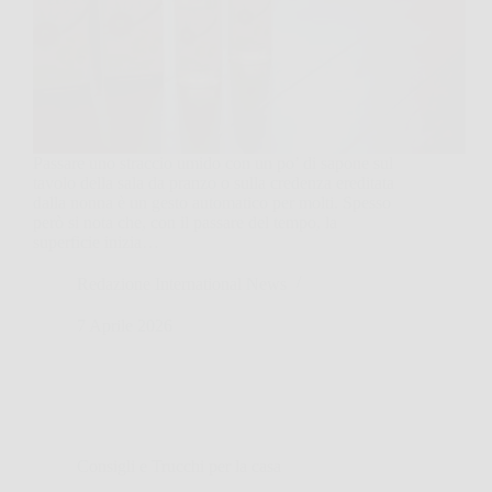
Passare uno straccio umido con un po’ di sapone sul
tavolo della sala da pranzo o sulla credenza ereditata
dalla nonna è un gesto automatico per molti. Spesso
però si nota che, con il passare del tempo, la
superficie inizia…
Redazione International News
7 Aprile 2026
Consigli e Trucchi per la casa