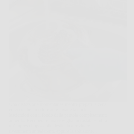
Una distrazione momentanea mentre prepari la cena
ed ecco che un odore acre invade la cucina,
lasciandoti con il fondo della pentola completamente
annerito. Recuperare una stoviglia incrostata sembra
un’impresa impossibile destinata a rovinare i
rivestimenti antiaderenti, eppure la soluzione…