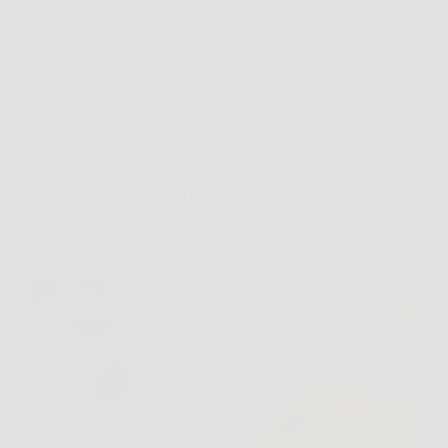
Redazione International News
6 Aprile 2026
Consigli e Trucchi per la casa
Come togliere l’odore di scarico dal lavandino: il
rimedio rapido che dura di più