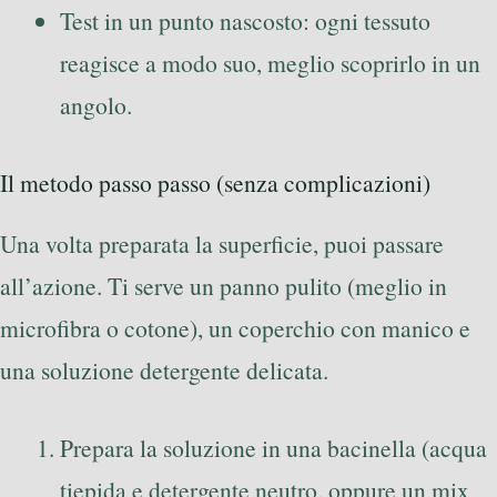
Test in un punto nascosto: ogni tessuto
reagisce a modo suo, meglio scoprirlo in un
angolo.
Il metodo passo passo (senza complicazioni)
Una volta preparata la superficie, puoi passare
all’azione. Ti serve un panno pulito (meglio in
microfibra o cotone), un coperchio con manico e
una soluzione detergente delicata.
Prepara la soluzione in una bacinella (acqua
tiepida e detergente neutro, oppure un mix