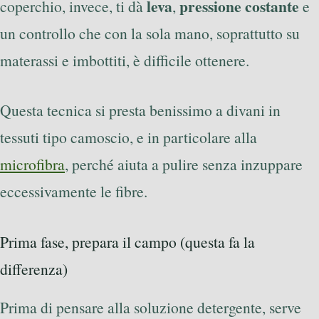
leva
pressione costante
coperchio, invece, ti dà
,
e
un controllo che con la sola mano, soprattutto su
materassi e imbottiti, è difficile ottenere.
Questa tecnica si presta benissimo a divani in
tessuti tipo camoscio, e in particolare alla
microfibra
, perché aiuta a pulire senza inzuppare
eccessivamente le fibre.
Prima fase, prepara il campo (questa fa la
differenza)
Prima di pensare alla soluzione detergente, serve