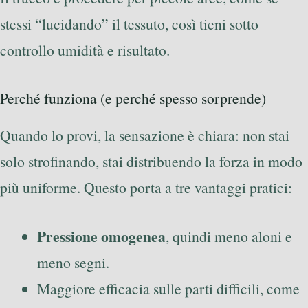
stessi “lucidando” il tessuto, così tieni sotto
controllo umidità e risultato.
Perché funziona (e perché spesso sorprende)
Quando lo provi, la sensazione è chiara: non stai
solo strofinando, stai distribuendo la forza in modo
più uniforme. Questo porta a tre vantaggi pratici:
Pressione omogenea
, quindi meno aloni e
meno segni.
Maggiore efficacia sulle parti difficili, come