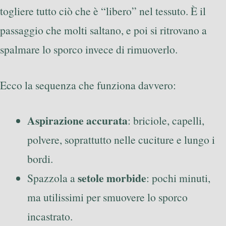
togliere tutto ciò che è “libero” nel tessuto. È il
passaggio che molti saltano, e poi si ritrovano a
spalmare lo sporco invece di rimuoverlo.
Ecco la sequenza che funziona davvero:
Aspirazione accurata
: briciole, capelli,
polvere, soprattutto nelle cuciture e lungo i
bordi.
setole morbide
Spazzola a
: pochi minuti,
ma utilissimi per smuovere lo sporco
incastrato.