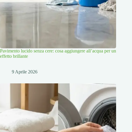
Pavimento lucido senza cere: cosa aggiungere all’acqua per un
effetto brillante
9 Aprile 2026