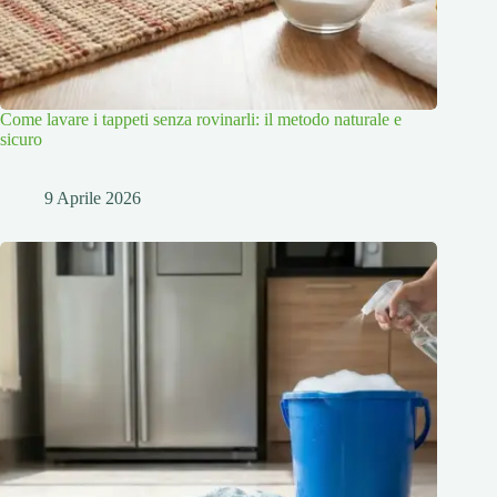
Come lavare i tappeti senza rovinarli: il metodo naturale e
sicuro
9 Aprile 2026