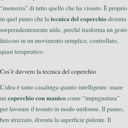
“memoria” di tutto quello che ha vissuto. È proprio
tecnica del coperchio
in quel punto che la
diventa
sorprendentemente utile, perché trasforma un gesto
faticoso in un movimento semplice, controllato,
quasi terapeutico.
Cos’è davvero la tecnica del coperchio
L’idea è tanto casalinga quanto intelligente: usare
coperchio con manico
un
come “impugnatura”
per lavorare il tessuto in modo uniforme. Il panno,
ben strizzato, diventa la superficie pulente. Il