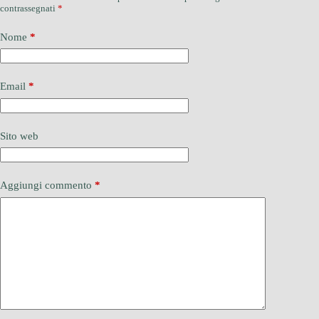
contrassegnati
*
Nome
*
Email
*
Sito web
Aggiungi commento
*