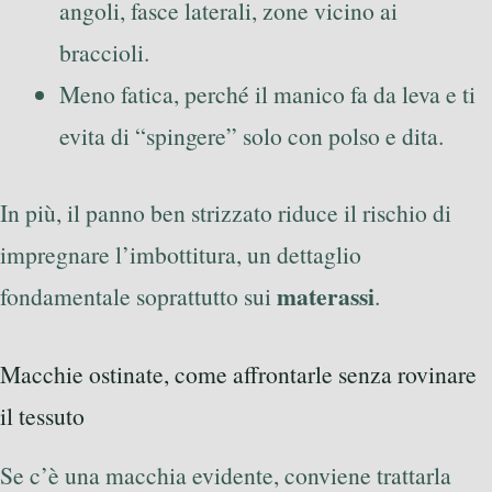
angoli, fasce laterali, zone vicino ai
braccioli.
Meno fatica, perché il manico fa da leva e ti
evita di “spingere” solo con polso e dita.
In più, il panno ben strizzato riduce il rischio di
impregnare l’imbottitura, un dettaglio
materassi
fondamentale soprattutto sui
.
Macchie ostinate, come affrontarle senza rovinare
il tessuto
Se c’è una macchia evidente, conviene trattarla