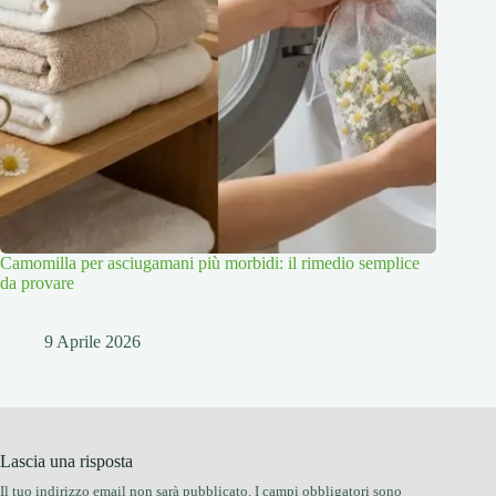
Camomilla per asciugamani più morbidi: il rimedio semplice
da provare
9 Aprile 2026
Lascia una risposta
Il tuo indirizzo email non sarà pubblicato.
I campi obbligatori sono