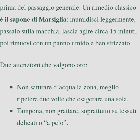
prima del passaggio generale. Un rimedio classico
sapone di Marsiglia
è il
: inumidisci leggermente,
passalo sulla macchia, lascia agire circa 15 minuti,
poi rimuovi con un panno umido e ben strizzato.
Due attenzioni che valgono oro:
Non saturare d’acqua la zona, meglio
ripetere due volte che esagerare una sola.
Tampona, non grattare, soprattutto su tessuti
delicati o “a pelo”.