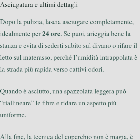
Asciugatura e ultimi dettagli
Dopo la pulizia, lascia asciugare completamente,
24 ore
idealmente per
. Se puoi, arieggia bene la
stanza e evita di sederti subito sul divano o rifare il
letto sul materasso, perché l’umidità intrappolata è
la strada più rapida verso cattivi odori.
Quando è asciutto, una spazzolata leggera può
“riallineare” le fibre e ridare un aspetto più
uniforme.
Alla fine, la tecnica del coperchio non è magia, è