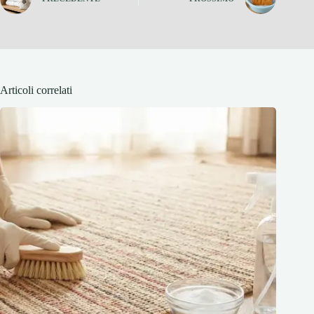
Articoli correlati