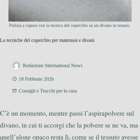
Pulizia a vapore con la tecnica del coperchio su un divano in tessuto.
La tecniche del coperchio per materassi e divani
Redazione International News
18 Febbraio 2026
Consigli e Trucchi per la casa
C’è un momento, mentre passi l’aspirapolvere sul
divano, in cui ti accorgi che la polvere se ne va, ma
quell’alone opaco resta lì, come se il tessuto avesse