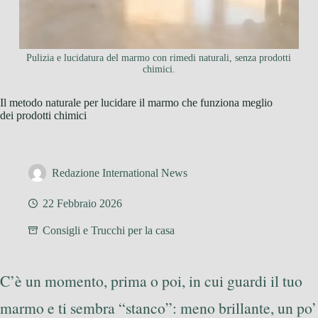
Pulizia e lucidatura del marmo con rimedi naturali, senza prodotti
chimici.
Il metodo naturale per lucidare il marmo che funziona meglio
dei prodotti chimici
Redazione International News
22 Febbraio 2026
Consigli e Trucchi per la casa
C’è un momento, prima o poi, in cui guardi il tuo
marmo e ti sembra “stanco”: meno brillante, un po’