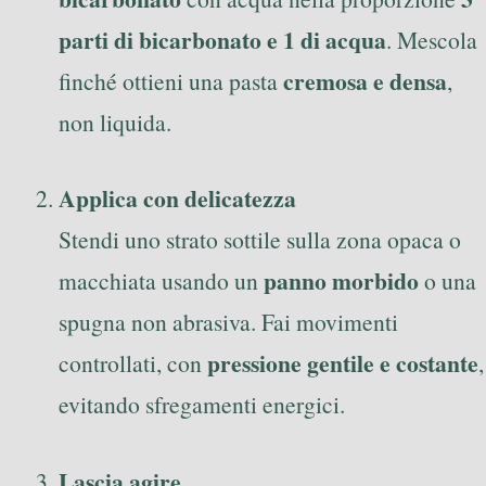
parti di bicarbonato e 1 di acqua
. Mescola
cremosa e densa
finché ottieni una pasta
,
non liquida.
Applica con delicatezza
Stendi uno strato sottile sulla zona opaca o
panno morbido
macchiata usando un
o una
spugna non abrasiva. Fai movimenti
pressione gentile e costante
controllati, con
,
evitando sfregamenti energici.
Lascia agire