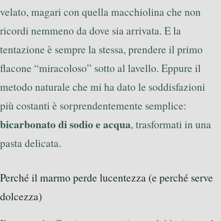
velato, magari con quella macchiolina che non
ricordi nemmeno da dove sia arrivata. E la
tentazione è sempre la stessa, prendere il primo
flacone “miracoloso” sotto al lavello. Eppure il
metodo naturale che mi ha dato le soddisfazioni
più costanti è sorprendentemente semplice:
bicarbonato di sodio e acqua
, trasformati in una
pasta delicata.
Perché il marmo perde lucentezza (e perché serve
dolcezza)