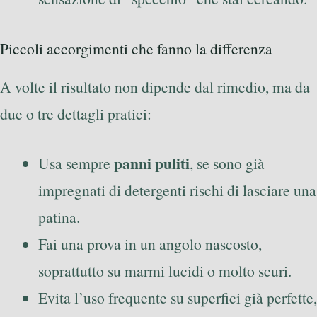
Piccoli accorgimenti che fanno la differenza
A volte il risultato non dipende dal rimedio, ma da
due o tre dettagli pratici:
panni puliti
Usa sempre
, se sono già
impregnati di detergenti rischi di lasciare una
patina.
Fai una prova in un angolo nascosto,
soprattutto su marmi lucidi o molto scuri.
Evita l’uso frequente su superfici già perfette,