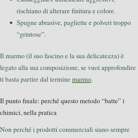
rischiano di alterare finitura e colore.
Spugne abrasive, pagliette e polveri troppo
“grintose”.
Il marmo (il suo fascino e la sua delicatezza) è
legato alla sua composizione, se vuoi approfondire
ti basta partire dal termine
marmo
.
Il punto finale: perché questo metodo “batte” i
chimici, nella pratica
Non perché i prodotti commerciali siano sempre