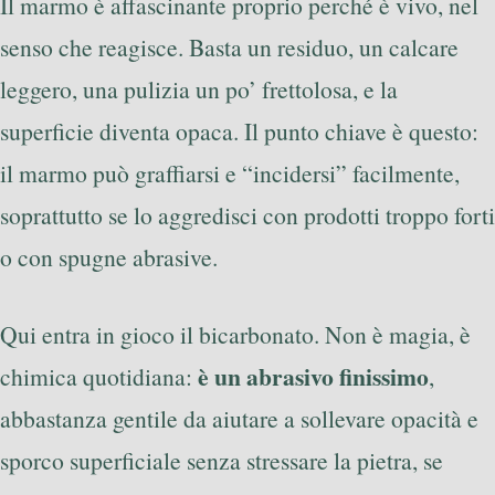
Il marmo è affascinante proprio perché è vivo, nel
senso che reagisce. Basta un residuo, un calcare
leggero, una pulizia un po’ frettolosa, e la
superficie diventa opaca. Il punto chiave è questo:
il marmo può graffiarsi e “incidersi” facilmente,
soprattutto se lo aggredisci con prodotti troppo forti
o con spugne abrasive.
Qui entra in gioco il bicarbonato. Non è magia, è
è un abrasivo finissimo
chimica quotidiana:
,
abbastanza gentile da aiutare a sollevare opacità e
sporco superficiale senza stressare la pietra, se