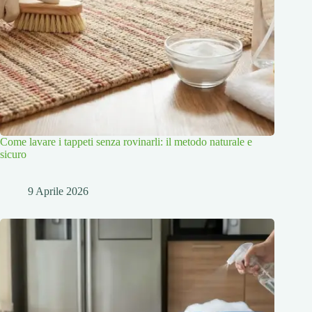
Come lavare i tappeti senza rovinarli: il metodo naturale e
sicuro
9 Aprile 2026