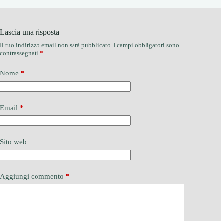
Lascia una risposta
Il tuo indirizzo email non sarà pubblicato.
I campi obbligatori sono
contrassegnati
*
Nome
*
Email
*
Sito web
Aggiungi commento
*