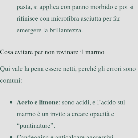
pasta, si applica con panno morbido e poi si
rifinisce con microfibra asciutta per far
emergere la brillantezza.
Cosa evitare per non rovinare il marmo
Qui vale la pena essere netti, perché gli errori sono
comuni:
Aceto e limone
: sono acidi, e l’acido sul
marmo è un invito a creare opacità e
“puntinature”.
Candeggina e anticalcare aggressivi,