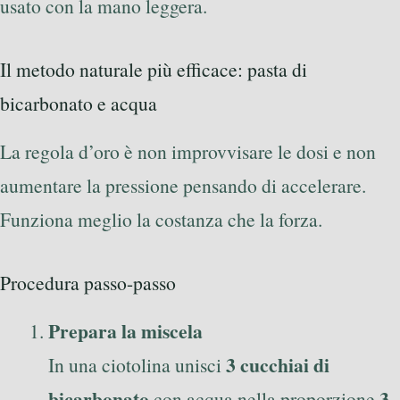
usato con la mano leggera.
Il metodo naturale più efficace: pasta di
bicarbonato e acqua
La regola d’oro è non improvvisare le dosi e non
aumentare la pressione pensando di accelerare.
Funziona meglio la costanza che la forza.
Procedura passo-passo
Prepara la miscela
3 cucchiai di
In una ciotolina unisci
bicarbonato
3
con acqua nella proporzione