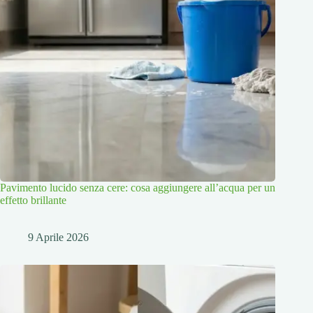
Pavimento lucido senza cere: cosa aggiungere all’acqua per un
effetto brillante
9 Aprile 2026