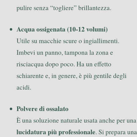
pulire senza “togliere” brillantezza.
Acqua ossigenata (10-12 volumi)
Utile su macchie scure o ingiallimenti.
Imbevi un panno, tampona la zona e
risciacqua dopo poco. Ha un effetto
schiarente e, in genere, è più gentile degli
acidi.
Polvere di ossalato
È una soluzione naturale usata anche per una
lucidatura più professionale
. Si prepara una