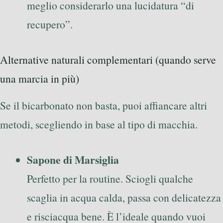
meglio considerarlo una lucidatura “di
recupero”.
Alternative naturali complementari (quando serve
una marcia in più)
Se il bicarbonato non basta, puoi affiancare altri
metodi, scegliendo in base al tipo di macchia.
Sapone di Marsiglia
Perfetto per la routine. Sciogli qualche
scaglia in acqua calda, passa con delicatezza
e risciacqua bene. È l’ideale quando vuoi