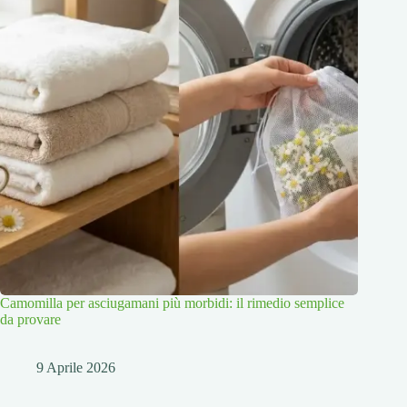
Camomilla per asciugamani più morbidi: il rimedio semplice
da provare
9 Aprile 2026