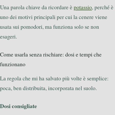
Una parola chiave da ricordare è
potassio
, perché è
uno dei motivi principali per cui la cenere viene
usata sui pomodori, ma funziona solo se non
esageri.
Come usarla senza rischiare: dosi e tempi che
funzionano
La regola che mi ha salvato più volte è semplice:
poca, ben distribuita, incorporata nel suolo.
Dosi consigliate