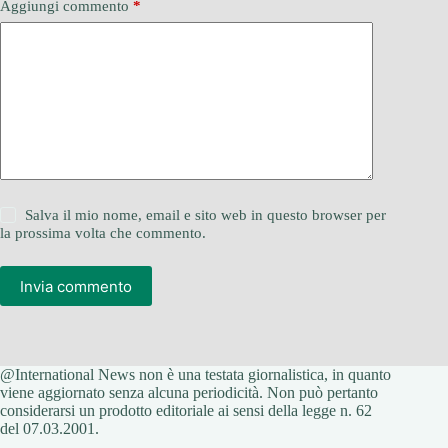
Aggiungi commento
*
Salva il mio nome, email e sito web in questo browser per
la prossima volta che commento.
Invia commento
@International News non è una testata giornalistica, in quanto
viene aggiornato senza alcuna periodicità. Non può pertanto
considerarsi un prodotto editoriale ai sensi della legge n. 62
del 07.03.2001.