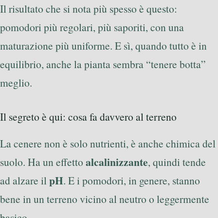
Il risultato che si nota più spesso è questo:
pomodori più regolari, più saporiti, con una
maturazione più uniforme. E sì, quando tutto è in
equilibrio, anche la pianta sembra “tenere botta”
meglio.
Il segreto è qui: cosa fa davvero al terreno
La cenere non è solo nutrienti, è anche chimica del
alcalinizzante
suolo. Ha un effetto
, quindi tende
pH
ad alzare il
. E i pomodori, in genere, stanno
bene in un terreno vicino al neutro o leggermente
basico.