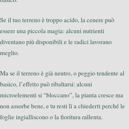
Se il tuo terreno è troppo acido, la cenere può
essere una piccola magia: alcuni nutrienti
diventano più disponibili e le radici lavorano
meglio.
Ma se il terreno è già neutro, o peggio tendente al
basico, l’effetto può ribaltarsi: alcuni
microelementi si “bloccano”, la pianta cresce ma
non assorbe bene, e tu resti lì a chiederti perché le
foglie ingialliscono o la fioritura rallenta.