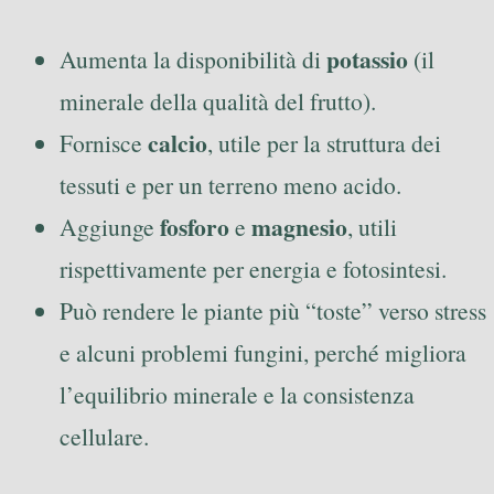
potassio
Aumenta la disponibilità di
(il
minerale della qualità del frutto).
calcio
Fornisce
, utile per la struttura dei
tessuti e per un terreno meno acido.
fosforo
magnesio
Aggiunge
e
, utili
rispettivamente per energia e fotosintesi.
Può rendere le piante più “toste” verso stress
e alcuni problemi fungini, perché migliora
l’equilibrio minerale e la consistenza
cellulare.