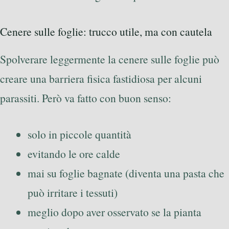
Cenere sulle foglie: trucco utile, ma con cautela
Spolverare leggermente la cenere sulle foglie può
creare una barriera fisica fastidiosa per alcuni
parassiti. Però va fatto con buon senso:
solo in piccole quantità
evitando le ore calde
mai su foglie bagnate (diventa una pasta che
può irritare i tessuti)
meglio dopo aver osservato se la pianta