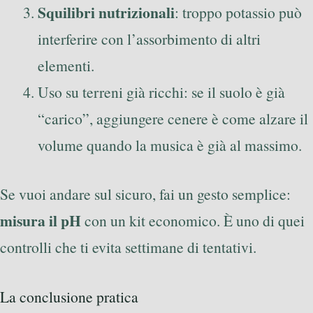
Squilibri nutrizionali
: troppo potassio può
interferire con l’assorbimento di altri
elementi.
Uso su terreni già ricchi: se il suolo è già
“carico”, aggiungere cenere è come alzare il
volume quando la musica è già al massimo.
Se vuoi andare sul sicuro, fai un gesto semplice:
misura il pH
con un kit economico. È uno di quei
controlli che ti evita settimane di tentativi.
La conclusione pratica