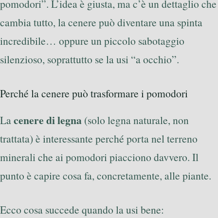
pomodori”. L’idea è giusta, ma c’è un dettaglio che
cambia tutto, la cenere può diventare una spinta
incredibile… oppure un piccolo sabotaggio
silenzioso, soprattutto se la usi “a occhio”.
Perché la cenere può trasformare i pomodori
cenere di legna
La
(solo legna naturale, non
trattata) è interessante perché porta nel terreno
minerali che ai pomodori piacciono davvero. Il
punto è capire cosa fa, concretamente, alle piante.
Ecco cosa succede quando la usi bene: