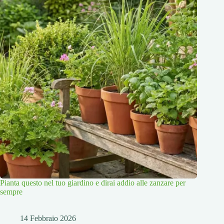
Pianta questo nel tuo giardino e dirai addio alle zanzare per
sempre
14 Febbraio 2026