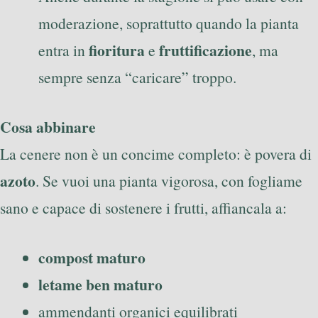
moderazione, soprattutto quando la pianta
fioritura
fruttificazione
entra in
e
, ma
sempre senza “caricare” troppo.
Cosa abbinare
La cenere non è un concime completo: è povera di
azoto
. Se vuoi una pianta vigorosa, con fogliame
sano e capace di sostenere i frutti, affiancala a:
compost maturo
letame ben maturo
ammendanti organici equilibrati