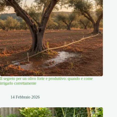
Il segreto per un olivo forte e produttivo: quando e come
irrigarlo correttamente
14 Febbraio 2026