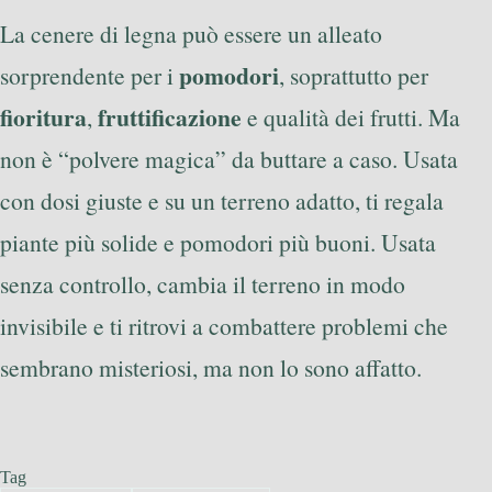
La cenere di legna può essere un alleato
pomodori
sorprendente per i
, soprattutto per
fioritura
fruttificazione
,
e qualità dei frutti. Ma
non è “polvere magica” da buttare a caso. Usata
con dosi giuste e su un terreno adatto, ti regala
piante più solide e pomodori più buoni. Usata
senza controllo, cambia il terreno in modo
invisibile e ti ritrovi a combattere problemi che
sembrano misteriosi, ma non lo sono affatto.
Tag