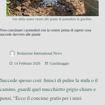
Uso della cenere vicino alle piante di pomodoro in giardino.
Non concimare i pomodori con la cenere prima di sapere cosa
succede davvero alle piante
Redazione International News
14 Febbraio 2026
Giardinaggio
Succede spesso così: finisci di pulire la stufa o il
camino, guardi quel mucchietto grigio chiaro e
pensi, “Ecco il concime gratis per i miei