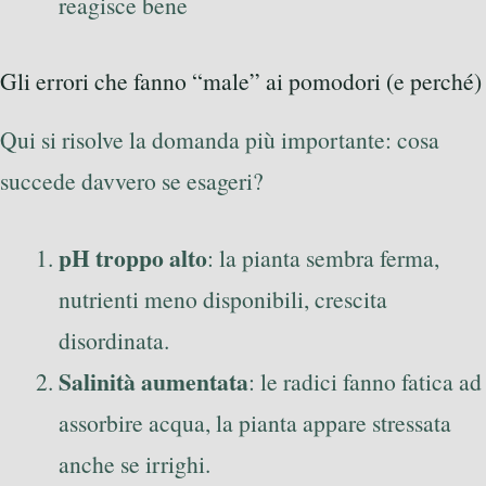
reagisce bene
Gli errori che fanno “male” ai pomodori (e perché)
Qui si risolve la domanda più importante: cosa
succede davvero se esageri?
pH troppo alto
: la pianta sembra ferma,
nutrienti meno disponibili, crescita
disordinata.
Salinità aumentata
: le radici fanno fatica ad
assorbire acqua, la pianta appare stressata
anche se irrighi.